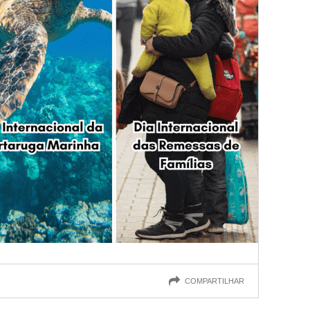
COMPARTILHAR