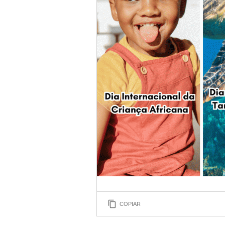
COPIAR