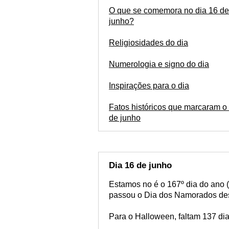
O que se comemora no dia 16 de
junho?
Religiosidades do dia
Numerologia e signo do dia
Inspirações para o dia
Fatos históricos que marcaram o 
de junho
Dia 16 de junho
Estamos no é o 167º dia do ano 
passou o Dia dos Namorados dest
Para o Halloween, faltam 137 dia