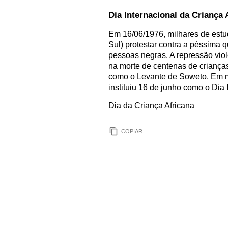
Dia Internacional da Criança 
Em 16/06/1976, milhares de estu
Sul) protestar contra a péssima 
pessoas negras. A repressão viol
na morte de centenas de criança
como o Levante de Soweto. Em 
instituiu 16 de junho como o Dia 
Dia da Criança Africana
COPIAR