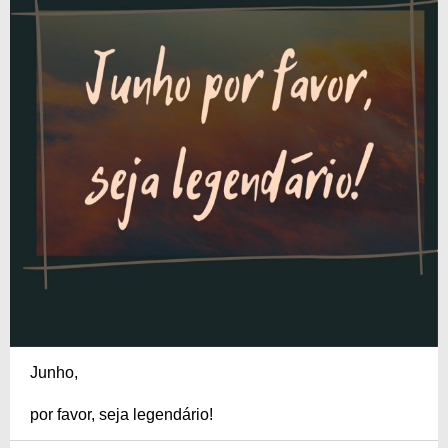
Junho,
por favor, seja legendário!