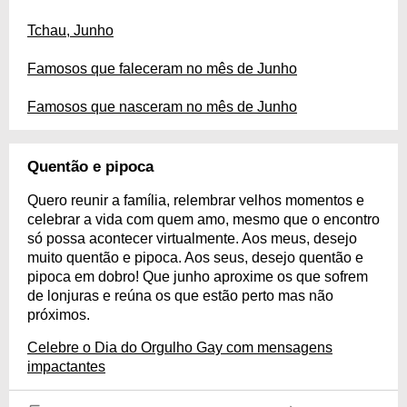
Tchau, Junho
Famosos que faleceram no mês de Junho
Famosos que nasceram no mês de Junho
Quentão e pipoca
Quero reunir a família, relembrar velhos momentos e
celebrar a vida com quem amo, mesmo que o encontro
só possa acontecer virtualmente. Aos meus, desejo
muito quentão e pipoca. Aos seus, desejo quentão e
pipoca em dobro! Que junho aproxime os que sofrem
de lonjuras e reúna os que estão perto mas não
próximos.
Celebre o Dia do Orgulho Gay com mensagens
impactantes