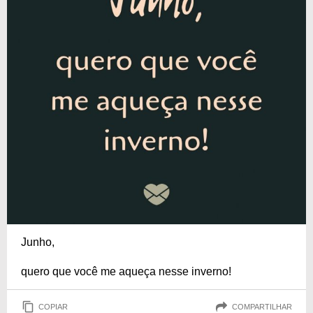
Junho,
quero que você me aqueça nesse inverno!
COPIAR
COMPARTILHAR