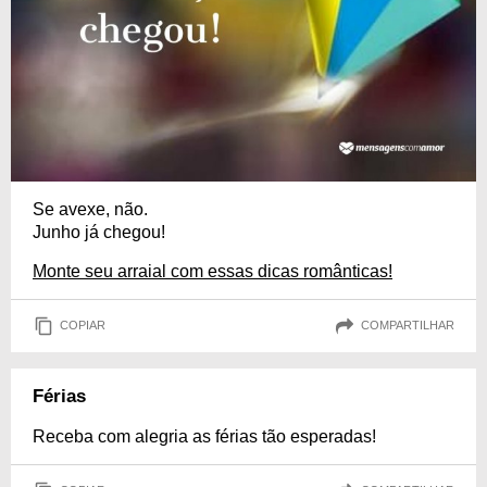
Se avexe, não.
Junho já chegou!
Monte seu arraial com essas dicas românticas!
COPIAR
COMPARTILHAR
Férias
Receba com alegria as férias tão esperadas!