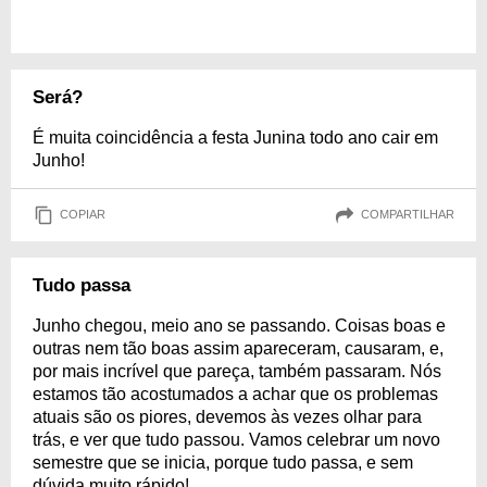
Será?
É muita coincidência a festa Junina todo ano cair em
Junho!
COPIAR
COMPARTILHAR
Tudo passa
Junho chegou, meio ano se passando. Coisas boas e
outras nem tão boas assim apareceram, causaram, e,
por mais incrível que pareça, também passaram. Nós
estamos tão acostumados a achar que os problemas
atuais são os piores, devemos às vezes olhar para
trás, e ver que tudo passou. Vamos celebrar um novo
semestre que se inicia, porque tudo passa, e sem
dúvida muito rápido!