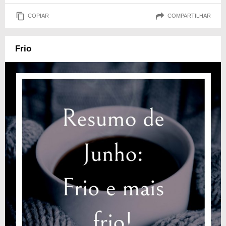
COPIAR
COMPARTILHAR
Frio