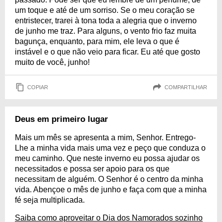
um toque e até de um sorriso. Se o meu coração se
entristecer, trarei à tona toda a alegria que o inverno
de junho me traz. Para alguns, o vento frio faz muita
bagunça, enquanto, para mim, ele leva o que é
instável e o que não veio para ficar. Eu até que gosto
muito de você, junho!
COPIAR
COMPARTILHAR
Deus em primeiro lugar
Mais um mês se apresenta a mim, Senhor. Entrego-
Lhe a minha vida mais uma vez e peço que conduza o
meu caminho. Que neste inverno eu possa ajudar os
necessitados e possa ser apoio para os que
necessitam de alguém. O Senhor é o centro da minha
vida. Abençoe o mês de junho e faça com que a minha
fé seja multiplicada.
Saiba como aproveitar o Dia dos Namorados sozinho