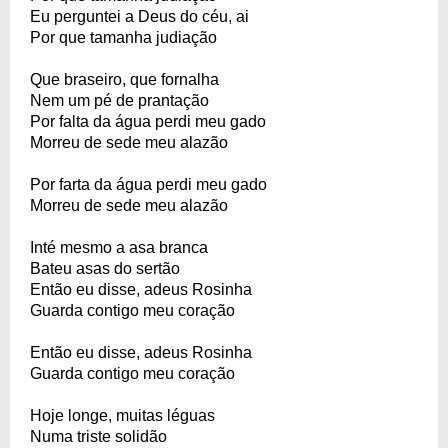
Eu perguntei a Deus do céu, ai
Por que tamanha judiação
Que braseiro, que fornalha
Nem um pé de prantação
Por falta da água perdi meu gado
Morreu de sede meu alazão
Por farta da água perdi meu gado
Morreu de sede meu alazão
Inté mesmo a asa branca
Bateu asas do sertão
Então eu disse, adeus Rosinha
Guarda contigo meu coração
Então eu disse, adeus Rosinha
Guarda contigo meu coração
Hoje longe, muitas léguas
Numa triste solidão