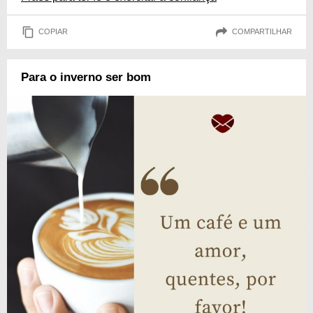
COPIAR
COMPARTILHAR
Para o inverno ser bom