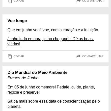
COPIAR
COMPARTILHAR
Voe longe
Que em junho você voe, com o coração e a intuição.
Junho indo embora, julho chegando. Dê as boas-
vindas!
COPIAR
COMPARTILHAR
Dia Mundial do Meio Ambiente
Frases de Junho
Em 05 de junho comemore! Pedale, cuide, plante,
recicle e preserve!
Saiba mais sobre essa data de conscientização pelo
planeta