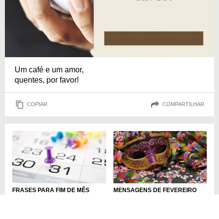
Um café e um amor,
quentes, por favor!
COPIAR
COMPARTILHAR
MENSAGENS DE FEVEREIRO
FRASES PARA FIM DE MÊS