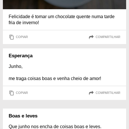
Felicidade é tomar um chocolate quente numa tarde
fria de inverno!
COPIAR
COMPARTILHAR
Esperança
Junho,
me traga coisas boas e venha cheio de amor!
COPIAR
COMPARTILHAR
Boas e leves
Que junho nos encha de coisas boas e leves.