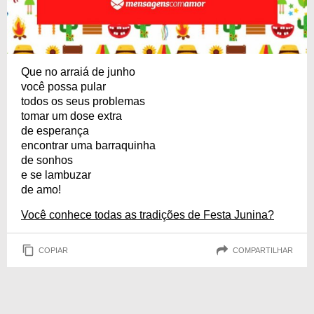
Que no arraiá de junho
você possa pular
todos os seus problemas
tomar um dose extra
de esperança
encontrar uma barraquinha
de sonhos
e se lambuzar
de amo!
Você conhece todas as tradições de Festa Junina?
COPIAR
COMPARTILHAR