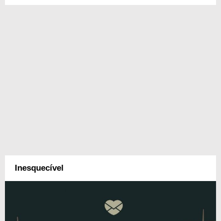
Inesquecível