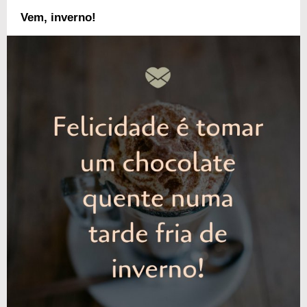
Vem, inverno!