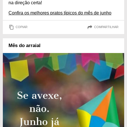
na direção certa!
Confira os melhores pratos típicos do mês de junho
COPIAR
COMPARTILHAR
Mês do arraial