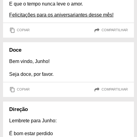
E que o tempo nunca leve o amor.
Felicitações para os aniversariantes desse mês!
COPIAR
COMPARTILHAR
Doce
Bem vindo, Junho!
Seja doce, por favor.
COPIAR
COMPARTILHAR
Direção
Lembrete para Junho:
É bom estar perdido