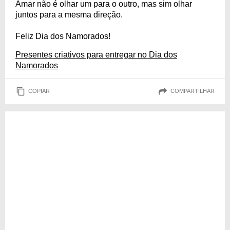
Amar não é olhar um para o outro, mas sim olhar
juntos para a mesma direção.
Feliz Dia dos Namorados!
Presentes criativos para entregar no Dia dos
Namorados
COPIAR
COMPARTILHAR