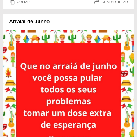
COPIAR
COMPARTILHAR
Arraial de Junho