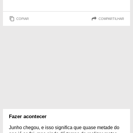
COPIAR
COMPARTILHAR
Fazer acontecer
Junho chegou, e isso significa que quase metade do