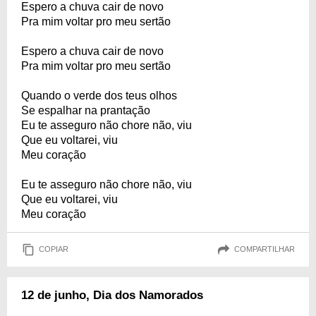
Espero a chuva cair de novo
Pra mim voltar pro meu sertão
Espero a chuva cair de novo
Pra mim voltar pro meu sertão
Quando o verde dos teus olhos
Se espalhar na prantação
Eu te asseguro não chore não, viu
Que eu voltarei, viu
Meu coração
Eu te asseguro não chore não, viu
Que eu voltarei, viu
Meu coração
COPIAR
COMPARTILHAR
12 de junho, Dia dos Namorados