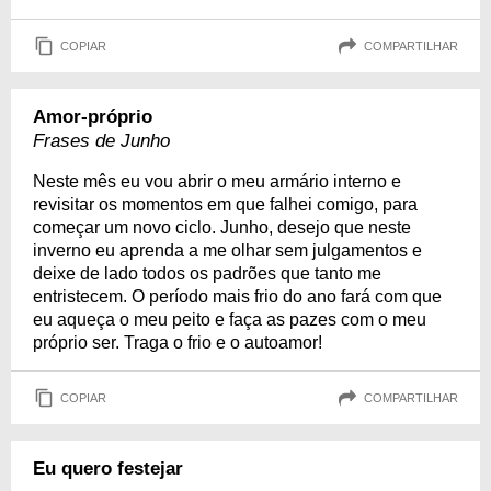
COPIAR
COMPARTILHAR
Amor-próprio
Frases de Junho
Neste mês eu vou abrir o meu armário interno e
revisitar os momentos em que falhei comigo, para
começar um novo ciclo. Junho, desejo que neste
inverno eu aprenda a me olhar sem julgamentos e
deixe de lado todos os padrões que tanto me
entristecem. O período mais frio do ano fará com que
eu aqueça o meu peito e faça as pazes com o meu
próprio ser. Traga o frio e o autoamor!
COPIAR
COMPARTILHAR
Eu quero festejar