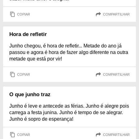
COPIAR
COMPARTILHAR
Hora de refletir
Junho chegou, é hora de refletir... Metade do ano já
passou e agora é hora de fazer algo diferente na outra
metade que está por vir!
COPIAR
COMPARTILHAR
O que junho traz
Junho é leve e antecede as férias. Junho é alegre pois
carrega a festa junina. Junho é tempo de se alegrar.
Junho é sopro de esperança!
COPIAR
COMPARTILHAR