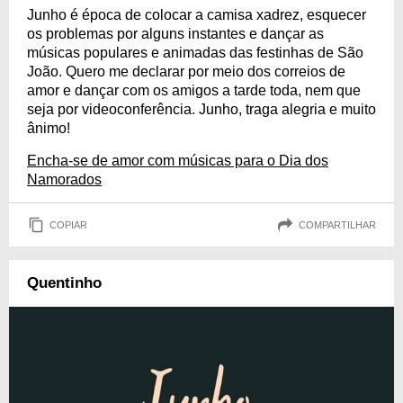
Junho é época de colocar a camisa xadrez, esquecer
os problemas por alguns instantes e dançar as
músicas populares e animadas das festinhas de São
João. Quero me declarar por meio dos correios de
amor e dançar com os amigos a tarde toda, nem que
seja por videoconferência. Junho, traga alegria e muito
ânimo!
Encha-se de amor com músicas para o Dia dos
Namorados
COPIAR
COMPARTILHAR
Quentinho