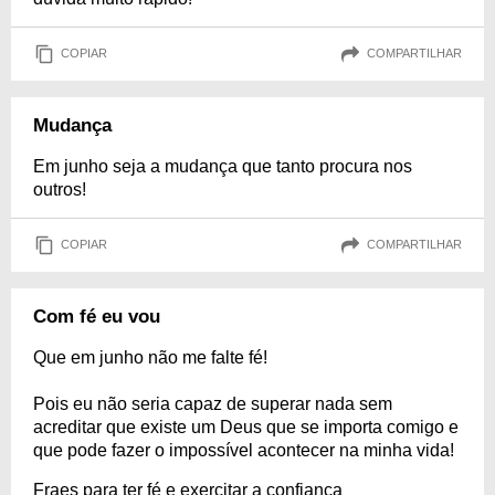
COPIAR
COMPARTILHAR
Mudança
Em junho seja a mudança que tanto procura nos
outros!
COPIAR
COMPARTILHAR
Com fé eu vou
Que em junho não me falte fé!
Pois eu não seria capaz de superar nada sem
acreditar que existe um Deus que se importa comigo e
que pode fazer o impossível acontecer na minha vida!
Fraes para ter fé e exercitar a confiança