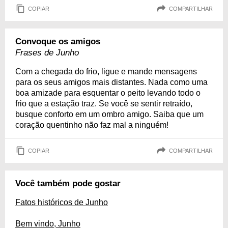
COPIAR
COMPARTILHAR
Convoque os amigos
Frases de Junho
Com a chegada do frio, ligue e mande mensagens
para os seus amigos mais distantes. Nada como uma
boa amizade para esquentar o peito levando todo o
frio que a estação traz. Se você se sentir retraído,
busque conforto em um ombro amigo. Saiba que um
coração quentinho não faz mal a ninguém!
COPIAR
COMPARTILHAR
Você também pode gostar
Fatos históricos de Junho
Bem vindo, Junho