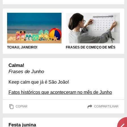
TCHAU, JANEIRO!
FRASES DE COMEÇO DE MÊS
Calma!
Frases de Junho
Keep calm que já é São João!
Fatos históricos que aconteceram no mês de Junho
COPIAR
COMPARTILHAR
Festa junina