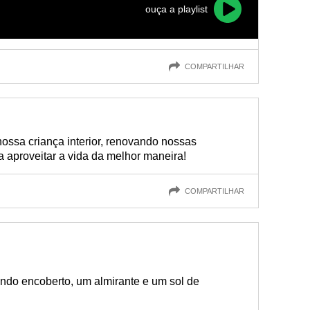
ouça a playlist
COMPARTILHAR
ossa criança interior, renovando nossas
 aproveitar a vida da melhor maneira!
COMPARTILHAR
do encoberto, um almirante e um sol de