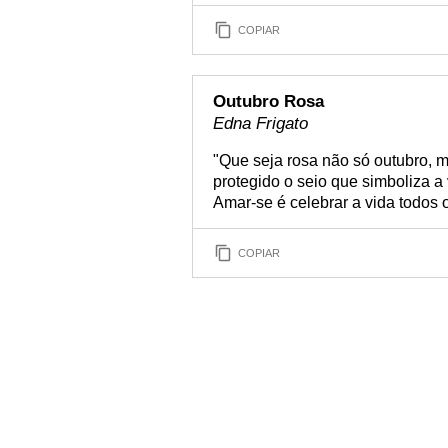
COPIAR
Outubro Rosa
Edna Frigato
"Que seja rosa não só outubro, 
protegido o seio que simboliza a
Amar-se é celebrar a vida todos
COPIAR