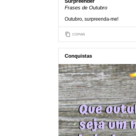
Surpreender
Frases de Outubro
Outubro, surpreenda-me!
COPIAR
Conquistas