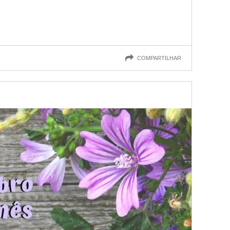
COMPARTILHAR