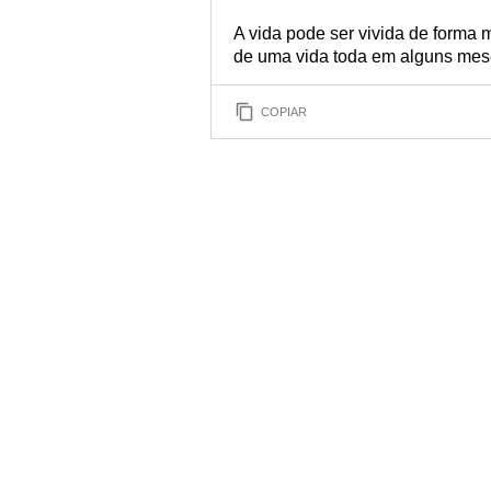
A vida pode ser vivida de forma 
de uma vida toda em alguns mes
COPIAR