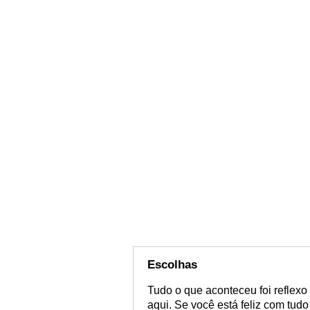
Escolhas
Tudo o que aconteceu foi reflexo
aqui. Se você está feliz com tud