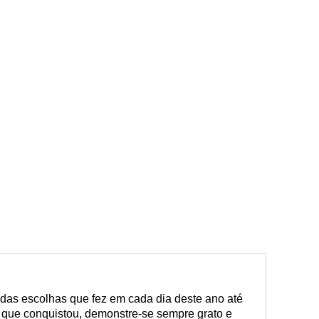
 das escolhas que fez em cada dia deste ano até
o que conquistou, demonstre-se sempre grato e