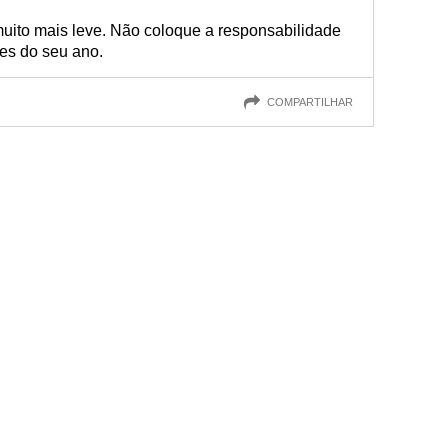
muito mais leve. Não coloque a responsabilidade
es do seu ano.
COMPARTILHAR