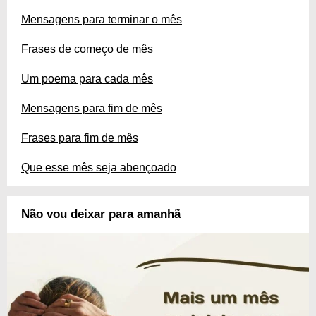
Mensagens para terminar o mês
Frases de começo de mês
Um poema para cada mês
Mensagens para fim de mês
Frases para fim de mês
Que esse mês seja abençoado
Não vou deixar para amanhã