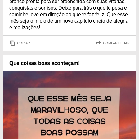
branco pronta para ser preenchida com suas vitórias,
conquistas e sorrisos. Deixe para trás o que te pesa e
caminhe leve em direção ao que te faz feliz. Que esse
mês seja o início de um novo capítulo cheio de alegria
e realizações!
COPIAR
COMPARTILHAR
Que coisas boas aconteçam!