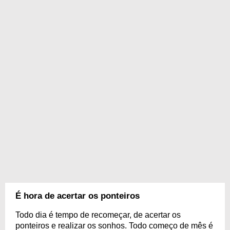
É hora de acertar os ponteiros
Todo dia é tempo de recomeçar, de acertar os
ponteiros e realizar os sonhos. Todo começo de mês é