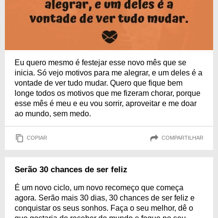
Eu quero mesmo é festejar esse novo mês que se
inicia. Só vejo motivos para me alegrar, e um deles é a
vontade de ver tudo mudar. Quero que fique bem
longe todos os motivos que me fizeram chorar, porque
esse mês é meu e eu vou sorrir, aproveitar e me doar
ao mundo, sem medo.
COPIAR
COMPARTILHAR
Serão 30 chances de ser feliz
É um novo ciclo, um novo recomeço que começa
agora. Serão mais 30 dias, 30 chances de ser feliz e
conquistar os seus sonhos. Faça o seu melhor, dê o