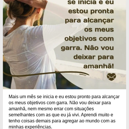
Mais um mês se inicia e eu estou pronto para alcançar
os meus objetivos com garra. Não vou deixar para
amanhã, nem mesmo errar com situações
semelhantes com as que eu já vivi. Aprendi muito e
tenho coisas demais para agregar ao mundo com as
minhas experiências.