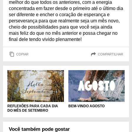
melhor do que todos os anteriores, com a energia
concentrada em fazer desde o primeiro até o último dia
ser diferente e encher o coração de esperança e
perseverança para que realmente seja um mês novo,
cheio de possibilidades para que você seja ainda
mais feliz do que no mês anterior e possa chegar no
final dele tendo vivido plenamente!
COPIAR
COMPARTILHAR
REFLEXÕES PARA CADA DIA
BEM-VINDO AGOSTO
DO MÊS DE SETEMBRO
Você também pode gostar