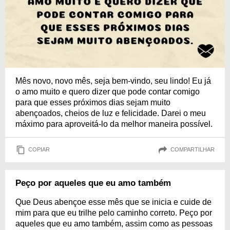
Mês novo, novo mês, seja bem-vindo, seu lindo! Eu já
o amo muito e quero dizer que pode contar comigo
para que esses próximos dias sejam muito
abençoados, cheios de luz e felicidade. Darei o meu
máximo para aproveitá-lo da melhor maneira possível.
COPIAR
COMPARTILHAR
Peço por aqueles que eu amo também
Que Deus abençoe esse mês que se inicia e cuide de
mim para que eu trilhe pelo caminho correto. Peço por
aqueles que eu amo também, assim como as pessoas