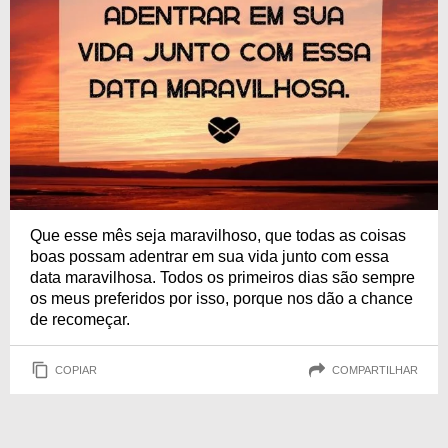
Que esse mês seja maravilhoso, que todas as coisas
boas possam adentrar em sua vida junto com essa
data maravilhosa. Todos os primeiros dias são sempre
os meus preferidos por isso, porque nos dão a chance
de recomeçar.
COPIAR
COMPARTILHAR