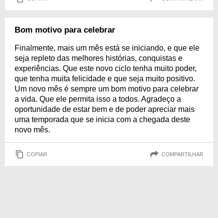
Bom motivo para celebrar
Finalmente, mais um mês está se iniciando, e que ele
seja repleto das melhores histórias, conquistas e
experiências. Que este novo ciclo tenha muito poder,
que tenha muita felicidade e que seja muito positivo.
Um novo mês é sempre um bom motivo para celebrar
a vida. Que ele permita isso a todos. Agradeço a
oportunidade de estar bem e de poder apreciar mais
uma temporada que se inicia com a chegada deste
novo mês.
COPIAR
COMPARTILHAR