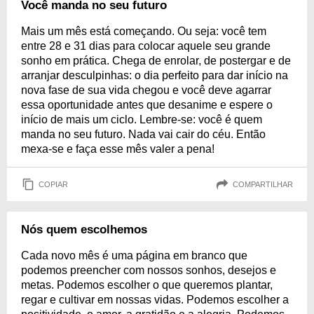
Você manda no seu futuro
Mais um mês está começando. Ou seja: você tem
entre 28 e 31 dias para colocar aquele seu grande
sonho em prática. Chega de enrolar, de postergar e de
arranjar desculpinhas: o dia perfeito para dar início na
nova fase de sua vida chegou e você deve agarrar
essa oportunidade antes que desanime e espere o
início de mais um ciclo. Lembre-se: você é quem
manda no seu futuro. Nada vai cair do céu. Então
mexa-se e faça esse mês valer a pena!
COPIAR
COMPARTILHAR
Nós quem escolhemos
Cada novo mês é uma página em branco que
podemos preencher com nossos sonhos, desejos e
metas. Podemos escolher o que queremos plantar,
regar e cultivar em nossas vidas. Podemos escolher a