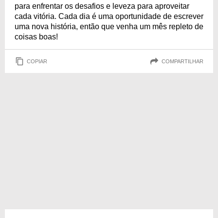
para enfrentar os desafios e leveza para aproveitar
cada vitória. Cada dia é uma oportunidade de escrever
uma nova história, então que venha um mês repleto de
coisas boas!
COPIAR
COMPARTILHAR