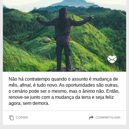
Não há contratempo quando o assunto é mudança de
mês, afinal, é tudo novo. As oportunidades são outras,
o cenário pode ser o mesmo, mas o ânimo não. Então,
renove-se junto com a mudança da terra e seja feliz
agora, sem demora.
COPIAR
COMPARTILHAR