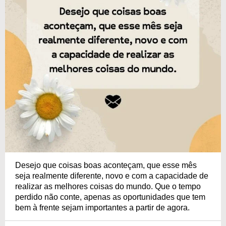
Desejo que coisas boas aconteçam, que esse mês
seja realmente diferente, novo e com a capacidade de
realizar as melhores coisas do mundo. Que o tempo
perdido não conte, apenas as oportunidades que tem
bem à frente sejam importantes a partir de agora.