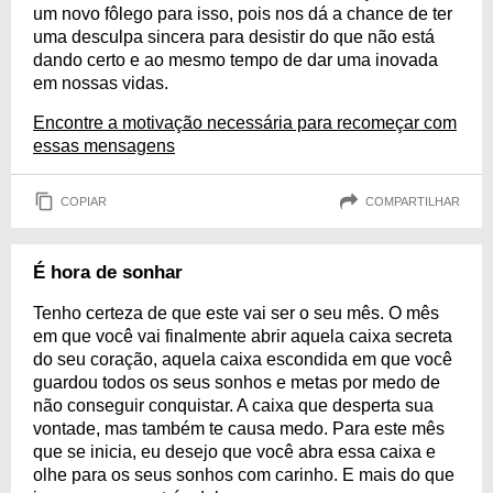
um novo fôlego para isso, pois nos dá a chance de ter
uma desculpa sincera para desistir do que não está
dando certo e ao mesmo tempo de dar uma inovada
em nossas vidas.
Encontre a motivação necessária para recomeçar com
essas mensagens
COPIAR
COMPARTILHAR
É hora de sonhar
Tenho certeza de que este vai ser o seu mês. O mês
em que você vai finalmente abrir aquela caixa secreta
do seu coração, aquela caixa escondida em que você
guardou todos os seus sonhos e metas por medo de
não conseguir conquistar. A caixa que desperta sua
vontade, mas também te causa medo. Para este mês
que se inicia, eu desejo que você abra essa caixa e
olhe para os seus sonhos com carinho. E mais do que