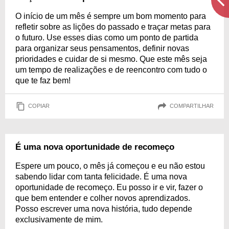
O início de um mês é sempre um bom momento para
refletir sobre as lições do passado e traçar metas para
o futuro. Use esses dias como um ponto de partida
para organizar seus pensamentos, definir novas
prioridades e cuidar de si mesmo. Que este mês seja
um tempo de realizações e de reencontro com tudo o
que te faz bem!
COPIAR
COMPARTILHAR
É uma nova oportunidade de recomeço
Espere um pouco, o mês já começou e eu não estou
sabendo lidar com tanta felicidade. É uma nova
oportunidade de recomeço. Eu posso ir e vir, fazer o
que bem entender e colher novos aprendizados.
Posso escrever uma nova história, tudo depende
exclusivamente de mim.