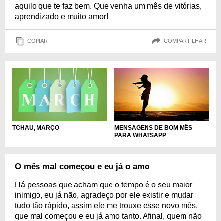
aquilo que te faz bem. Que venha um mês de vitórias,
aprendizado e muito amor!
COPIAR
COMPARTILHAR
MENSAGENS DE BOM MÊS
TCHAU, MARÇO
PARA WHATSAPP
O mês mal começou e eu já o amo
Há pessoas que acham que o tempo é o seu maior
inimigo, eu já não, agradeço por ele existir e mudar
tudo tão rápido, assim ele me trouxe esse novo mês,
que mal começou e eu já amo tanto. Afinal, quem não