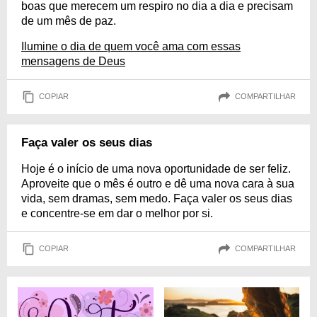
boas que merecem um respiro no dia a dia e precisam
de um mês de paz.
Ilumine o dia de quem você ama com essas
mensagens de Deus
COPIAR
COMPARTILHAR
Faça valer os seus dias
Hoje é o início de uma nova oportunidade de ser feliz.
Aproveite que o mês é outro e dê uma nova cara à sua
vida, sem dramas, sem medo. Faça valer os seus dias
e concentre-se em dar o melhor por si.
COPIAR
COMPARTILHAR