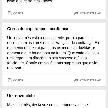
isso: que corra atrás deles.
COPIAR
COMPARTILHAR
Cores de esperança e confiança
Um novo mês está à nossa frente, pronto para ser
escrito com as cores da esperança e da confiança. É o
momento de deixar para trás os medos e dúvidas, e
abraçar o que há de bom no futuro. Que cada dia seja
um degrau em direção ao seu sucesso e à sua
felicidade. Confie em você e nas surpresas que a vida
reserva!
COPIAR
COMPARTILHAR
Um novo ciclo
Mais um mês, desta vez com a promessa de ser