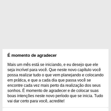
É momento de agradecer
Mais um mês está se iniciando, e eu desejo que ele
seja incrível para você. Que neste novo capítulo você
possa realizar tudo o que vem planejando e colocando
em prática, e que a cada dia que passa você se
encontre cada vez mais perto da realização dos seus
sonhos. É momento de agradecer e de colocar suas
boas intenções neste novo período que se inicia. Tudo
vai dar certo para você, acredite!