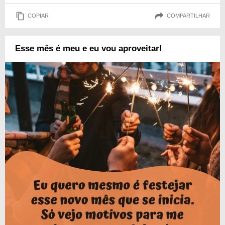
COPIAR
COMPARTILHAR
Esse mês é meu e eu vou aproveitar!