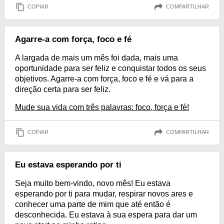
COPIAR
COMPARTILHAR
Agarre-a com força, foco e fé
A largada de mais um mês foi dada, mais uma
oportunidade para ser feliz e conquistar todos os seus
objetivos. Agarre-a com força, foco e fé e vá para a
direção certa para ser feliz.
Mude sua vida com três palavras: foco, força e fé!
COPIAR
COMPARTILHAR
Eu estava esperando por ti
Seja muito bem-vindo, novo mês! Eu estava
esperando por ti para mudar, respirar novos ares e
conhecer uma parte de mim que até então é
desconhecida. Eu estava à sua espera para dar um