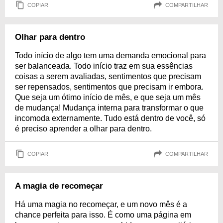
COPIAR
COMPARTILHAR
Olhar para dentro
Todo início de algo tem uma demanda emocional para
ser balanceada. Todo início traz em sua essências
coisas a serem avaliadas, sentimentos que precisam
ser repensados, sentimentos que precisam ir embora.
Que seja um ótimo início de mês, e que seja um mês
de mudança! Mudança interna para transformar o que
incomoda externamente. Tudo está dentro de você, só
é preciso aprender a olhar para dentro.
COPIAR
COMPARTILHAR
A magia de recomeçar
Há uma magia no recomeçar, e um novo mês é a
chance perfeita para isso. É como uma página em