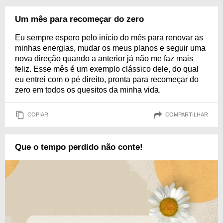
Um mês para recomeçar do zero
Eu sempre espero pelo início do mês para renovar as
minhas energias, mudar os meus planos e seguir uma
nova direção quando a anterior já não me faz mais
feliz. Esse mês é um exemplo clássico dele, do qual
eu entrei com o pé direito, pronta para recomeçar do
zero em todos os quesitos da minha vida.
COPIAR
COMPARTILHAR
Que o tempo perdido não conte!