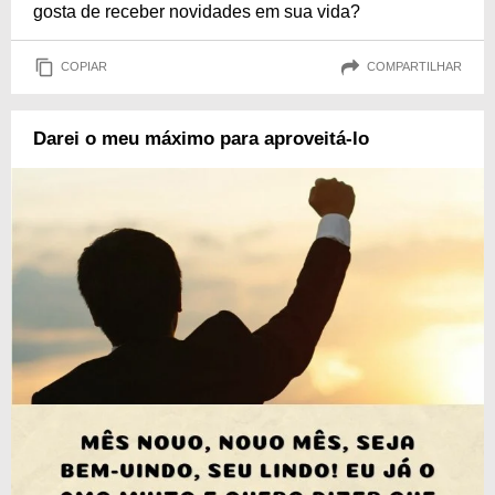
gosta de receber novidades em sua vida?
COPIAR
COMPARTILHAR
Darei o meu máximo para aproveitá-lo