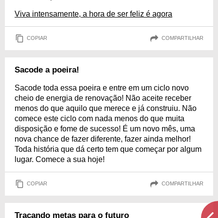
Viva intensamente, a hora de ser feliz é agora
COPIAR
COMPARTILHAR
Sacode a poeira!
Sacode toda essa poeira e entre em um ciclo novo
cheio de energia de renovação! Não aceite receber
menos do que aquilo que merece e já construiu. Não
comece este ciclo com nada menos do que muita
disposição e fome de sucesso! É um novo mês, uma
nova chance de fazer diferente, fazer ainda melhor!
Toda história que dá certo tem que começar por algum
lugar. Comece a sua hoje!
COPIAR
COMPARTILHAR
Traçando metas para o futuro