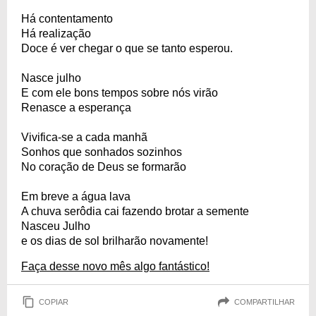
Há contentamento
Há realização
Doce é ver chegar o que se tanto esperou.
Nasce julho
E com ele bons tempos sobre nós virão
Renasce a esperança
Vivifica-se a cada manhã
Sonhos que sonhados sozinhos
No coração de Deus se formarão
Em breve a água lava
A chuva serôdia cai fazendo brotar a semente
Nasceu Julho
e os dias de sol brilharão novamente!
Faça desse novo mês algo fantástico!
COPIAR
COMPARTILHAR