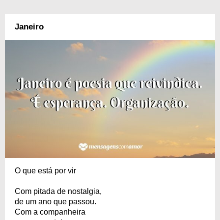
Janeiro
O que está por vir
Com pitada de nostalgia,
de um ano que passou.
Com a companheira