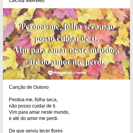
Cecília Meireles
Canção de Outono
Perdoa-me, folha seca,
não posso cuidar de ti.
Vim para amar neste mundo,
e até do amor me perdi.
De que serviu tecer flores