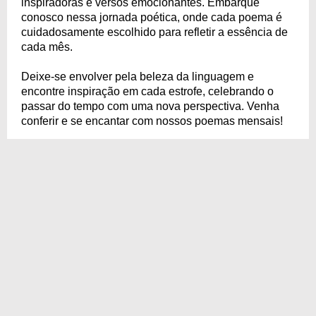
inspiradoras e versos emocionantes. Embarque
conosco nessa jornada poética, onde cada poema é
cuidadosamente escolhido para refletir a essência de
cada mês.
Deixe-se envolver pela beleza da linguagem e
encontre inspiração em cada estrofe, celebrando o
passar do tempo com uma nova perspectiva. Venha
conferir e se encantar com nossos poemas mensais!