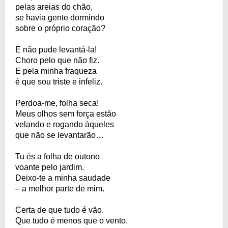
pelas areias do chão,
se havia gente dormindo
sobre o próprio coração?
E não pude levantá-la!
Choro pelo que não fiz.
E pela minha fraqueza
é que sou triste e infeliz.
Perdoa-me, folha seca!
Meus olhos sem força estão
velando e rogando àqueles
que não se levantarão…
Tu és a folha de outono
voante pelo jardim.
Deixo-te a minha saudade
– a melhor parte de mim.
Certa de que tudo é vão.
Que tudo é menos que o vento,