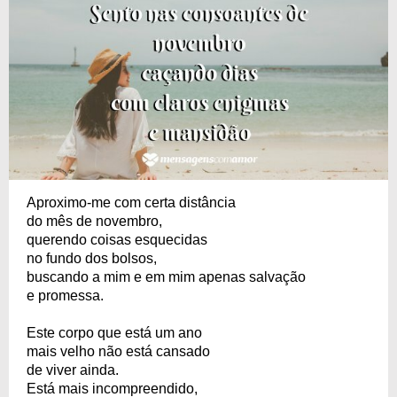
Aproximo-me com certa distância
do mês de novembro,
querendo coisas esquecidas
no fundo dos bolsos,
buscando a mim e em mim apenas salvação
e promessa.
Este corpo que está um ano
mais velho não está cansado
de viver ainda.
Está mais incompreendido,