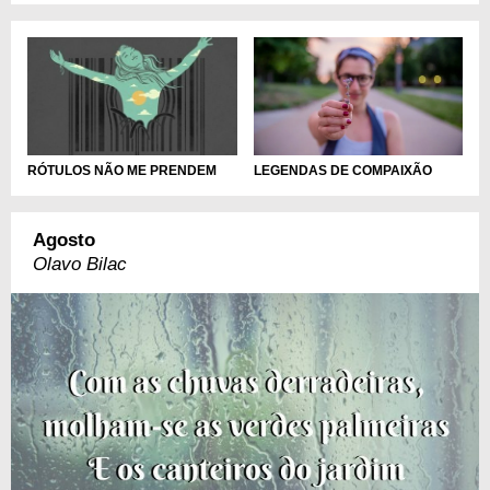
LEGENDAS DE COMPAIXÃO
RÓTULOS NÃO ME PRENDEM
Agosto
Olavo Bilac