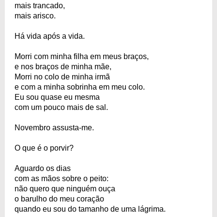
mais trancado,
mais arisco.
Há vida após a vida.
Morri com minha filha em meus braços,
e nos braços de minha mãe,
Morri no colo de minha irmã
e com a minha sobrinha em meu colo.
Eu sou quase eu mesma
com um pouco mais de sal.
Novembro assusta-me.
O que é o porvir?
Aguardo os dias
com as mãos sobre o peito:
não quero que ninguém ouça
o barulho do meu coração
quando eu sou do tamanho de uma lágrima.