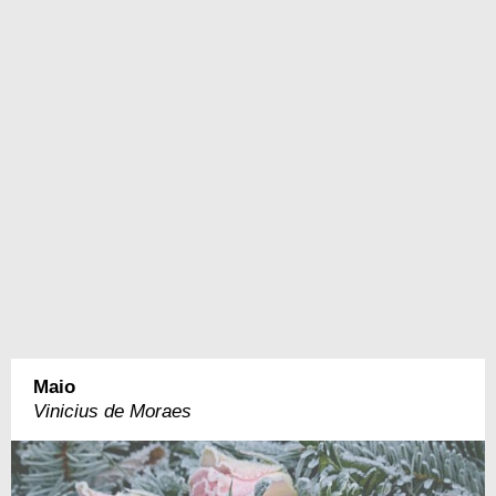
Maio
Vinicius de Moraes