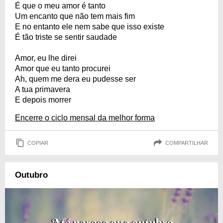
É que o meu amor é tanto
Um encanto que não tem mais fim
E no entanto ele nem sabe que isso existe
É tão triste se sentir saudade
Amor, eu lhe direi
Amor que eu tanto procurei
Ah, quem me dera eu pudesse ser
A tua primavera
E depois morrer
Encerre o ciclo mensal da melhor forma
COPIAR
COMPARTILHAR
Outubro