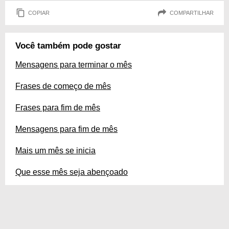
COPIAR
COMPARTILHAR
Você também pode gostar
Mensagens para terminar o mês
Frases de começo de mês
Frases para fim de mês
Mensagens para fim de mês
Mais um mês se inicia
Que esse mês seja abençoado