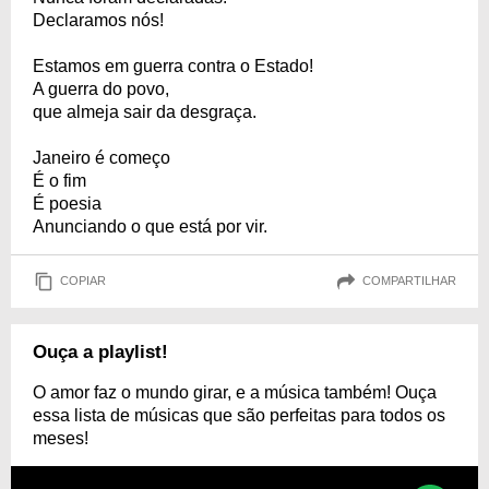
Declaramos nós!
Estamos em guerra contra o Estado!
A guerra do povo,
que almeja sair da desgraça.
Janeiro é começo
É o fim
É poesia
Anunciando o que está por vir.
COPIAR
COMPARTILHAR
Ouça a playlist!
O amor faz o mundo girar, e a música também! Ouça
essa lista de músicas que são perfeitas para todos os
meses!