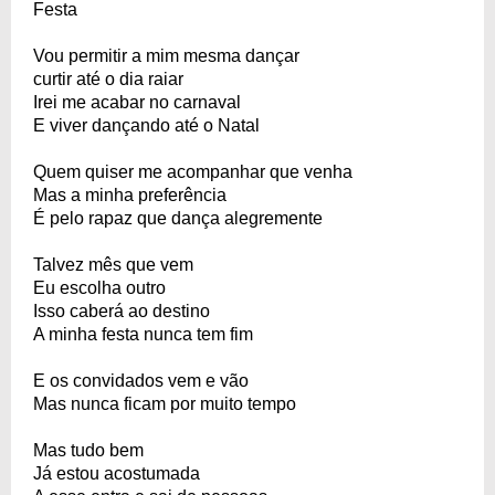
Festa
Vou permitir a mim mesma dançar
curtir até o dia raiar
Irei me acabar no carnaval
E viver dançando até o Natal
Quem quiser me acompanhar que venha
Mas a minha preferência
É pelo rapaz que dança alegremente
Talvez mês que vem
Eu escolha outro
Isso caberá ao destino
A minha festa nunca tem fim
E os convidados vem e vão
Mas nunca ficam por muito tempo
Mas tudo bem
Já estou acostumada