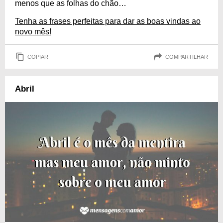
menos que as folhas do chão…
Tenha as frases perfeitas para dar as boas vindas ao
novo mês!
COPIAR
COMPARTILHAR
Abril