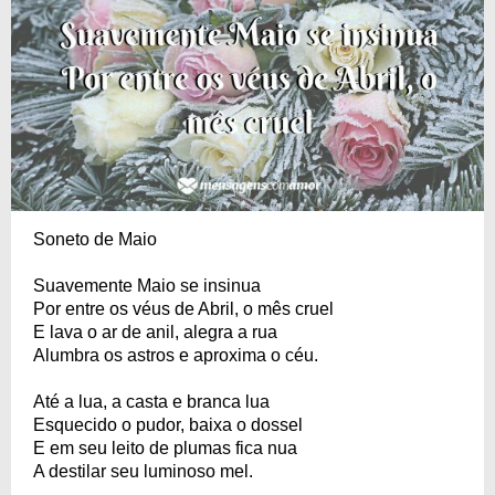
Soneto de Maio
Suavemente Maio se insinua
Por entre os véus de Abril, o mês cruel
E lava o ar de anil, alegra a rua
Alumbra os astros e aproxima o céu.
Até a lua, a casta e branca lua
Esquecido o pudor, baixa o dossel
E em seu leito de plumas fica nua
A destilar seu luminoso mel.