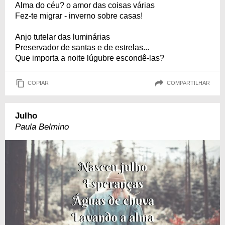
Alma do céu? o amor das coisas várias
Fez-te migrar - inverno sobre casas!
Anjo tutelar das luminárias
Preservador de santas e de estrelas...
Que importa a noite lúgubre escondê-las?
COPIAR
COMPARTILHAR
Julho
Paula Belmino