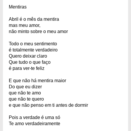
Mentiras
Abril é o mês da mentira
mas meu amor,
não minto sobre o meu amor
Todo o meu sentimento
é totalmente verdadeiro
Quero deixar claro
Que tudo o que faço
é para ver-te feliz
E que não há mentira maior
Do que eu dizer
que não te amo
que não te quero
e que não penso em ti antes de dormir
Pois a verdade é uma só
Te amo verdadeiramente