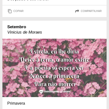
COPIAR
COMPARTILHAR
Setembro
Vinicius de Moraes
Primavera