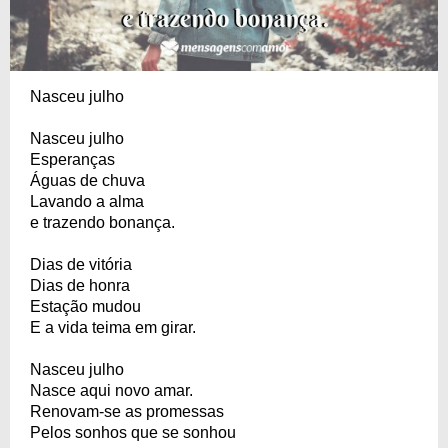
Nasceu julho
Nasceu julho
Esperanças
Águas de chuva
Lavando a alma
e trazendo bonança.
Dias de vitória
Dias de honra
Estação mudou
E a vida teima em girar.
Nasceu julho
Nasce aqui novo amar.
Renovam-se as promessas
Pelos sonhos que se sonhou