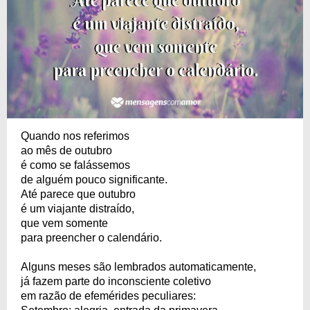
Quando nos referimos
ao mês de outubro
é como se falássemos
de alguém pouco significante.
Até parece que outubro
é um viajante distraído,
que vem somente
para preencher o calendário.
Alguns meses são lembrados automaticamente,
já fazem parte do inconsciente coletivo
em razão de efemérides peculiares: