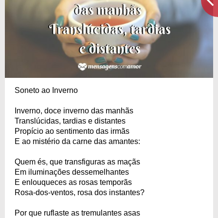
Soneto ao Inverno
Inverno, doce inverno das manhãs
Translúcidas, tardias e distantes
Propício ao sentimento das irmãs
E ao mistério da carne das amantes:
Quem és, que transfiguras as maçãs
Em iluminações dessemelhantes
E enlouqueces as rosas temporãs
Rosa-dos-ventos, rosa dos instantes?
Por que ruflaste as tremulantes asas