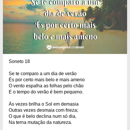
Soneto 18
Se te comparo a um dia de verão
És por certo mais belo e mais ameno
O vento espalha as folhas pelo chão
E o tempo do verão é bem pequeno.
Às vezes brilha o Sol em demasia
Outras vezes desmaia com frieza;
O que é belo declina num só dia,
Na terna mutação da natureza.