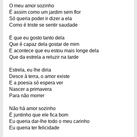
O meu amor sozinho
É assim como um jardim sem flor
Só queria poder ir dizer a ela
Como é triste se sentir saudade
É que eu gosto tanto dela
Que é capaz dela gostar de mim
E acontece que eu estou mais longe dela
Que da estrela a reluzir na tarde
Estrela, eu lhe diria
Desce à terra, o amor existe
E a poesia só espera ver
Nascer a primavera
Para não morrer
Não há amor sozinho
É juntinho que ele fica bom
Eu queria dar-lhe todo o meu carinho
Eu queria ter felicidade