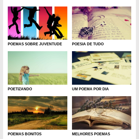
POEMAS SOBRE JUVENTUDE
POESIA DE TUDO
POETIZANDO
UM POEMA POR DIA
POEMAS BONITOS
MELHORES POEMAS