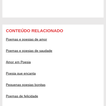
CONTEÚDO RELACIONADO
Poemas e poesias de amor
Poemas e poesias de saudade
Amor em Poesia
Poesia que encanta
Pequenas poesias bonitas
Poemas de felicidade