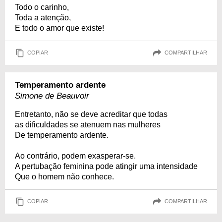
Todo o carinho,
Toda a atenção,
E todo o amor que existe!
COPIAR
COMPARTILHAR
Temperamento ardente
Simone de Beauvoir
Entretanto, não se deve acreditar que todas
as dificuldades se atenuem nas mulheres
De temperamento ardente.
Ao contrário, podem exasperar-se.
A pertubação feminina pode atingir uma intensidade
Que o homem não conhece.
COPIAR
COMPARTILHAR