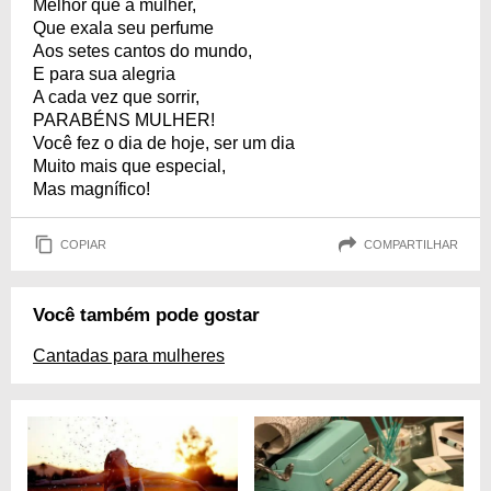
Melhor que a mulher,
Que exala seu perfume
Aos setes cantos do mundo,
E para sua alegria
A cada vez que sorrir,
PARABÉNS MULHER!
Você fez o dia de hoje, ser um dia
Muito mais que especial,
Mas magnífico!
COPIAR
COMPARTILHAR
Você também pode gostar
Cantadas para mulheres