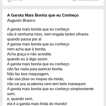
A Garota Mais Bonita que eu Conheço
Augusto Branco
A garota mais bonita que eu conheço
não é nenhuma miss, nem engata tantos olhares
quando passa por aí
A garota mais bonita que eu conheço
nem acha que é bonita.
Acha graça e não acredita
quando eu à digo assim
A garota mais bonita que eu conheço
não faz nada para parecer bonita
Não faz boa maquiagem,
não usa jóias ou roupas da moda,
não vai pra academia nem tem belo manequim
A garota mais bonita que eu conheço simplesmente
sorri,
e, quando sorri,
ela é a garota mais linda do mundo!