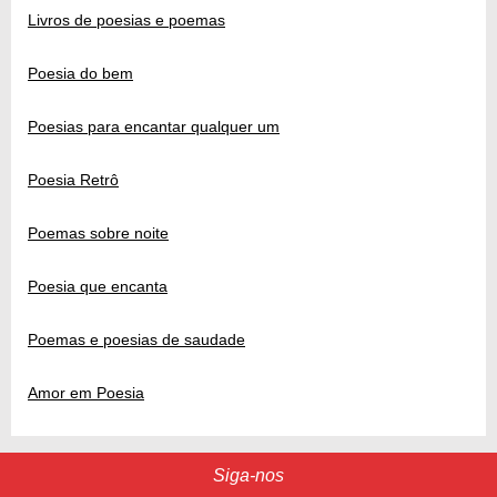
Livros de poesias e poemas
Poesia do bem
Poesias para encantar qualquer um
Poesia Retrô
Poemas sobre noite
Poesia que encanta
Poemas e poesias de saudade
Amor em Poesia
Siga-nos