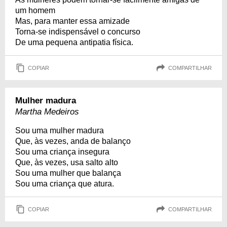
um homem
Mas, para manter essa amizade
Torna-se indispensável o concurso
De uma pequena antipatia física.
COPIAR
COMPARTILHAR
Mulher madura
Martha Medeiros
Sou uma mulher madura
Que, às vezes, anda de balanço
Sou uma criança insegura
Que, às vezes, usa salto alto
Sou uma mulher que balança
Sou uma criança que atura.
COPIAR
COMPARTILHAR