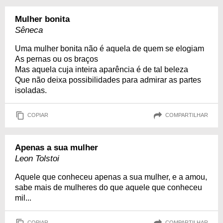
Mulher bonita
Sêneca
Uma mulher bonita não é aquela de quem se elogiam
As pernas ou os braços
Mas aquela cuja inteira aparência é de tal beleza
Que não deixa possibilidades para admirar as partes
isoladas.
COPIAR
COMPARTILHAR
Apenas a sua mulher
Leon Tolstoi
Aquele que conheceu apenas a sua mulher, e a amou,
sabe mais de mulheres do que aquele que conheceu
mil...
COPIAR
COMPARTILHAR