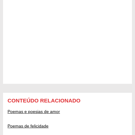
CONTEÚDO RELACIONADO
Poemas e poesias de amor
Poemas de felicidade