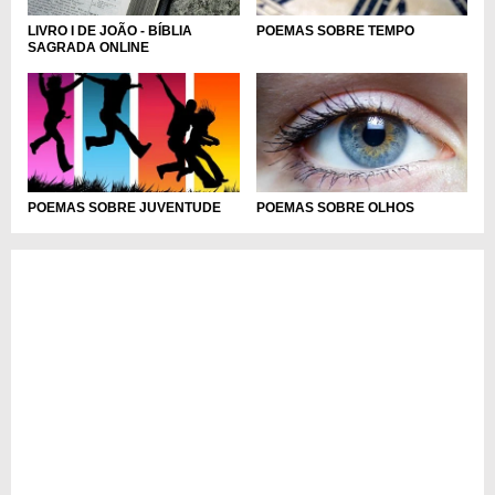
LIVRO I DE JOÃO - BÍBLIA
POEMAS SOBRE TEMPO
SAGRADA ONLINE
POEMAS SOBRE JUVENTUDE
POEMAS SOBRE OLHOS