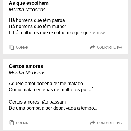
As que escolhem
Martha Medeiros
Há homens que têm patroa
Há homens que têm mulher
E há mulheres que escolhem o que querem ser.
COPIAR
COMPARTILHAR
Certos amores
Martha Medeiros
Aquele amor poderia ter me matado
Como mata centenas de mulheres por aí
Certos amores não passam
De uma bomba a ser desativada a tempo...
COPIAR
COMPARTILHAR