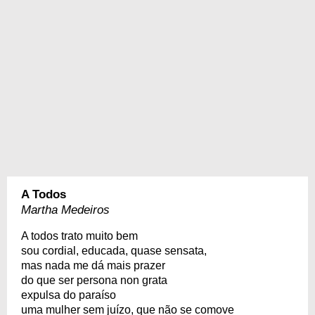
A Todos
Martha Medeiros
A todos trato muito bem
sou cordial, educada, quase sensata,
mas nada me dá mais prazer
do que ser persona non grata
expulsa do paraíso
uma mulher sem juízo, que não se comove