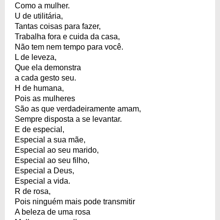
Como a mulher.
U de utilitária,
Tantas coisas para fazer,
Trabalha fora e cuida da casa,
Não tem nem tempo para você.
L de leveza,
Que ela demonstra
a cada gesto seu.
H de humana,
Pois as mulheres
São as que verdadeiramente amam,
Sempre disposta a se levantar.
E de especial,
Especial a sua mãe,
Especial ao seu marido,
Especial ao seu filho,
Especial a Deus,
Especial a vida.
R de rosa,
Pois ninguém mais pode transmitir
A beleza de uma rosa