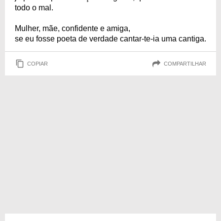
todo o mal.
Mulher, mãe, confidente e amiga,
se eu fosse poeta de verdade cantar-te-ia uma cantiga.
COPIAR
COMPARTILHAR