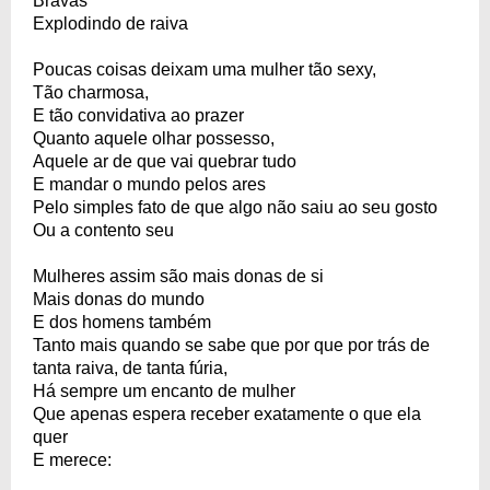
Bravas
Explodindo de raiva
Poucas coisas deixam uma mulher tão sexy,
Tão charmosa,
E tão convidativa ao prazer
Quanto aquele olhar possesso,
Aquele ar de que vai quebrar tudo
E mandar o mundo pelos ares
Pelo simples fato de que algo não saiu ao seu gosto
Ou a contento seu
Mulheres assim são mais donas de si
Mais donas do mundo
E dos homens também
Tanto mais quando se sabe que por que por trás de
tanta raiva, de tanta fúria,
Há sempre um encanto de mulher
Que apenas espera receber exatamente o que ela
quer
E merece: