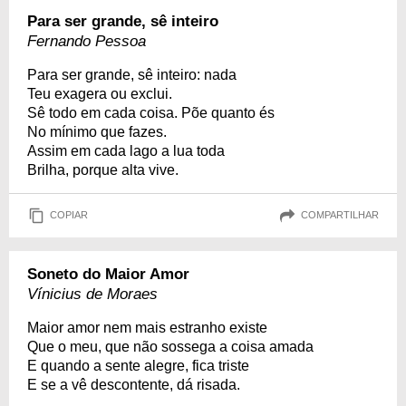
Para ser grande, sê inteiro
Fernando Pessoa
Para ser grande, sê inteiro: nada
Teu exagera ou exclui.
Sê todo em cada coisa. Põe quanto és
No mínimo que fazes.
Assim em cada lago a lua toda
Brilha, porque alta vive.
COPIAR
COMPARTILHAR
Soneto do Maior Amor
Vínicius de Moraes
Maior amor nem mais estranho existe
Que o meu, que não sossega a coisa amada
E quando a sente alegre, fica triste
E se a vê descontente, dá risada.