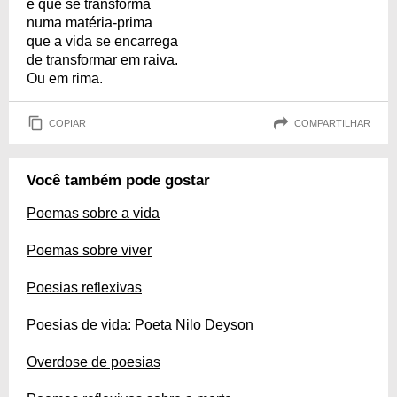
é que se transforma
numa matéria-prima
que a vida se encarrega
de transformar em raiva.
Ou em rima.
COPIAR
COMPARTILHAR
Você também pode gostar
Poemas sobre a vida
Poemas sobre viver
Poesias reflexivas
Poesias de vida: Poeta Nilo Deyson
Overdose de poesias