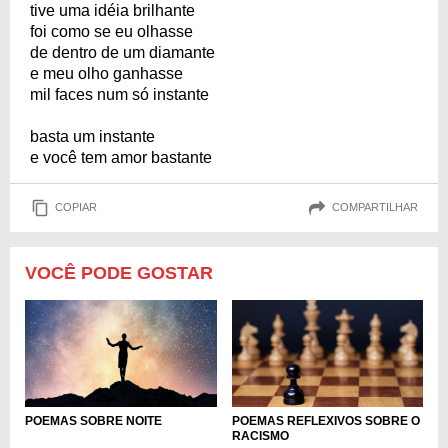
tive uma idéia brilhante
foi como se eu olhasse
de dentro de um diamante
e meu olho ganhasse
mil faces num só instante
basta um instante
e você tem amor bastante
COPIAR
COMPARTILHAR
VOCÊ PODE GOSTAR
POEMAS SOBRE NOITE
POEMAS REFLEXIVOS SOBRE O
RACISMO