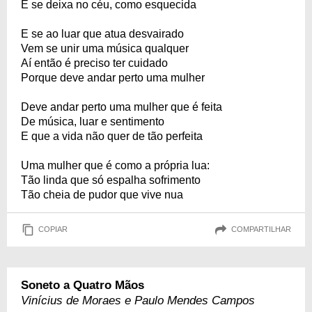
E se deixa no céu, como esquecida
E se ao luar que atua desvairado
Vem se unir uma música qualquer
Aí então é preciso ter cuidado
Porque deve andar perto uma mulher
Deve andar perto uma mulher que é feita
De música, luar e sentimento
E que a vida não quer de tão perfeita
Uma mulher que é como a própria lua:
Tão linda que só espalha sofrimento
Tão cheia de pudor que vive nua
COPIAR
COMPARTILHAR
Soneto a Quatro Mãos
Vinícius de Moraes e Paulo Mendes Campos