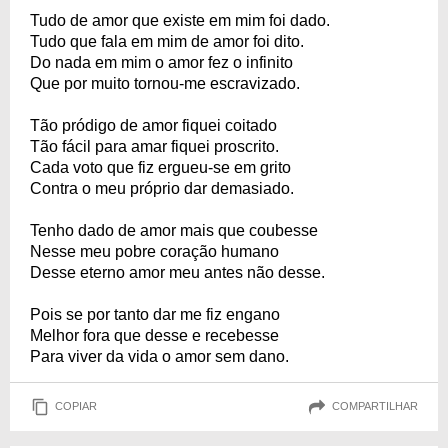
Tudo de amor que existe em mim foi dado.
Tudo que fala em mim de amor foi dito.
Do nada em mim o amor fez o infinito
Que por muito tornou-me escravizado.
Tão pródigo de amor fiquei coitado
Tão fácil para amar fiquei proscrito.
Cada voto que fiz ergueu-se em grito
Contra o meu próprio dar demasiado.
Tenho dado de amor mais que coubesse
Nesse meu pobre coração humano
Desse eterno amor meu antes não desse.
Pois se por tanto dar me fiz engano
Melhor fora que desse e recebesse
Para viver da vida o amor sem dano.
COPIAR
COMPARTILHAR