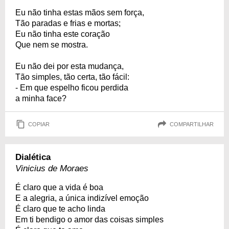
Eu não tinha estas mãos sem força,
Tão paradas e frias e mortas;
Eu não tinha este coração
Que nem se mostra.
Eu não dei por esta mudança,
Tão simples, tão certa, tão fácil:
- Em que espelho ficou perdida
a minha face?
COPIAR
COMPARTILHAR
Dialética
Vinicius de Moraes
É claro que a vida é boa
E a alegria, a única indizível emoção
É claro que te acho linda
Em ti bendigo o amor das coisas simples