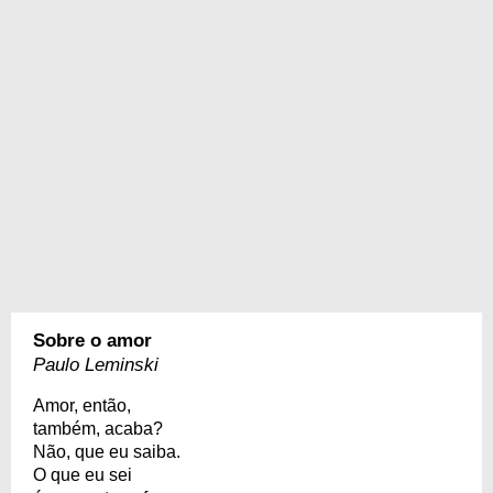
Sobre o amor
Paulo Leminski
Amor, então,
também, acaba?
Não, que eu saiba.
O que eu sei