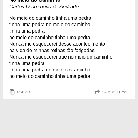
Carlos Drummond de Andrade
No meio do caminho tinha uma pedra
tinha uma pedra no meio do caminho
tinha uma pedra
no meio do caminho tinha uma pedra.
Nunca me esquecerei desse acontecimento
na vida de minhas retinas tão fatigadas.
Nunca me esquecerei que no meio do caminho
tinha uma pedra
tinha uma pedra no meio do caminho
no meio do caminho tinha uma pedra
COPIAR
COMPARTILHAR