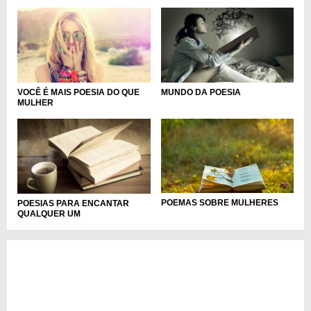
VOCÊ É MAIS POESIA DO QUE
MUNDO DA POESIA
MULHER
POEMAS SOBRE MULHERES
POESIAS PARA ENCANTAR
QUALQUER UM