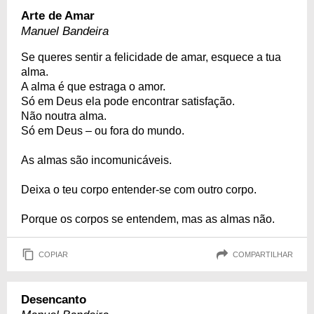
Arte de Amar
Manuel Bandeira
Se queres sentir a felicidade de amar, esquece a tua
alma.
A alma é que estraga o amor.
Só em Deus ela pode encontrar satisfação.
Não noutra alma.
Só em Deus – ou fora do mundo.
As almas são incomunicáveis.
Deixa o teu corpo entender-se com outro corpo.
Porque os corpos se entendem, mas as almas não.
COPIAR
COMPARTILHAR
Desencanto