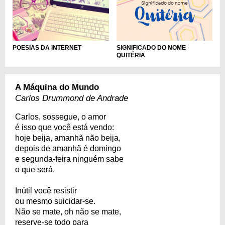
SIGNIFICADO DO NOME
POESIAS DA INTERNET
QUITÉRIA
A Máquina do Mundo
Carlos Drummond de Andrade
Carlos, sossegue, o amor
é isso que você está vendo:
hoje beija, amanhã não beija,
depois de amanhã é domingo
e segunda-feira ninguém sabe
o que será.
Inútil você resistir
ou mesmo suicidar-se.
Não se mate, oh não se mate,
reserve-se todo para