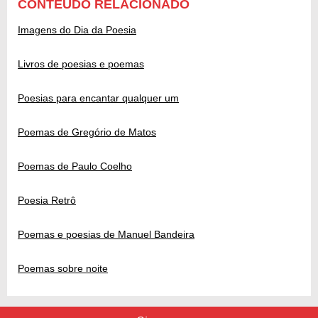
CONTEÚDO RELACIONADO
Imagens do Dia da Poesia
Livros de poesias e poemas
Poesias para encantar qualquer um
Poemas de Gregório de Matos
Poemas de Paulo Coelho
Poesia Retrô
Poemas e poesias de Manuel Bandeira
Poemas sobre noite