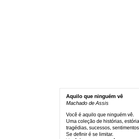
Aquilo que ninguém vê
Machado de Assis
Você é aquilo que ninguém vê.
Uma coleção de histórias, estóri
tragédias, sucessos, sentimento
Se definir é se limitar.