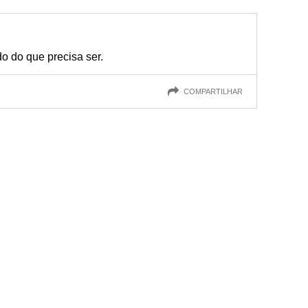
o do que precisa ser.
COMPARTILHAR