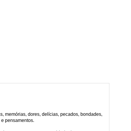
as, memórias, dores, delícias, pecados, bondades,
s e pensamentos.