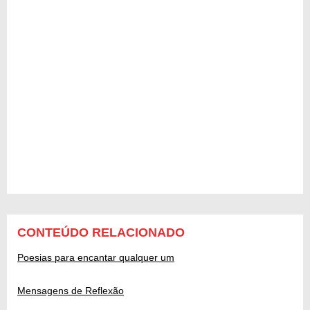
CONTEÚDO RELACIONADO
Poesias para encantar qualquer um
Mensagens de Reflexão