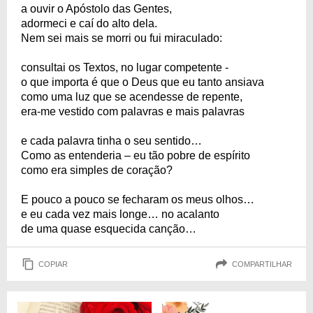
a ouvir o Apóstolo das Gentes,
adormeci e caí do alto dela.
Nem sei mais se morri ou fui miraculado:
consultai os Textos, no lugar competente -
o que importa é que o Deus que eu tanto ansiava
como uma luz que se acendesse de repente,
era-me vestido com palavras e mais palavras
e cada palavra tinha o seu sentido…
Como as entenderia – eu tão pobre de espírito
como era simples de coração?
E pouco a pouco se fecharam os meus olhos…
e eu cada vez mais longe… no acalanto
de uma quase esquecida canção…
COPIAR
COMPARTILHAR