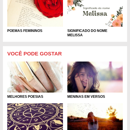
POEMAS FEMININOS
SIGNIFICADO DO NOME
MELISSA
VOCÊ PODE GOSTAR
MELHORES POESIAS
MENINAS EM VERSOS