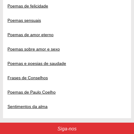
Poemas de felicidade
Poemas sensuais
Poemas de amor eterno
Poemas sobre amor e sexo
Poemas e poesias de saudade
Frases de Conselhos
Poemas de Paulo Coelho
Sentimentos da alma
Siga-nos