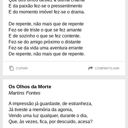
E da paixão fez-se o pressentimento
E do momento imóvel fez-se o drama.
De repente, não mais que de repente
Fez-se de triste o que se fez amante
E de sozinho o que se fez contente.
Fez-se do amigo próximo o distante
Fez-se da vida uma aventura errante
De repente, não mais que de repente.
COPIAR
COMPARTILHAR
Os Olhos da Morte
Martins Fontes
A impressão já guardaste, de estranheza,
Já tiveste a memória da agonia,
Vendo uma luz qualquer, durante o dia,
Que, às vezes, fica, por descuido, acesa?