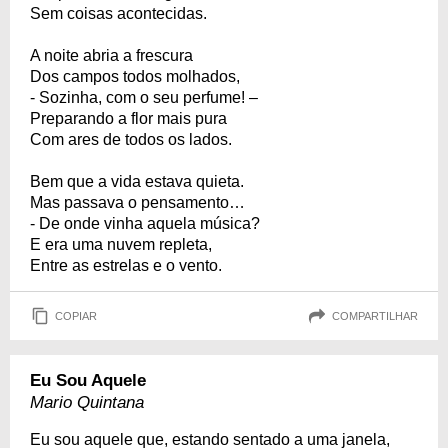
Sem coisas acontecidas.
A noite abria a frescura
Dos campos todos molhados,
- Sozinha, com o seu perfume! –
Preparando a flor mais pura
Com ares de todos os lados.
Bem que a vida estava quieta.
Mas passava o pensamento…
- De onde vinha aquela música?
E era uma nuvem repleta,
Entre as estrelas e o vento.
COPIAR
COMPARTILHAR
Eu Sou Aquele
Mario Quintana
Eu sou aquele que, estando sentado a uma janela,