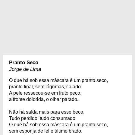
Pranto Seco
Jorge de Lima
O que há sob essa máscara é um pranto seco,
pranto final, sem lágrimas, calado.
A pele ressecou-se em fruto peco,
a fronte dolorida, o olhar parado.
Não há saída mais para esse beco.
Tudo perdido, tudo consumado.
O que há sob essa máscara é um pranto seco,
sem esponja de fel e último brado.