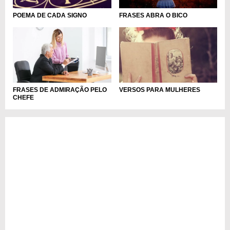
POEMA DE CADA SIGNO
FRASES ABRA O BICO
FRASES DE ADMIRAÇÃO PELO
VERSOS PARA MULHERES
CHEFE