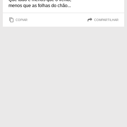
menos que as folhas do chão...
COPIAR
COMPARTILHAR