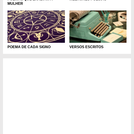
MULHER
POEMA DE CADA SIGNO
VERSOS ESCRITOS