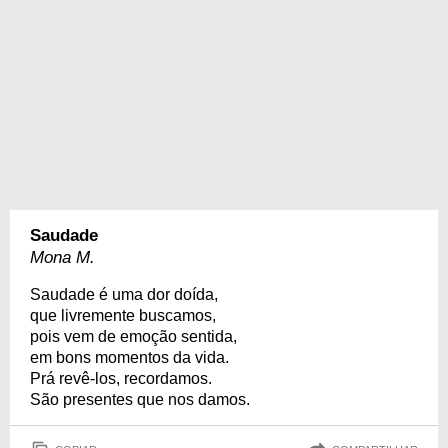
Saudade
Mona M.
Saudade é uma dor doída,
que livremente buscamos,
pois vem de emoção sentida,
em bons momentos da vida.
Prá revê-los, recordamos.
São presentes que nos damos.