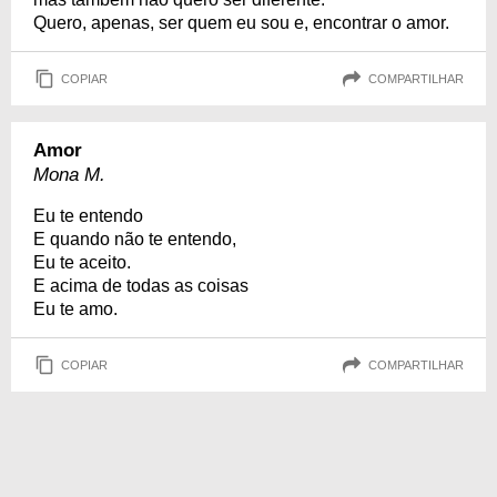
Quero, apenas, ser quem eu sou e, encontrar o amor.
COPIAR
COMPARTILHAR
Amor
Mona M.
Eu te entendo
E quando não te entendo,
Eu te aceito.
E acima de todas as coisas
Eu te amo.
COPIAR
COMPARTILHAR