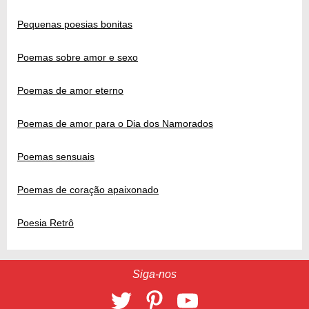
Pequenas poesias bonitas
Poemas sobre amor e sexo
Poemas de amor eterno
Poemas de amor para o Dia dos Namorados
Poemas sensuais
Poemas de coração apaixonado
Poesia Retrô
Siga-nos