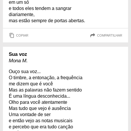
em um só
e todos eles tendem a sangrar
diariamente,
mas estão sempre de portas abertas.
COPIAR
COMPARTILHAR
Sua voz
Mona M.
Ouço sua voz...
O timbre, a entonação, a frequência
me dizem que é você
Mas as palavras não fazem sentido
É uma língua desconhecida...
Olho para você atentamente
Mas tudo que vejo é ausência
Uma vontade de ser
e então vejo as notas musicais
e percebo que era tudo canção