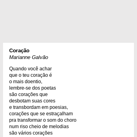
Coração
Marianne Galvão
Quando você achar
que o teu coração é
o mais doentio,
lembre-se dos poetas
são corações que
desbotam suas cores
e transbordam em poesias,
corações que se estraçalham
pra transformar o som do choro
num riso cheio de melodias
são vários corações