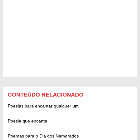
CONTEÚDO RELACIONADO
Poesias para encantar qualquer um
Poesia que encanta
Poemas para o Dia dos Namorados