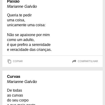
Paixão
Marianne Galvão
Queria te pedir
uma coisa,
unicamente uma coisa:
Não se apaixone por mim
como um adulto,
é que prefiro a serenidade
e veracidade das crianças.
COPIAR
COMPARTILHAR
Curvas
Marianne Galvão
De todas
as curvas
do seu corpo