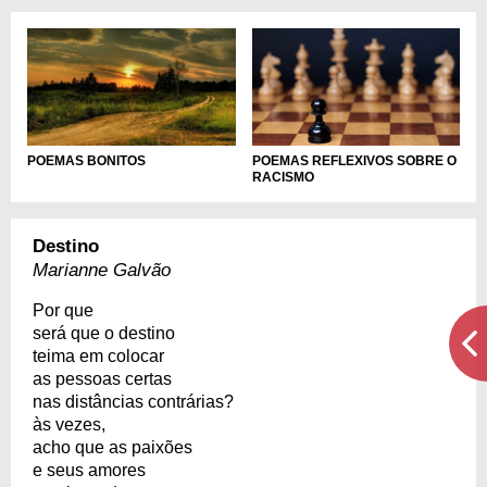
POEMAS REFLEXIVOS SOBRE O
POEMAS BONITOS
RACISMO
Destino
Marianne Galvão
Por que
será que o destino
teima em colocar
as pessoas certas
nas distâncias contrárias?
às vezes,
acho que as paixões
e seus amores