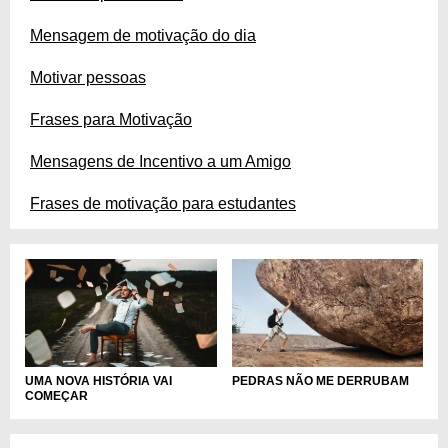
Mensagem de motivação do dia
Motivar pessoas
Frases para Motivação
Mensagens de Incentivo a um Amigo
Frases de motivação para estudantes
UMA NOVA HISTÓRIA VAI
PEDRAS NÃO ME DERRUBAM
COMEÇAR