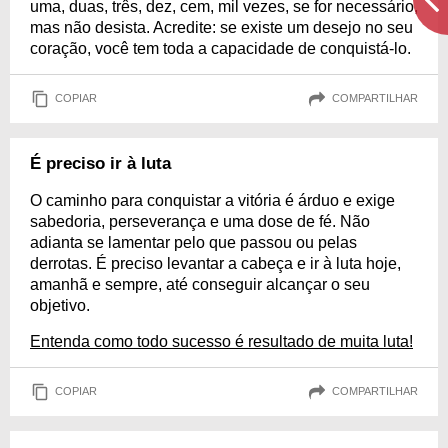
uma, duas, três, dez, cem, mil vezes, se for necessário,
mas não desista. Acredite: se existe um desejo no seu
coração, você tem toda a capacidade de conquistá-lo.
COPIAR
COMPARTILHAR
É preciso ir à luta
O caminho para conquistar a vitória é árduo e exige
sabedoria, perseverança e uma dose de fé. Não
adianta se lamentar pelo que passou ou pelas
derrotas. É preciso levantar a cabeça e ir à luta hoje,
amanhã e sempre, até conseguir alcançar o seu
objetivo.
Entenda como todo sucesso é resultado de muita luta!
COPIAR
COMPARTILHAR