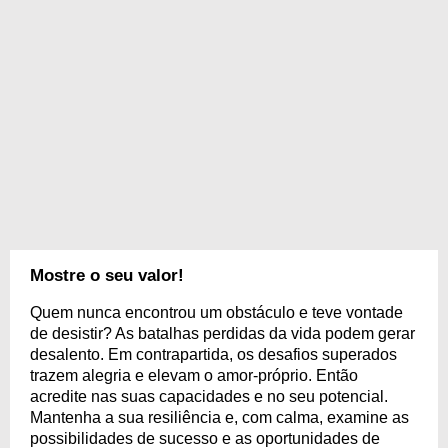
Mostre o seu valor!
Quem nunca encontrou um obstáculo e teve vontade
de desistir? As batalhas perdidas da vida podem gerar
desalento. Em contrapartida, os desafios superados
trazem alegria e elevam o amor-próprio. Então
acredite nas suas capacidades e no seu potencial.
Mantenha a sua resiliência e, com calma, examine as
possibilidades de sucesso e as oportunidades de