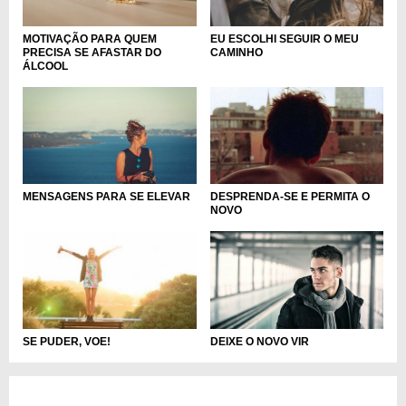
MOTIVAÇÃO PARA QUEM
EU ESCOLHI SEGUIR O MEU
PRECISA SE AFASTAR DO
CAMINHO
ÁLCOOL
MENSAGENS PARA SE ELEVAR
DESPRENDA-SE E PERMITA O
NOVO
DEIXE O NOVO VIR
SE PUDER, VOE!