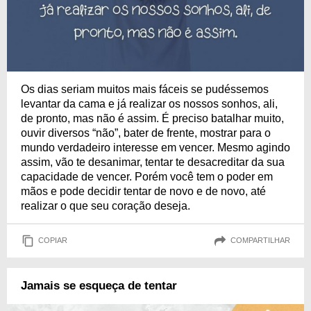
Os dias seriam muitos mais fáceis se pudéssemos
levantar da cama e já realizar os nossos sonhos, ali,
de pronto, mas não é assim. É preciso batalhar muito,
ouvir diversos “não”, bater de frente, mostrar para o
mundo verdadeiro interesse em vencer. Mesmo agindo
assim, vão te desanimar, tentar te desacreditar da sua
capacidade de vencer. Porém você tem o poder em
mãos e pode decidir tentar de novo e de novo, até
realizar o que seu coração deseja.
COPIAR
COMPARTILHAR
Jamais se esqueça de tentar