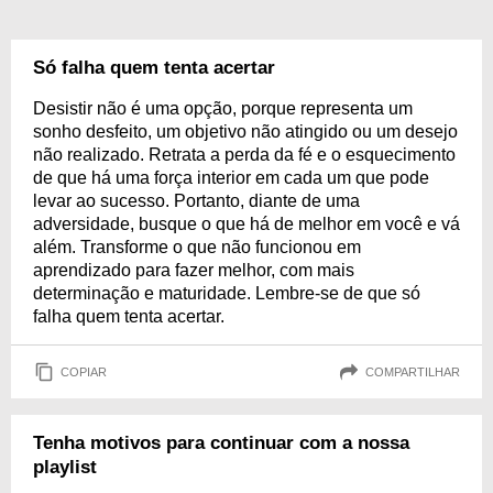
Só falha quem tenta acertar
Desistir não é uma opção, porque representa um
sonho desfeito, um objetivo não atingido ou um desejo
não realizado. Retrata a perda da fé e o esquecimento
de que há uma força interior em cada um que pode
levar ao sucesso. Portanto, diante de uma
adversidade, busque o que há de melhor em você e vá
além. Transforme o que não funcionou em
aprendizado para fazer melhor, com mais
determinação e maturidade. Lembre-se de que só
falha quem tenta acertar.
COPIAR
COMPARTILHAR
Tenha motivos para continuar com a nossa
playlist