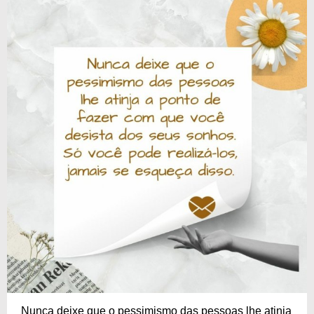
Nunca deixe que o pessimismo das pessoas lhe atinja