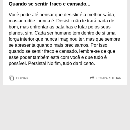
Quando se sentir fraco e cansado...
Você pode até pensar que desistir é a melhor saída,
mas acredite: nunca é. Desistir não te trará nada de
bom, mas enfrentar as batalhas e lutar pelos seus
planos, sim. Cada ser humano tem dentro de si uma
força interior que nunca imaginou ter, mas que sempre
se apresenta quando mais precisamos. Por isso,
quando se sentir fraco e cansado, lembre-se de que
esse poder também está com você e que tudo é
possível. Persista! No fim, tudo dará certo.
COPIAR
COMPARTILHAR