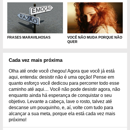
FRASES MARAVILHOSAS
VOCÊ NÃO MUDA PORQUE NÃO
QUER
Cada vez mais próxima
Olha até onde você chegou! Agora que você já está
aqui, entenda: desistir não é uma opção! Pense em
quanto esforço você dedicou para percorrer todo esse
caminho até aqui… Você não pode desistir agora, não
enquanto ainda há esperança de conquistar o seu
objetivo. Levante a cabeça, lave o rosto, talvez até
descanse um pouquinho, e, aí, volte com tudo para
alcançar a sua meta, porque ela está cada vez mais
próximo!