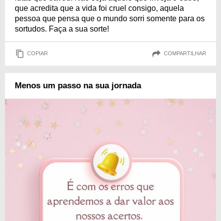
que acredita que a vida foi cruel consigo, aquela
pessoa que pensa que o mundo sorri somente para os
sortudos. Faça a sua sorte!
COPIAR
COMPARTILHAR
Menos um passo na sua jornada