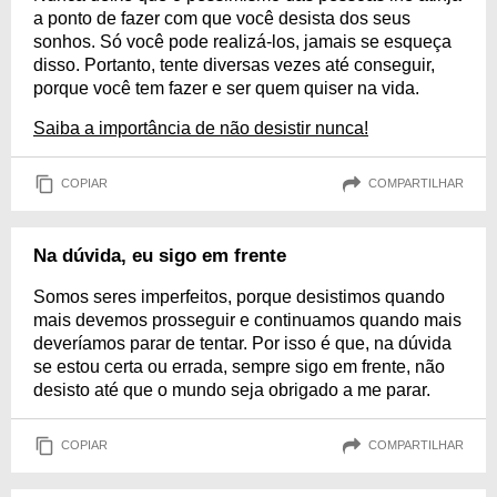
a ponto de fazer com que você desista dos seus
sonhos. Só você pode realizá-los, jamais se esqueça
disso. Portanto, tente diversas vezes até conseguir,
porque você tem fazer e ser quem quiser na vida.
Saiba a importância de não desistir nunca!
COPIAR
COMPARTILHAR
Na dúvida, eu sigo em frente
Somos seres imperfeitos, porque desistimos quando
mais devemos prosseguir e continuamos quando mais
deveríamos parar de tentar. Por isso é que, na dúvida
se estou certa ou errada, sempre sigo em frente, não
desisto até que o mundo seja obrigado a me parar.
COPIAR
COMPARTILHAR