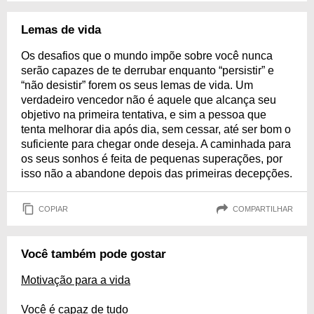
Lemas de vida
Os desafios que o mundo impõe sobre você nunca
serão capazes de te derrubar enquanto “persistir” e
“não desistir” forem os seus lemas de vida. Um
verdadeiro vencedor não é aquele que alcança seu
objetivo na primeira tentativa, e sim a pessoa que
tenta melhorar dia após dia, sem cessar, até ser bom o
suficiente para chegar onde deseja. A caminhada para
os seus sonhos é feita de pequenas superações, por
isso não a abandone depois das primeiras decepções.
COPIAR
COMPARTILHAR
Você também pode gostar
Motivação para a vida
Você é capaz de tudo