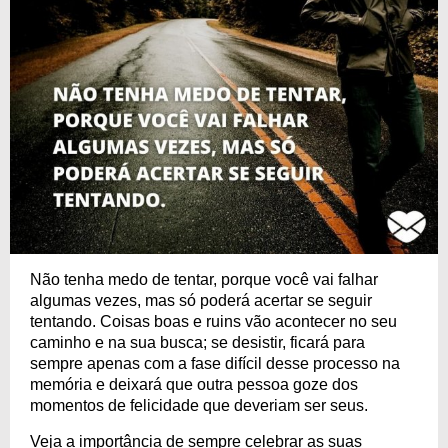
Não tenha medo de tentar, porque você vai falhar
algumas vezes, mas só poderá acertar se seguir
tentando. Coisas boas e ruins vão acontecer no seu
caminho e na sua busca; se desistir, ficará para
sempre apenas com a fase difícil desse processo na
memória e deixará que outra pessoa goze dos
momentos de felicidade que deveriam ser seus.
Veja a importância de sempre celebrar as suas