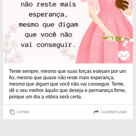
Tente sempre, mesmo que suas forças estejam por um
fio, mesmo que quase não reste mais esperança,
mesmo que digam que você não vai conseguir. Tente,
dê o seu melhor àquilo que deseja e permaneça firme,
porque um dia a vitória será certa.
COPIAR
COMPARTILHAR