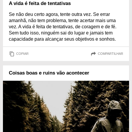
A vida é feita de tentativas
Se não deu certo agora, tente outra vez. Se errar
amanhã, não tem problema, tente acertar mais uma
vez. A vida é feita de tentativas, de coragem e de fé.
Sem tudo isso, ninguém sai do lugar e jamais tem
capacidade para alcançar seus objetivos e sonhos.
COPIAR
COMPARTILHAR
Coisas boas e ruins vão acontecer