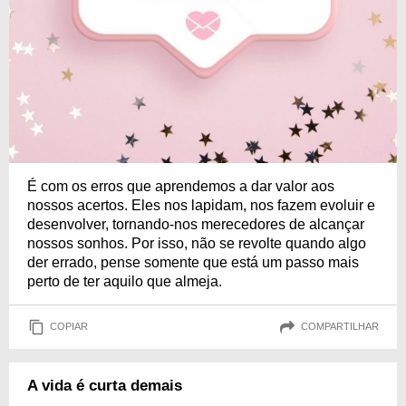
É com os erros que aprendemos a dar valor aos
nossos acertos. Eles nos lapidam, nos fazem evoluir e
desenvolver, tornando-nos merecedores de alcançar
nossos sonhos. Por isso, não se revolte quando algo
der errado, pense somente que está um passo mais
perto de ter aquilo que almeja.
COPIAR
COMPARTILHAR
A vida é curta demais