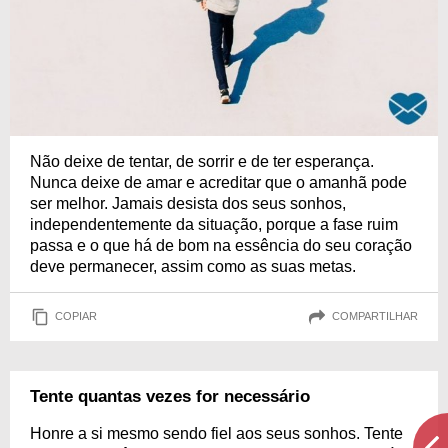
Não deixe de tentar, de sorrir e de ter esperança.
Nunca deixe de amar e acreditar que o amanhã pode
ser melhor. Jamais desista dos seus sonhos,
independentemente da situação, porque a fase ruim
passa e o que há de bom na essência do seu coração
deve permanecer, assim como as suas metas.
COPIAR
COMPARTILHAR
Tente quantas vezes for necessário
Honre a si mesmo sendo fiel aos seus sonhos. Tente