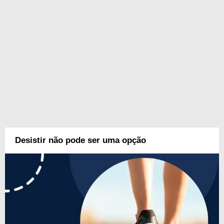
Desistir não pode ser uma opção