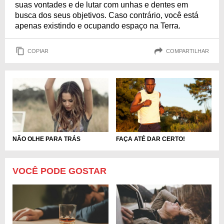
suas vontades e de lutar com unhas e dentes em
busca dos seus objetivos. Caso contrário, você está
apenas existindo e ocupando espaço na Terra.
COPIAR
COMPARTILHAR
FAÇA ATÉ DAR CERTO!
NÃO OLHE PARA TRÁS
VOCÊ PODE GOSTAR