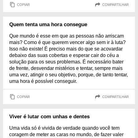
COPIAR
COMPARTILHAR
Quem tenta uma hora consegue
Que mundo é esse em que as pessoas não arriscam
mais? Como é que querem vencer algo sem ir à luta?
Isso não existe! É preciso mais do que se acovardar
debaixo das suas cobertas e esperar cair do céu a
solução para os seus problemas. É necessário bater
de frente, desvendar mistérios e tentar, sempre mais
uma vez, atingir o seu objetivo, porque, de tanto tentar,
uma hora é possível conseguir.
COPIAR
COMPARTILHAR
Viver é lutar com unhas e dentes
Uma vida só é vivida de verdade quando você tem
coragem de meter as caras no mundo, de fazer valer