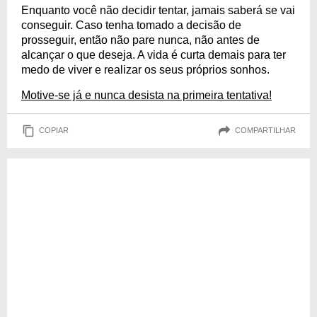
Enquanto você não decidir tentar, jamais saberá se vai
conseguir. Caso tenha tomado a decisão de
prosseguir, então não pare nunca, não antes de
alcançar o que deseja. A vida é curta demais para ter
medo de viver e realizar os seus próprios sonhos.
Motive-se já e nunca desista na primeira tentativa!
COPIAR
COMPARTILHAR