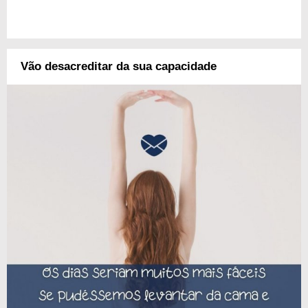
Vão desacreditar da sua capacidade