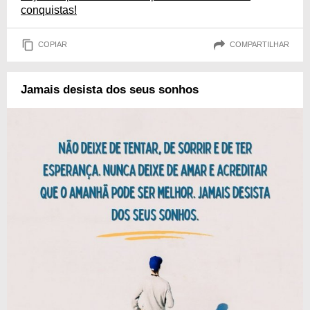
conquistas!
COPIAR
COMPARTILHAR
Jamais desista dos seus sonhos