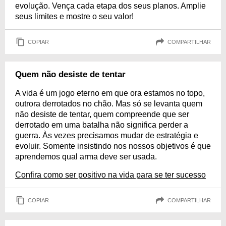
evolução. Vença cada etapa dos seus planos. Amplie
seus limites e mostre o seu valor!
COPIAR
COMPARTILHAR
Quem não desiste de tentar
A vida é um jogo eterno em que ora estamos no topo,
outrora derrotados no chão. Mas só se levanta quem
não desiste de tentar, quem compreende que ser
derrotado em uma batalha não significa perder a
guerra. Às vezes precisamos mudar de estratégia e
evoluir. Somente insistindo nos nossos objetivos é que
aprendemos qual arma deve ser usada.
Confira como ser positivo na vida para se ter sucesso
COPIAR
COMPARTILHAR