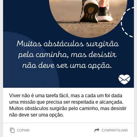
Viver não é uma tarefa fácil, mas a cada um foi dada
uma missão que precisa ser respeitada e alcançada.
Muitos obstáculos surgirão pelo caminho, mas desistir
não deve ser uma opção.
COPIAR
COMPARTILHAR