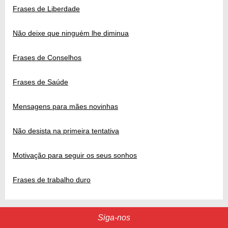
Frases de Liberdade
Não deixe que ninguém lhe diminua
Frases de Conselhos
Frases de Saúde
Mensagens para mães novinhas
Não desista na primeira tentativa
Motivação para seguir os seus sonhos
Frases de trabalho duro
Siga-nos