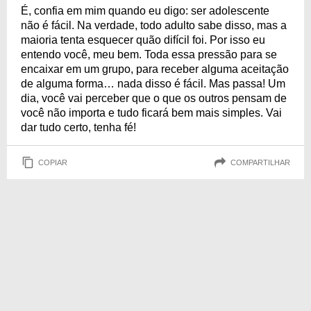
É, confia em mim quando eu digo: ser adolescente
não é fácil. Na verdade, todo adulto sabe disso, mas a
maioria tenta esquecer quão difícil foi. Por isso eu
entendo você, meu bem. Toda essa pressão para se
encaixar em um grupo, para receber alguma aceitação
de alguma forma… nada disso é fácil. Mas passa! Um
dia, você vai perceber que o que os outros pensam de
você não importa e tudo ficará bem mais simples. Vai
dar tudo certo, tenha fé!
COPIAR
COMPARTILHAR