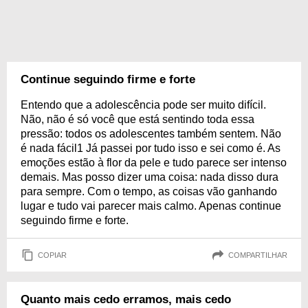
Continue seguindo firme e forte
Entendo que a adolescência pode ser muito difícil.
Não, não é só você que está sentindo toda essa
pressão: todos os adolescentes também sentem. Não
é nada fácil1 Já passei por tudo isso e sei como é. As
emoções estão à flor da pele e tudo parece ser intenso
demais. Mas posso dizer uma coisa: nada disso dura
para sempre. Com o tempo, as coisas vão ganhando
lugar e tudo vai parecer mais calmo. Apenas continue
seguindo firme e forte.
COPIAR
COMPARTILHAR
Quanto mais cedo erramos, mais cedo