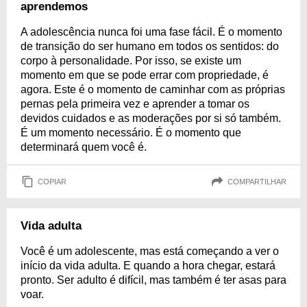
aprendemos
A adolescência nunca foi uma fase fácil. É o momento
de transição do ser humano em todos os sentidos: do
corpo à personalidade. Por isso, se existe um
momento em que se pode errar com propriedade, é
agora. Este é o momento de caminhar com as próprias
pernas pela primeira vez e aprender a tomar os
devidos cuidados e as moderações por si só também.
É um momento necessário. É o momento que
determinará quem você é.
COPIAR
COMPARTILHAR
Vida adulta
Você é um adolescente, mas está começando a ver o
início da vida adulta. E quando a hora chegar, estará
pronto. Ser adulto é difícil, mas também é ter asas para
voar.