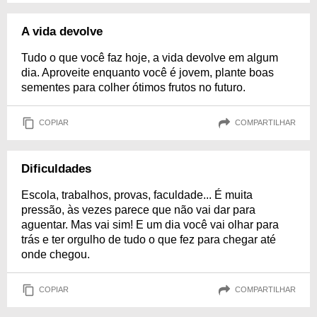
A vida devolve
Tudo o que você faz hoje, a vida devolve em algum
dia. Aproveite enquanto você é jovem, plante boas
sementes para colher ótimos frutos no futuro.
COPIAR
COMPARTILHAR
Dificuldades
Escola, trabalhos, provas, faculdade... É muita
pressão, às vezes parece que não vai dar para
aguentar. Mas vai sim! E um dia você vai olhar para
trás e ter orgulho de tudo o que fez para chegar até
onde chegou.
COPIAR
COMPARTILHAR