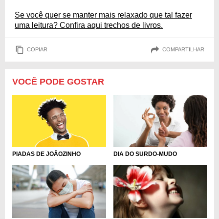
Se você quer se manter mais relaxado que tal fazer
uma leitura? Confira aqui trechos de livros.
COPIAR
COMPARTILHAR
VOCÊ PODE GOSTAR
DIA DO SURDO-MUDO
PIADAS DE JOÃOZINHO