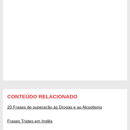
CONTEÚDO RELACIONADO
20 Frases de superação às Drogas e ao Alcoolismo
Frases Tristes em Inglês