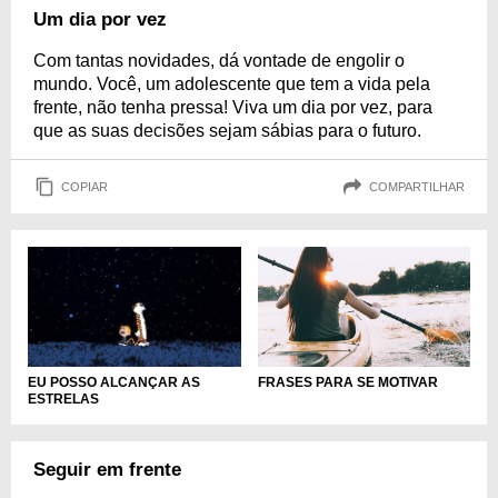
Um dia por vez
Com tantas novidades, dá vontade de engolir o
mundo. Você, um adolescente que tem a vida pela
frente, não tenha pressa! Viva um dia por vez, para
que as suas decisões sejam sábias para o futuro.
COPIAR
COMPARTILHAR
FRASES PARA SE MOTIVAR
EU POSSO ALCANÇAR AS
ESTRELAS
Seguir em frente