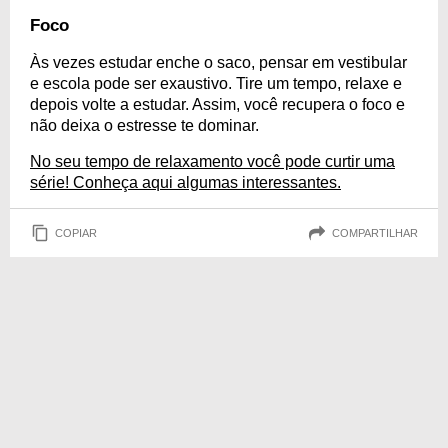
Foco
Às vezes estudar enche o saco, pensar em vestibular
e escola pode ser exaustivo. Tire um tempo, relaxe e
depois volte a estudar. Assim, você recupera o foco e
não deixa o estresse te dominar.
No seu tempo de relaxamento você pode curtir uma
série! Conheça aqui algumas interessantes.
COPIAR
COMPARTILHAR