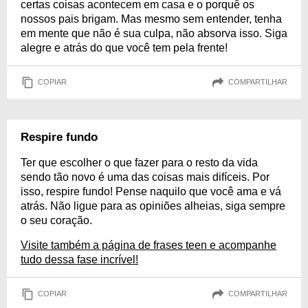
certas coisas acontecem em casa e o porquê os
nossos pais brigam. Mas mesmo sem entender, tenha
em mente que não é sua culpa, não absorva isso. Siga
alegre e atrás do que você tem pela frente!
COPIAR
COMPARTILHAR
Respire fundo
Ter que escolher o que fazer para o resto da vida
sendo tão novo é uma das coisas mais difíceis. Por
isso, respire fundo! Pense naquilo que você ama e vá
atrás. Não ligue para as opiniões alheias, siga sempre
o seu coração.
Visite também a página de frases teen e acompanhe
tudo dessa fase incrível!
COPIAR
COMPARTILHAR