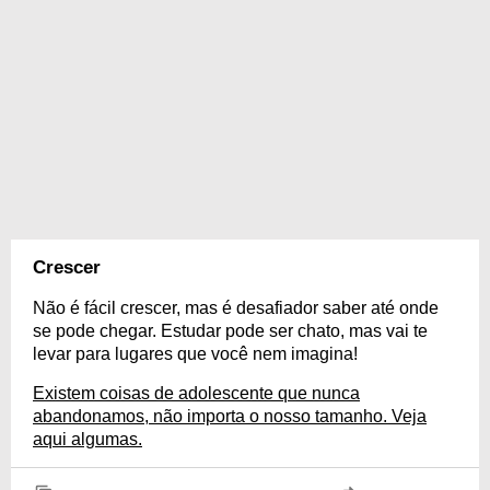
Crescer
Não é fácil crescer, mas é desafiador saber até onde
se pode chegar. Estudar pode ser chato, mas vai te
levar para lugares que você nem imagina!
Existem coisas de adolescente que nunca
abandonamos, não importa o nosso tamanho. Veja
aqui algumas.