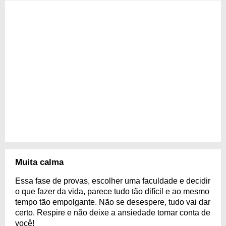
Muita calma
Essa fase de provas, escolher uma faculdade e decidir
o que fazer da vida, parece tudo tão difícil e ao mesmo
tempo tão empolgante. Não se desespere, tudo vai dar
certo. Respire e não deixe a ansiedade tomar conta de
você!