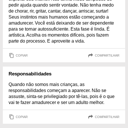
pedir ajuda quando sentir vontade. Não tenha medo
de chorar, rir, gritar, cantar, dançar, arriscar, surtar!
Seus instintos mais humanos estão começando a
amadurecer. Você está deixando de ser dependente
para se tornar autossuficiente. Esta fase é linda. É
artística. Acolha os momentos difíceis, pois fazem
parte do processo. E aproveite a vida.
COPIAR
COMPARTILHAR
Responsabilidades
Quando não somos mais crianças, as
responsabilidades começam a aparecer. Não se
assuste, sinta-se privilegiado por tê-las, pois é o que
vai te fazer amadurecer e ser um adulto melhor.
COPIAR
COMPARTILHAR