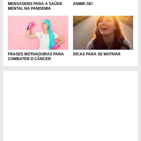
MENSAGENS PARA A SAÚDE
ANIME-SE!
MENTAL NA PANDEMIA
FRASES MOTIVADORAS PARA
DICAS PARA SE MOTIVAR
COMBATER O CÂNCER