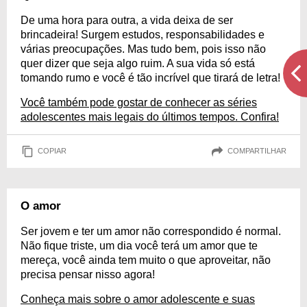
De uma hora para outra, a vida deixa de ser
brincadeira! Surgem estudos, responsabilidades e
várias preocupações. Mas tudo bem, pois isso não
quer dizer que seja algo ruim. A sua vida só está
tomando rumo e você é tão incrível que tirará de letra!
Você também pode gostar de conhecer as séries
adolescentes mais legais do últimos tempos. Confira!
COPIAR
COMPARTILHAR
O amor
Ser jovem e ter um amor não correspondido é normal.
Não fique triste, um dia você terá um amor que te
mereça, você ainda tem muito o que aproveitar, não
precisa pensar nisso agora!
Conheça mais sobre o amor adolescente e suas