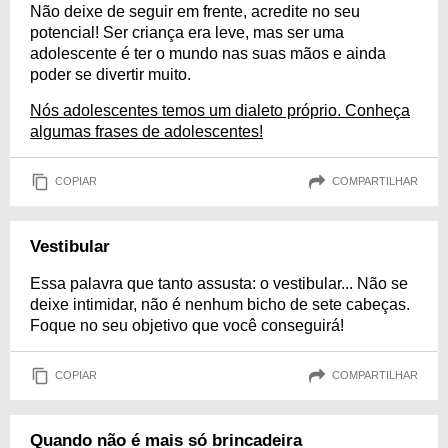
Não deixe de seguir em frente, acredite no seu
potencial! Ser criança era leve, mas ser uma
adolescente é ter o mundo nas suas mãos e ainda
poder se divertir muito.
Nós adolescentes temos um dialeto próprio. Conheça
algumas frases de adolescentes!
COPIAR
COMPARTILHAR
Vestibular
Essa palavra que tanto assusta: o vestibular... Não se
deixe intimidar, não é nenhum bicho de sete cabeças.
Foque no seu objetivo que você conseguirá!
COPIAR
COMPARTILHAR
Quando não é mais só brincadeira