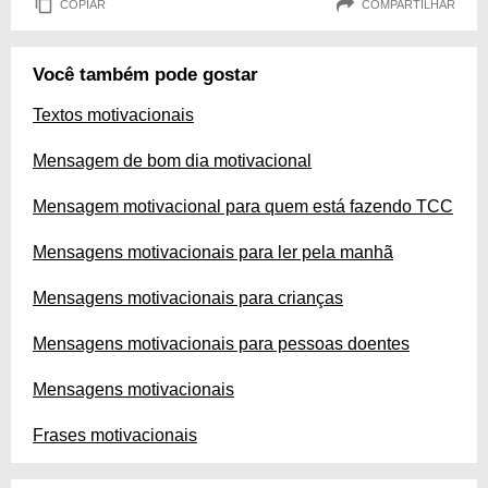
COPIAR
COMPARTILHAR
Você também pode gostar
Textos motivacionais
Mensagem de bom dia motivacional
Mensagem motivacional para quem está fazendo TCC
Mensagens motivacionais para ler pela manhã
Mensagens motivacionais para crianças
Mensagens motivacionais para pessoas doentes
Mensagens motivacionais
Frases motivacionais