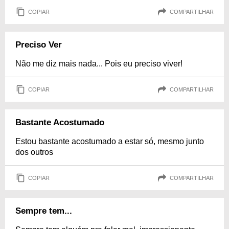
COPIAR
COMPARTILHAR
Preciso Ver
Não me diz mais nada... Pois eu preciso viver!
COPIAR
COMPARTILHAR
Bastante Acostumado
Estou bastante acostumado a estar só, mesmo junto
dos outros
COPIAR
COMPARTILHAR
Sempre tem...