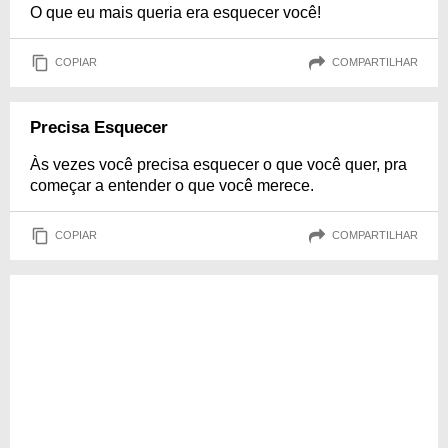
O que eu mais queria era esquecer você!
COPIAR
COMPARTILHAR
Precisa Esquecer
Às vezes você precisa esquecer o que você quer, pra
começar a entender o que você merece.
COPIAR
COMPARTILHAR