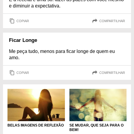
e diminuir a expectativa.
COPIAR
COMPARTILHAR
Ficar Longe
Me peça tudo, menos para ficar longe de quem eu
amo.
COPIAR
COMPARTILHAR
BELAS IMAGENS DE REFLEXÃO
SE MUDAR, QUE SEJA PARA O
BEM!