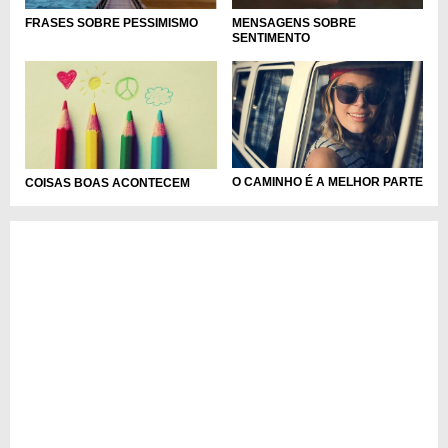
MENSAGENS SOBRE
FRASES SOBRE PESSIMISMO
SENTIMENTO
O CAMINHO É A MELHOR PARTE
COISAS BOAS ACONTECEM