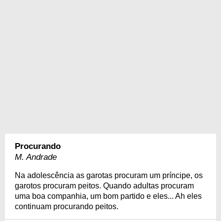
Procurando
M. Andrade
Na adolescência as garotas procuram um príncipe, os
garotos procuram peitos. Quando adultas procuram
uma boa companhia, um bom partido e eles... Ah eles
continuam procurando peitos.