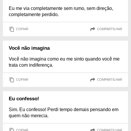
Eu me via completamente sem rumo, sem direção,
completamente perdido.
COPIAR
COMPARTILHAR
Você não imagina
Você não imagina como eu me sinto quando você me
trata com indiferença.
COPIAR
COMPARTILHAR
Eu confesso!
Sim. Eu confesso! Perdi tempo demais pensando em
quem não merecia.
COPIAR
COMPARTILHAR