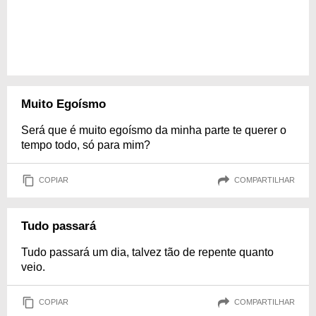
Muito Egoísmo
Será que é muito egoísmo da minha parte te querer o
tempo todo, só para mim?
COPIAR
COMPARTILHAR
Tudo passará
Tudo passará um dia, talvez tão de repente quanto
veio.
COPIAR
COMPARTILHAR