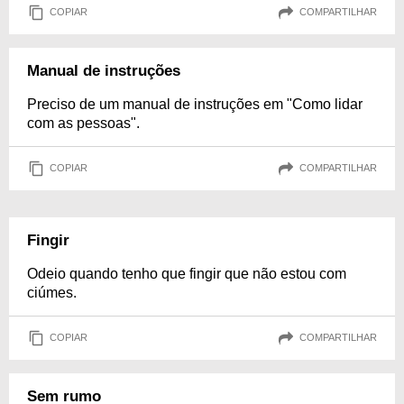
COPIAR
COMPARTILHAR
Manual de instruções
Preciso de um manual de instruções em "Como lidar
com as pessoas".
COPIAR
COMPARTILHAR
Fingir
Odeio quando tenho que fingir que não estou com
ciúmes.
COPIAR
COMPARTILHAR
Sem rumo