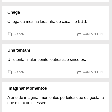
Chega
Chega da mesma ladainha de casal no BBB.
COPIAR
COMPARTILHAR
Uns tentam
Uns tentam falar bonito, outros são sinceros.
COPIAR
COMPARTILHAR
Imaginar Momentos
A arte de imaginar momentos perfeitos que eu gostaria
que me acontecessem.