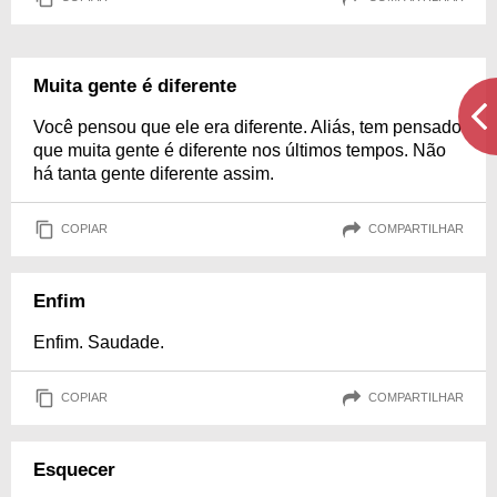
Muita gente é diferente
Você pensou que ele era diferente. Aliás, tem pensado
que muita gente é diferente nos últimos tempos. Não
há tanta gente diferente assim.
COPIAR
COMPARTILHAR
Enfim
Enfim. Saudade.
COPIAR
COMPARTILHAR
Esquecer