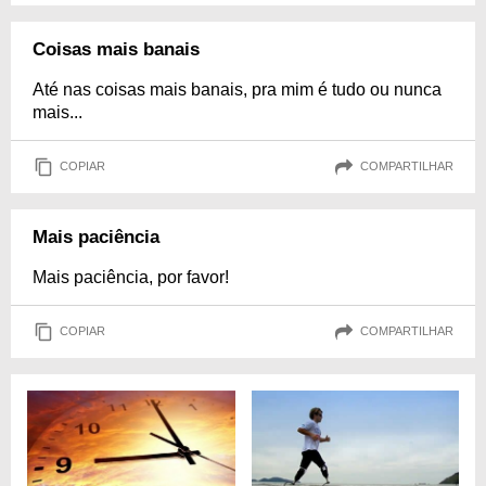
Coisas mais banais
Até nas coisas mais banais, pra mim é tudo ou nunca
mais...
COPIAR
COMPARTILHAR
Mais paciência
Mais paciência, por favor!
COPIAR
COMPARTILHAR