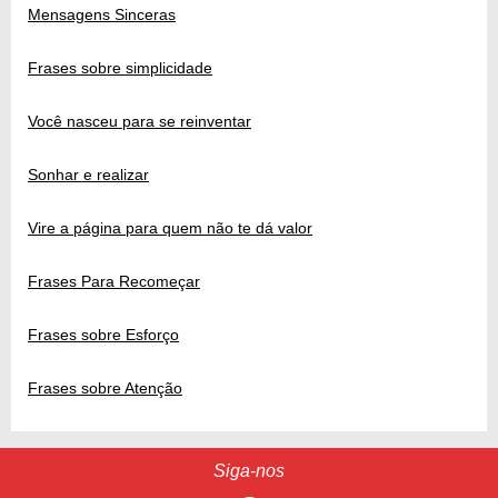
Mensagens Sinceras
Frases sobre simplicidade
Você nasceu para se reinventar
Sonhar e realizar
Vire a página para quem não te dá valor
Frases Para Recomeçar
Frases sobre Esforço
Frases sobre Atenção
Siga-nos