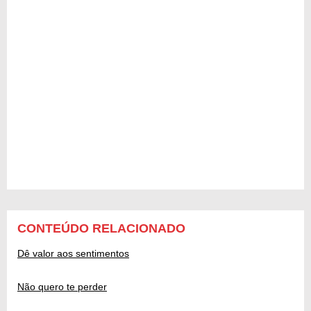
CONTEÚDO RELACIONADO
Dê valor aos sentimentos
Não quero te perder