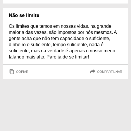
Não se limite
Os limites que temos em nossas vidas, na grande
maioria das vezes, são impostos por nós mesmos. A
gente acha que não tem capacidade o suficiente,
dinheiro o suficiente, tempo suficiente, nada é
suficiente, mas na verdade é apenas o nosso medo
falando mais alto. Pare já de se limitar!
COPIAR
COMPARTILHAR