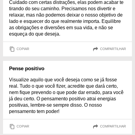
Cuidado com certas distrações, elas podem acabar te
tirando do seu caminho. Precisamos nos divertir e
relaxar, mas não podemos deixar o nosso objetivo de
lado e esquecer do que realmente importa. Equilibre
as obrigações e diversões em sua vida, e não se
esqueça do que deseja.
COPIAR
COMPARTILHAR
Pense positivo
Visualize aquilo que você deseja como se já fosse
real. Tudo o que você fizer, acredite que dará certo,
nem fique prevendo o que pode dar errado, para você
já deu certo. O pensamento positivo atrai energias
positivas, lembre-se sempre disso. O nosso
pensamento tem poder!
COPIAR
COMPARTILHAR