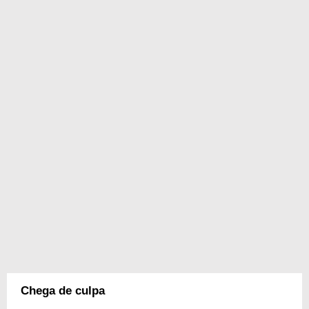
Chega de culpa