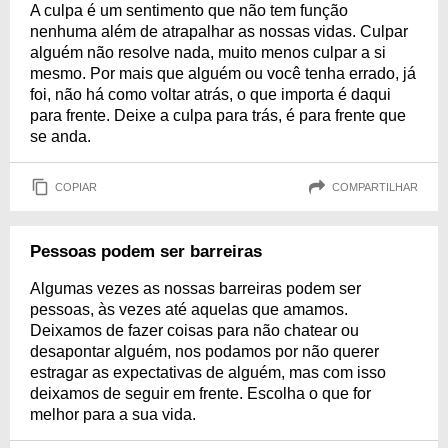
A culpa é um sentimento que não tem função
nenhuma além de atrapalhar as nossas vidas. Culpar
alguém não resolve nada, muito menos culpar a si
mesmo. Por mais que alguém ou você tenha errado, já
foi, não há como voltar atrás, o que importa é daqui
para frente. Deixe a culpa para trás, é para frente que
se anda.
COPIAR
COMPARTILHAR
Pessoas podem ser barreiras
Algumas vezes as nossas barreiras podem ser
pessoas, às vezes até aquelas que amamos.
Deixamos de fazer coisas para não chatear ou
desapontar alguém, nos podamos por não querer
estragar as expectativas de alguém, mas com isso
deixamos de seguir em frente. Escolha o que for
melhor para a sua vida.