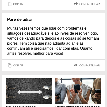
COPIAR
COMPARTILHAR
Pare de adiar
Muitas vezes temos que lidar com problemas e
situações desagradáveis, e ao invés de resolver logo,
vamos deixando para depois e as coisas só se tornam
piores. Tem coisa que não adianta adiar, elas
continuam ali e precisamos lidar com elas. Quanto
antes resolver, melhor para você!
COPIAR
COMPARTILHAR