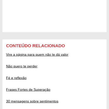
CONTEÚDO RELACIONADO
Vire a página para quem não te dá valor
Não quero te perder
Fé e reflexão
Frases Fortes de Superação
30 mensagens sobre sentimentos