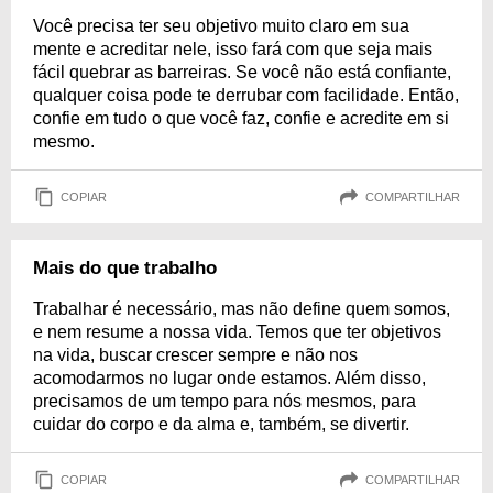
Você precisa ter seu objetivo muito claro em sua
mente e acreditar nele, isso fará com que seja mais
fácil quebrar as barreiras. Se você não está confiante,
qualquer coisa pode te derrubar com facilidade. Então,
confie em tudo o que você faz, confie e acredite em si
mesmo.
COPIAR
COMPARTILHAR
Mais do que trabalho
Trabalhar é necessário, mas não define quem somos,
e nem resume a nossa vida. Temos que ter objetivos
na vida, buscar crescer sempre e não nos
acomodarmos no lugar onde estamos. Além disso,
precisamos de um tempo para nós mesmos, para
cuidar do corpo e da alma e, também, se divertir.
COPIAR
COMPARTILHAR