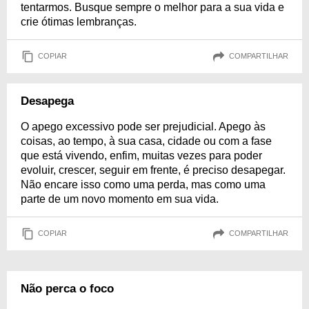
tentarmos. Busque sempre o melhor para a sua vida e
crie ótimas lembranças.
COPIAR
COMPARTILHAR
Desapega
O apego excessivo pode ser prejudicial. Apego às
coisas, ao tempo, à sua casa, cidade ou com a fase
que está vivendo, enfim, muitas vezes para poder
evoluir, crescer, seguir em frente, é preciso desapegar.
Não encare isso como uma perda, mas como uma
parte de um novo momento em sua vida.
COPIAR
COMPARTILHAR
Não perca o foco