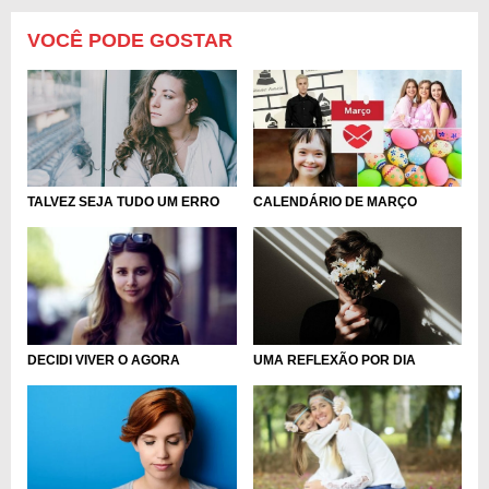
VOCÊ PODE GOSTAR
TALVEZ SEJA TUDO UM ERRO
CALENDÁRIO DE MARÇO
UMA REFLEXÃO POR DIA
DECIDI VIVER O AGORA