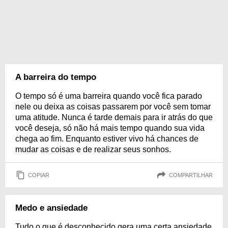
A barreira do tempo
O tempo só é uma barreira quando você fica parado
nele ou deixa as coisas passarem por você sem tomar
uma atitude. Nunca é tarde demais para ir atrás do que
você deseja, só não há mais tempo quando sua vida
chega ao fim. Enquanto estiver vivo há chances de
mudar as coisas e de realizar seus sonhos.
COPIAR
COMPARTILHAR
Medo e ansiedade
Tudo o que é desconhecido gera uma certa ansiedade