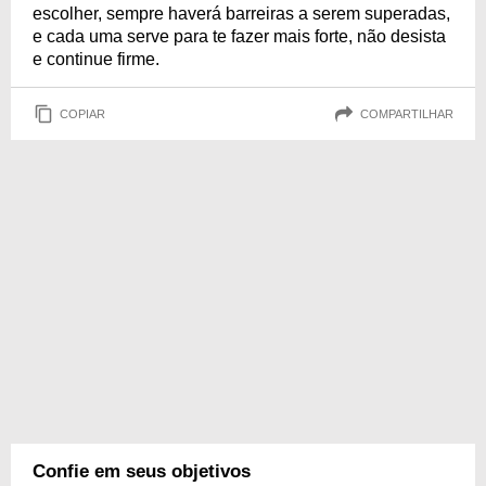
escolher, sempre haverá barreiras a serem superadas,
e cada uma serve para te fazer mais forte, não desista
e continue firme.
COPIAR
COMPARTILHAR
Confie em seus objetivos