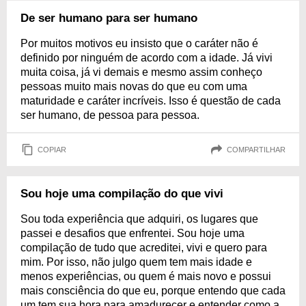
De ser humano para ser humano
Por muitos motivos eu insisto que o caráter não é
definido por ninguém de acordo com a idade. Já vivi
muita coisa, já vi demais e mesmo assim conheço
pessoas muito mais novas do que eu com uma
maturidade e caráter incríveis. Isso é questão de cada
ser humano, de pessoa para pessoa.
COPIAR
COMPARTILHAR
Sou hoje uma compilação do que vivi
Sou toda experiência que adquiri, os lugares que
passei e desafios que enfrentei. Sou hoje uma
compilação de tudo que acreditei, vivi e quero para
mim. Por isso, não julgo quem tem mais idade e
menos experiências, ou quem é mais novo e possui
mais consciência do que eu, porque entendo que cada
um tem sua hora para amadurecer e entender como a