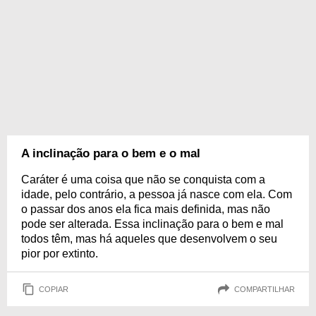
A inclinação para o bem e o mal
Caráter é uma coisa que não se conquista com a
idade, pelo contrário, a pessoa já nasce com ela. Com
o passar dos anos ela fica mais definida, mas não
pode ser alterada. Essa inclinação para o bem e mal
todos têm, mas há aqueles que desenvolvem o seu
pior por extinto.
COPIAR
COMPARTILHAR