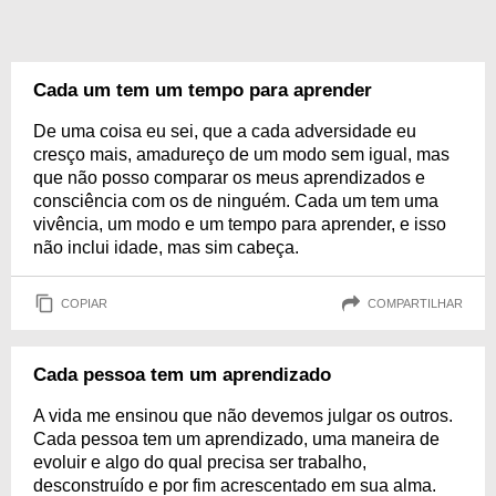
Cada um tem um tempo para aprender
De uma coisa eu sei, que a cada adversidade eu
cresço mais, amadureço de um modo sem igual, mas
que não posso comparar os meus aprendizados e
consciência com os de ninguém. Cada um tem uma
vivência, um modo e um tempo para aprender, e isso
não inclui idade, mas sim cabeça.
COPIAR
COMPARTILHAR
Cada pessoa tem um aprendizado
A vida me ensinou que não devemos julgar os outros.
Cada pessoa tem um aprendizado, uma maneira de
evoluir e algo do qual precisa ser trabalho,
desconstruído e por fim acrescentado em sua alma.