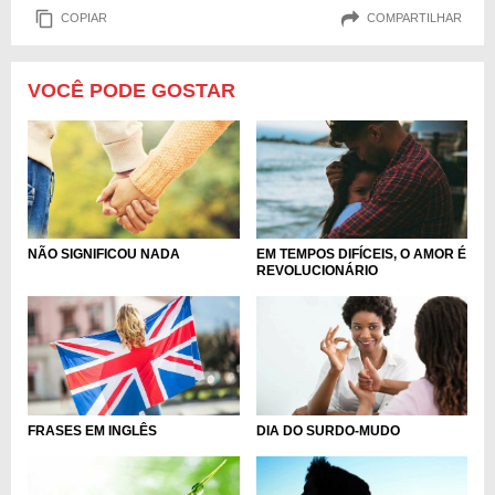
COPIAR
COMPARTILHAR
VOCÊ PODE GOSTAR
NÃO SIGNIFICOU NADA
EM TEMPOS DIFÍCEIS, O AMOR É
REVOLUCIONÁRIO
FRASES EM INGLÊS
DIA DO SURDO-MUDO