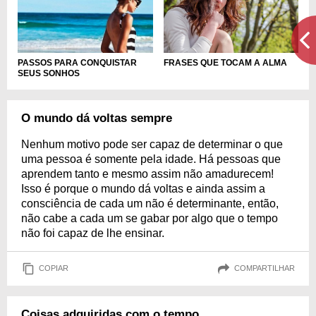
FRASES QUE TOCAM A ALMA
PASSOS PARA CONQUISTAR
SEUS SONHOS
O mundo dá voltas sempre
Nenhum motivo pode ser capaz de determinar o que
uma pessoa é somente pela idade. Há pessoas que
aprendem tanto e mesmo assim não amadurecem!
Isso é porque o mundo dá voltas e ainda assim a
consciência de cada um não é determinante, então,
não cabe a cada um se gabar por algo que o tempo
não foi capaz de lhe ensinar.
COPIAR
COMPARTILHAR
Coisas adquiridas com o tempo