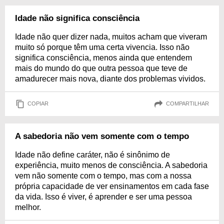
Idade não significa consciência
Idade não quer dizer nada, muitos acham que viveram
muito só porque têm uma certa vivencia. Isso não
significa consciência, menos ainda que entendem
mais do mundo do que outra pessoa que teve de
amadurecer mais nova, diante dos problemas vividos.
COPIAR
COMPARTILHAR
A sabedoria não vem somente com o tempo
Idade não define caráter, não é sinônimo de
experiência, muito menos de consciência. A sabedoria
vem não somente com o tempo, mas com a nossa
própria capacidade de ver ensinamentos em cada fase
da vida. Isso é viver, é aprender e ser uma pessoa
melhor.