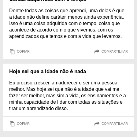
Dentre todas as coisas que aprendi, uma delas é que
a idade não define caráter, menos ainda experiência.
Isso é uma coisa adquirida com o tempo, coisa que
acontece de acordo com o que vivemos, com os
aprendizados que temos e com a vida que levamos.
COPIAR
COMPARTILHAR
Hoje sei que a idade não é nada
Eu preciso crescer, amadurecer e ser uma pessoa
melhor. Mas hoje sei que não é a idade que vai me
fazer ser melhor, mas sim a vida, os ensinamentos e a
minha capacidade de lidar com todas as situações e
tirar um aprendizado disso.
COPIAR
COMPARTILHAR