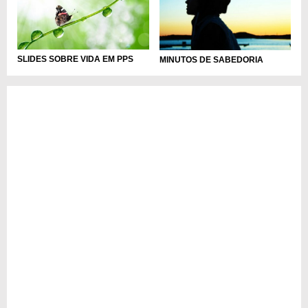
SLIDES SOBRE VIDA EM PPS
MINUTOS DE SABEDORIA