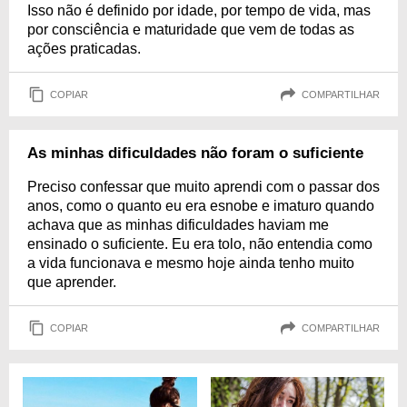
Isso não é definido por idade, por tempo de vida, mas
por consciência e maturidade que vem de todas as
ações praticadas.
COPIAR
COMPARTILHAR
As minhas dificuldades não foram o suficiente
Preciso confessar que muito aprendi com o passar dos
anos, como o quanto eu era esnobe e imaturo quando
achava que as minhas dificuldades haviam me
ensinado o suficiente. Eu era tolo, não entendia como
a vida funcionava e mesmo hoje ainda tenho muito
que aprender.
COPIAR
COMPARTILHAR