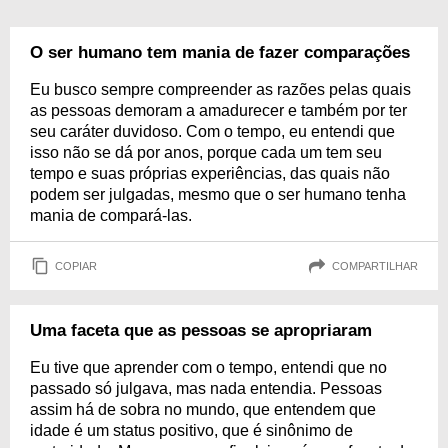
O ser humano tem mania de fazer comparações
Eu busco sempre compreender as razões pelas quais
as pessoas demoram a amadurecer e também por ter
seu caráter duvidoso. Com o tempo, eu entendi que
isso não se dá por anos, porque cada um tem seu
tempo e suas próprias experiências, das quais não
podem ser julgadas, mesmo que o ser humano tenha
mania de compará-las.
COPIAR
COMPARTILHAR
Uma faceta que as pessoas se apropriaram
Eu tive que aprender com o tempo, entendi que no
passado só julgava, mas nada entendia. Pessoas
assim há de sobra no mundo, que entendem que
idade é um status positivo, que é sinônimo de