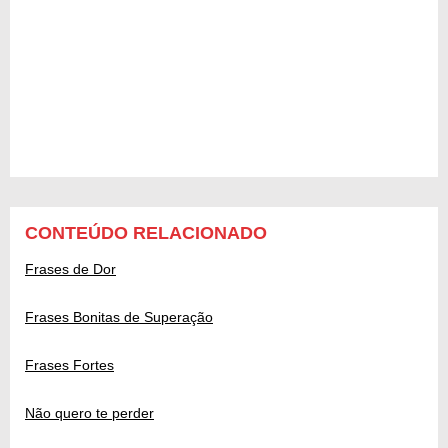
CONTEÚDO RELACIONADO
Frases de Dor
Frases Bonitas de Superação
Frases Fortes
Não quero te perder