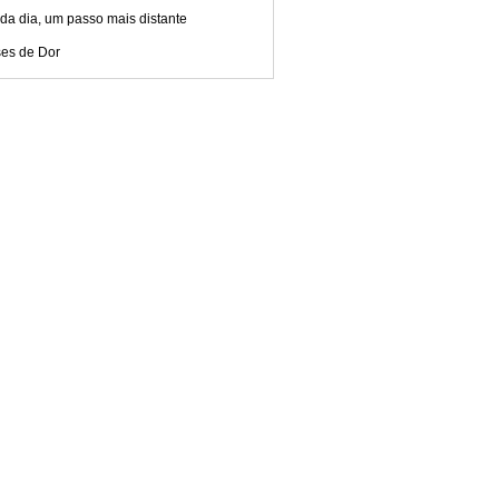
da dia, um passo mais distante
ses de Dor