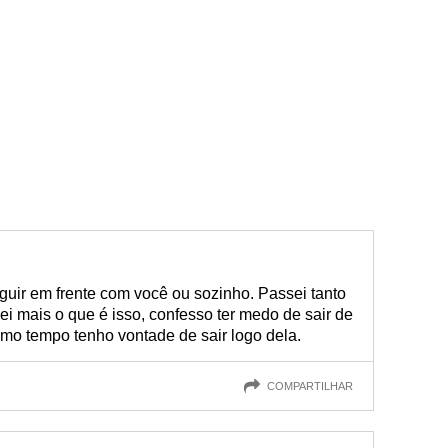
guir em frente com você ou sozinho. Passei tanto
i mais o que é isso, confesso ter medo de sair de
mo tempo tenho vontade de sair logo dela.
COMPARTILHAR