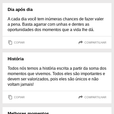
Dia após dia
A cada dia você tem inúmeras chances de fazer valer
a pena. Basta agarrar com unhas e dentes as
oportunidades dos momentos que a vida lhe dá.
COPIAR
COMPARTILHAR
História
Todos nós temos a história escrita a partir da soma dos
momentos que vivemos. Todos eles são importantes e
devem ser valorizados, pois eles são únicos e não
voltam jamais!
COPIAR
COMPARTILHAR
Melhores momentos