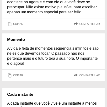
acontece no agora e é com ele que você deve se
preocupar. Não existe motivo plausível para escolher
apenas um momento especial para ser feliz.
COPIAR
COMPARTILHAR
Momento
A vida é feita de momentos sequenciais infinitos e são
neles que devemos focar. O passado não nos
pertence mais e o futuro terá a sua hora. O importante
é o agora!
COPIAR
COMPARTILHAR
Cada instante
A cada instante que você vive é um instante a menos