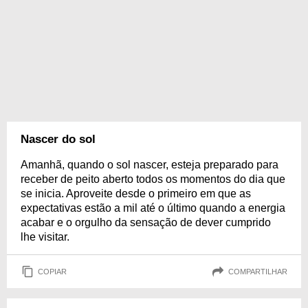
Nascer do sol
Amanhã, quando o sol nascer, esteja preparado para
receber de peito aberto todos os momentos do dia que
se inicia. Aproveite desde o primeiro em que as
expectativas estão a mil até o último quando a energia
acabar e o orgulho da sensação de dever cumprido
lhe visitar.
COPIAR
COMPARTILHAR