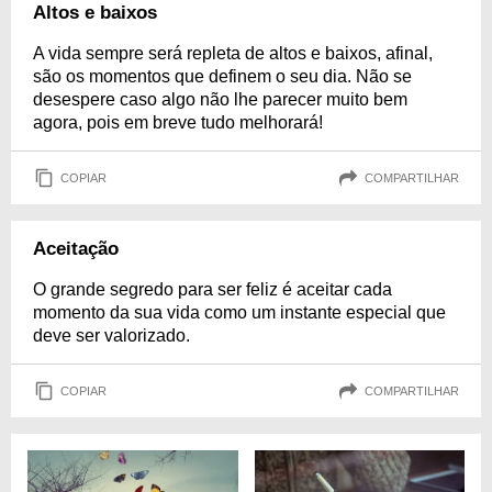
Altos e baixos
A vida sempre será repleta de altos e baixos, afinal,
são os momentos que definem o seu dia. Não se
desespere caso algo não lhe parecer muito bem
agora, pois em breve tudo melhorará!
COPIAR
COMPARTILHAR
Aceitação
O grande segredo para ser feliz é aceitar cada
momento da sua vida como um instante especial que
deve ser valorizado.
COPIAR
COMPARTILHAR