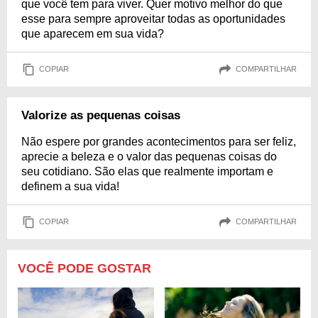
que você tem para viver. Quer motivo melhor do que
esse para sempre aproveitar todas as oportunidades
que aparecem em sua vida?
COPIAR
COMPARTILHAR
Valorize as pequenas coisas
Não espere por grandes acontecimentos para ser feliz,
aprecie a beleza e o valor das pequenas coisas do
seu cotidiano. São elas que realmente importam e
definem a sua vida!
COPIAR
COMPARTILHAR
VOCÊ PODE GOSTAR