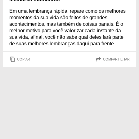
Em uma lembrança rápida, repare como os melhores
momentos da sua vida são feitos de grandes
acontecimentos, mas também de coisas banais. É o
melhor motivo para você valorizar cada instante da
sua vida, afinal, você não sabe qual deles fará parte
de suas melhores lembranças daqui para frente.
COPIAR
COMPARTILHAR