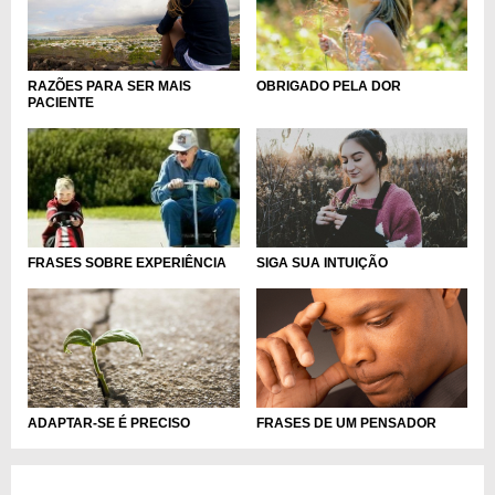
RAZÕES PARA SER MAIS
OBRIGADO PELA DOR
PACIENTE
SIGA SUA INTUIÇÃO
FRASES SOBRE EXPERIÊNCIA
ADAPTAR-SE É PRECISO
FRASES DE UM PENSADOR