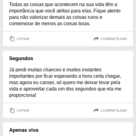
Todas as coisas que acontecem na sua vida têm a
importância que você atribui para elas. Fique atento
para não valorizar demais as coisas ruins e
comemorar de menos as coisas boas.
COPIAR
COMPARTILHAR
Segundos
Já perdi muitas chances e muitos instantes
importantes por ficar esperando a hora certa chegar,
mas agora eu cansei, só quero me deixar levar pela
vida e aproveitar cada um dos segundos que ela me
proporciona!
COPIAR
COMPARTILHAR
Apenas viva