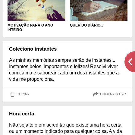
QUERIDO DIÁRIO...
MOTIVAÇÃO PARA O ANO
INTEIRO
Coleciono instantes
As minhas memórias sempre serão de instantes...
Instantes belos, importantes e felizes! Resolvi viver
com calma e saborear cada um dos instantes que a
vida me proporciona.
COPIAR
COMPARTILHAR
Hora certa
Não seja tolo em acreditar que existe uma hora certa
ou um momento indicado para qualquer coisa. A vida