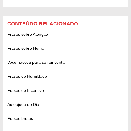
CONTEÚDO RELACIONADO
Frases sobre Atenção
Frases sobre Honra
Você nasceu para se reinventar
Frases de Humildade
Frases de Incentivo
Autoajuda do Dia
Frases brutas