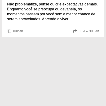
Não problematize, pense ou crie expectativas demais.
Enquanto você se preocupa ou devaneia, os
momentos passam por você sem a menor chance de
serem aproveitados. Aprenda a viver!
COPIAR
COMPARTILHAR