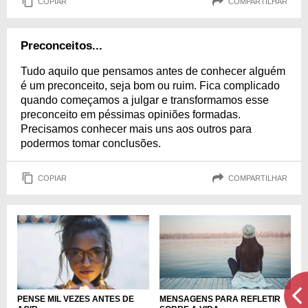
COPIAR
COMPARTILHAR
Preconceitos...
Tudo aquilo que pensamos antes de conhecer alguém
é um preconceito, seja bom ou ruim. Fica complicado
quando começamos a julgar e transformamos esse
preconceito em péssimas opiniões formadas.
Precisamos conhecer mais uns aos outros para
podermos tomar conclusões.
COPIAR
COMPARTILHAR
MENSAGENS PARA REFLETIR
PENSE MIL VEZES ANTES DE