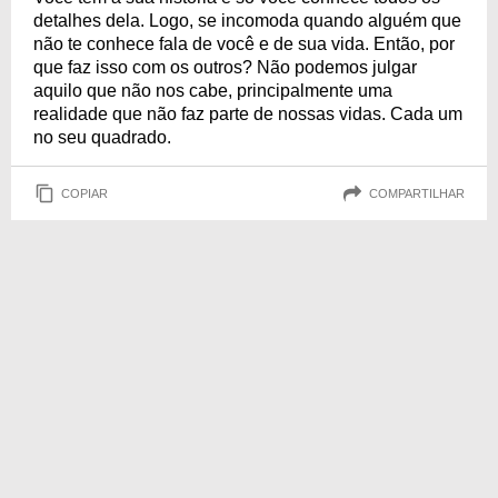
detalhes dela. Logo, se incomoda quando alguém que
não te conhece fala de você e de sua vida. Então, por
que faz isso com os outros? Não podemos julgar
aquilo que não nos cabe, principalmente uma
realidade que não faz parte de nossas vidas. Cada um
no seu quadrado.
COPIAR
COMPARTILHAR