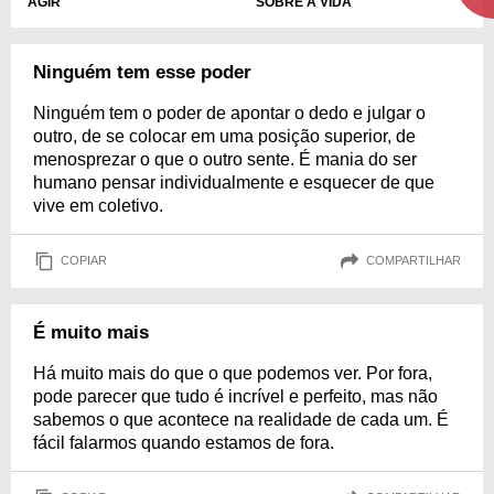
SOBRE A VIDA
AGIR
Ninguém tem esse poder
Ninguém tem o poder de apontar o dedo e julgar o
outro, de se colocar em uma posição superior, de
menosprezar o que o outro sente. É mania do ser
humano pensar individualmente e esquecer de que
vive em coletivo.
COPIAR
COMPARTILHAR
É muito mais
Há muito mais do que o que podemos ver. Por fora,
pode parecer que tudo é incrível e perfeito, mas não
sabemos o que acontece na realidade de cada um. É
fácil falarmos quando estamos de fora.