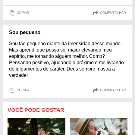
COPIAR
COMPARTILHAR
Sou pequeno
Sou tão pequeno diante da imensidão desse mundo.
Mas aprendi que posso ser maior elevando meu
espírito, me tornando alguém melhor. Como?
Pensando positivo, ajudando o próximo e me livrando
de julgamentos de caráter. Deus sempre mostra a
verdade!
COPIAR
COMPARTILHAR
VOCÊ PODE GOSTAR