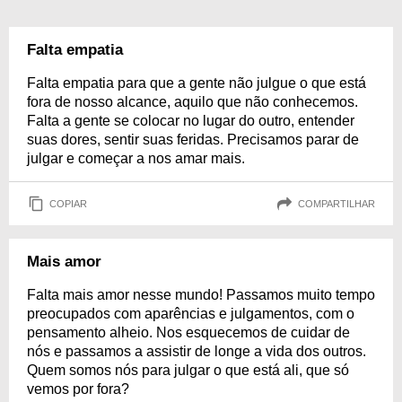
Falta empatia
Falta empatia para que a gente não julgue o que está
fora de nosso alcance, aquilo que não conhecemos.
Falta a gente se colocar no lugar do outro, entender
suas dores, sentir suas feridas. Precisamos parar de
julgar e começar a nos amar mais.
COPIAR
COMPARTILHAR
Mais amor
Falta mais amor nesse mundo! Passamos muito tempo
preocupados com aparências e julgamentos, com o
pensamento alheio. Nos esquecemos de cuidar de
nós e passamos a assistir de longe a vida dos outros.
Quem somos nós para julgar o que está ali, que só
vemos por fora?