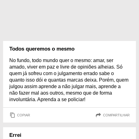
Todos queremos o mesmo
No fundo, todo mundo quer o mesmo: amar, ser
amado, viver em paz e livre de opiniões alheias. Só
quem já sofreu com o julgamento errado sabe o
quanto isso dói e quantas marcas deixa. Porém, quem
julgou assim aprende a não julgar mais, aprende a
não fazer mal aos outros, mesmo que de forma
involuntária. Aprenda a se policiar!
COPIAR
COMPARTILHAR
Errei