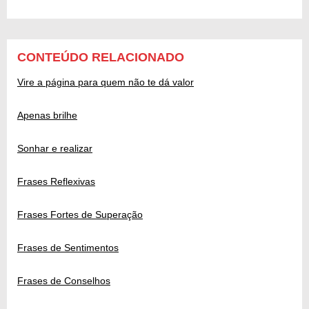
CONTEÚDO RELACIONADO
Vire a página para quem não te dá valor
Apenas brilhe
Sonhar e realizar
Frases Reflexivas
Frases Fortes de Superação
Frases de Sentimentos
Frases de Conselhos