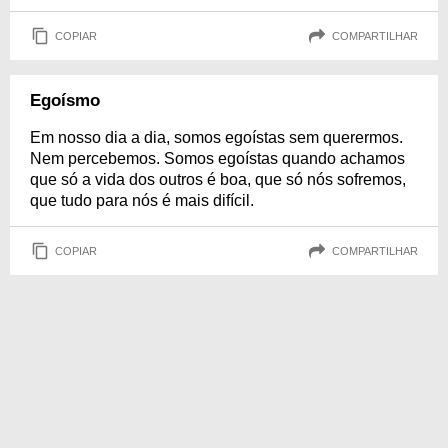
COPIAR
COMPARTILHAR
Egoísmo
Em nosso dia a dia, somos egoístas sem querermos.
Nem percebemos. Somos egoístas quando achamos
que só a vida dos outros é boa, que só nós sofremos,
que tudo para nós é mais difícil.
COPIAR
COMPARTILHAR