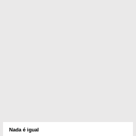
Nada é igual