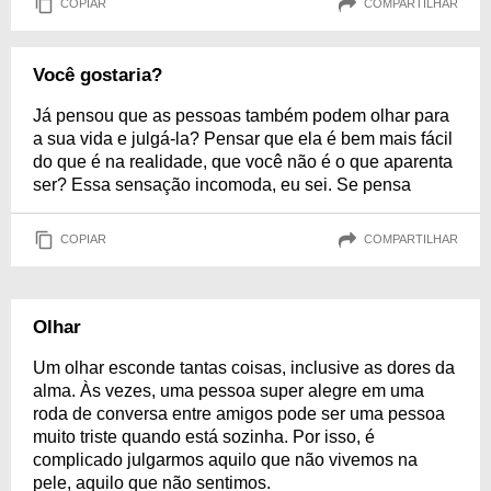
COPIAR
COMPARTILHAR
Você gostaria?
Já pensou que as pessoas também podem olhar para
a sua vida e julgá-la? Pensar que ela é bem mais fácil
do que é na realidade, que você não é o que aparenta
ser? Essa sensação incomoda, eu sei. Se pensa
COPIAR
COMPARTILHAR
Olhar
Um olhar esconde tantas coisas, inclusive as dores da
alma. Às vezes, uma pessoa super alegre em uma
roda de conversa entre amigos pode ser uma pessoa
muito triste quando está sozinha. Por isso, é
complicado julgarmos aquilo que não vivemos na
pele, aquilo que não sentimos.