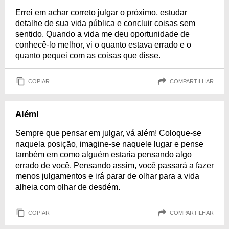
Errei em achar correto julgar o próximo, estudar
detalhe de sua vida pública e concluir coisas sem
sentido. Quando a vida me deu oportunidade de
conhecê-lo melhor, vi o quanto estava errado e o
quanto pequei com as coisas que disse.
COPIAR
COMPARTILHAR
Além!
Sempre que pensar em julgar, vá além! Coloque-se
naquela posição, imagine-se naquele lugar e pense
também em como alguém estaria pensando algo
errado de você. Pensando assim, você passará a fazer
menos julgamentos e irá parar de olhar para a vida
alheia com olhar de desdém.
COPIAR
COMPARTILHAR