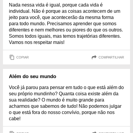
Nada nessa vida é igual, porque cada vida é
individual. Não é porque as coisas acontecem de um
jeito para você, que acontecerão da mesma forma
para todo mundo. Precisamos aprender que somos
diferentes e nem melhores ou piores do que os outros.
Somos todos iguais, mas temos trajetórias diferentes.
Vamos nos respeitar mais!
COPIAR
COMPARTILHAR
Além do seu mundo
Você já parou para pensar em tudo o que está além do
seu próprio mundinho? Quanta coisa existe além da
sua realidade? O mundo é muito grande para
acharmos que sabemos de tudo! Não podemos julgar
o que está fora do nosso convívio, porque não nos
cabe!