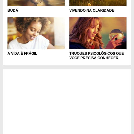
BUDA
VIVENDO NA CLARIDADE
A VIDA É FRÁGIL
TRUQUES PSICOLÓGICOS QUE
VOCÊ PRECISA CONHECER