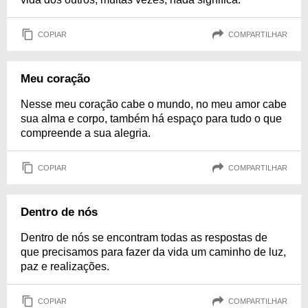
COPIAR
COMPARTILHAR
Meu coração
Nesse meu coração cabe o mundo, no meu amor cabe
sua alma e corpo, também há espaço para tudo o que
compreende a sua alegria.
COPIAR
COMPARTILHAR
Dentro de nós
Dentro de nós se encontram todas as respostas de
que precisamos para fazer da vida um caminho de luz,
paz e realizações.
COPIAR
COMPARTILHAR