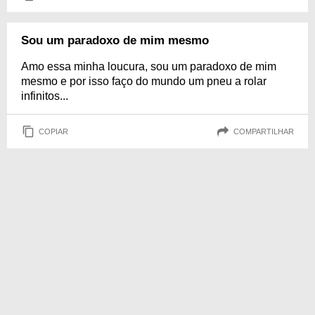
Sou um paradoxo de mim mesmo
Amo essa minha loucura, sou um paradoxo de mim
mesmo e por isso faço do mundo um pneu a rolar
infinitos...
COPIAR
COMPARTILHAR