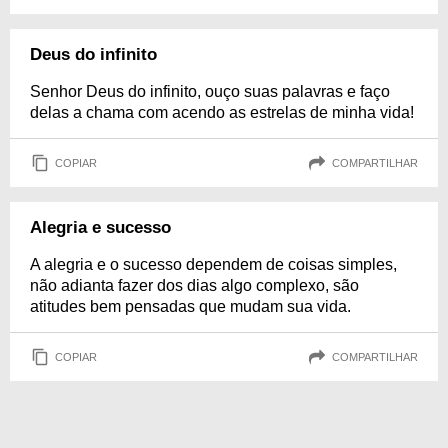
Deus do infinito
Senhor Deus do infinito, ouço suas palavras e faço
delas a chama com acendo as estrelas de minha vida!
COPIAR
COMPARTILHAR
Alegria e sucesso
A alegria e o sucesso dependem de coisas simples,
não adianta fazer dos dias algo complexo, são
atitudes bem pensadas que mudam sua vida.
COPIAR
COMPARTILHAR