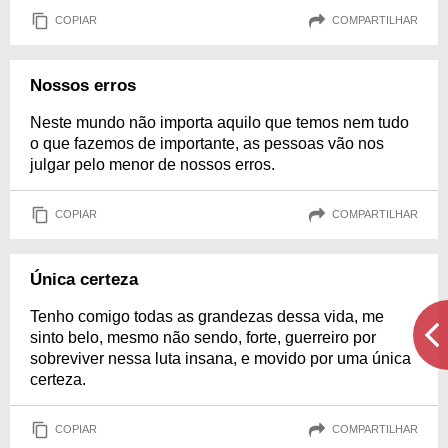
COPIAR
COMPARTILHAR
Nossos erros
Neste mundo não importa aquilo que temos nem tudo
o que fazemos de importante, as pessoas vão nos
julgar pelo menor de nossos erros.
COPIAR
COMPARTILHAR
Única certeza
Tenho comigo todas as grandezas dessa vida, me
sinto belo, mesmo não sendo, forte, guerreiro por
sobreviver nessa luta insana, e movido por uma única
certeza.
COPIAR
COMPARTILHAR