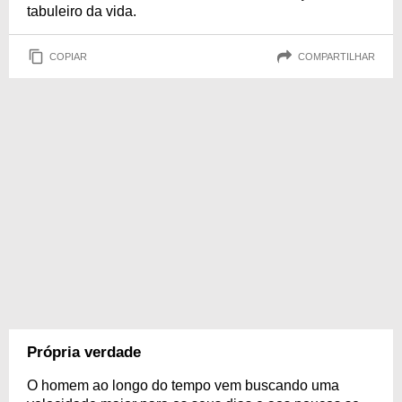
tabuleiro da vida.
COPIAR
COMPARTILHAR
Própria verdade
O homem ao longo do tempo vem buscando uma