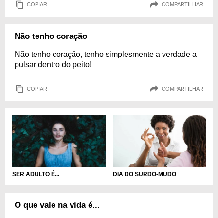
COPIAR
COMPARTILHAR
Não tenho coração
Não tenho coração, tenho simplesmente a verdade a
pulsar dentro do peito!
COPIAR
COMPARTILHAR
DIA DO SURDO-MUDO
SER ADULTO É...
O que vale na vida é...