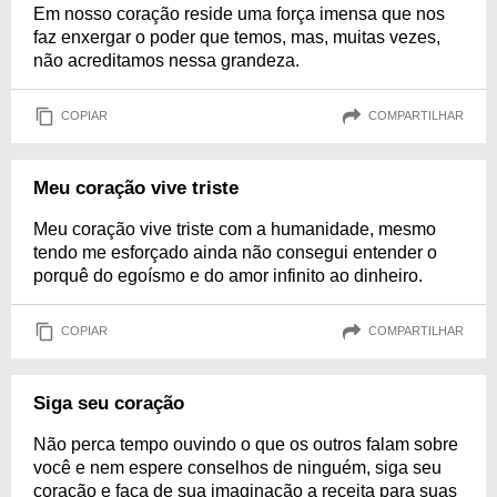
Em nosso coração reside uma força imensa que nos
faz enxergar o poder que temos, mas, muitas vezes,
não acreditamos nessa grandeza.
COPIAR
COMPARTILHAR
Meu coração vive triste
Meu coração vive triste com a humanidade, mesmo
tendo me esforçado ainda não consegui entender o
porquê do egoísmo e do amor infinito ao dinheiro.
COPIAR
COMPARTILHAR
Siga seu coração
Não perca tempo ouvindo o que os outros falam sobre
você e nem espere conselhos de ninguém, siga seu
coração e faça de sua imaginação a receita para suas