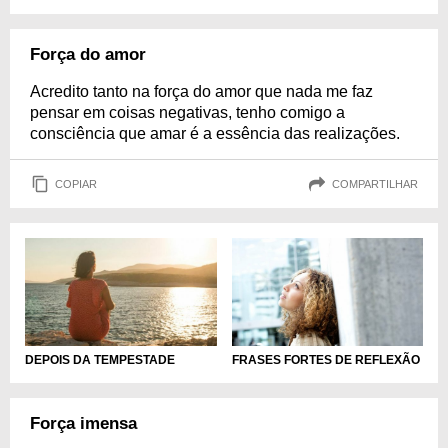
Força do amor
Acredito tanto na força do amor que nada me faz
pensar em coisas negativas, tenho comigo a
consciência que amar é a essência das realizações.
COPIAR
COMPARTILHAR
DEPOIS DA TEMPESTADE
FRASES FORTES DE REFLEXÃO
Força imensa