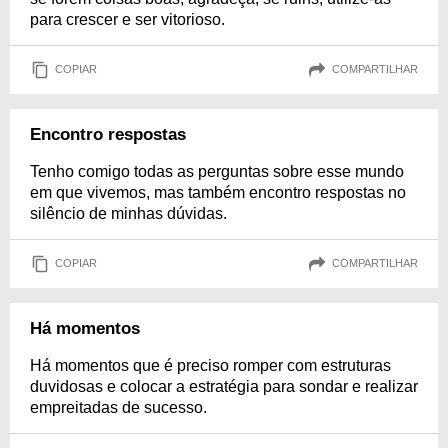
para crescer e ser vitorioso.
COPIAR
COMPARTILHAR
Encontro respostas
Tenho comigo todas as perguntas sobre esse mundo
em que vivemos, mas também encontro respostas no
silêncio de minhas dúvidas.
COPIAR
COMPARTILHAR
Há momentos
Há momentos que é preciso romper com estruturas
duvidosas e colocar a estratégia para sondar e realizar
empreitadas de sucesso.