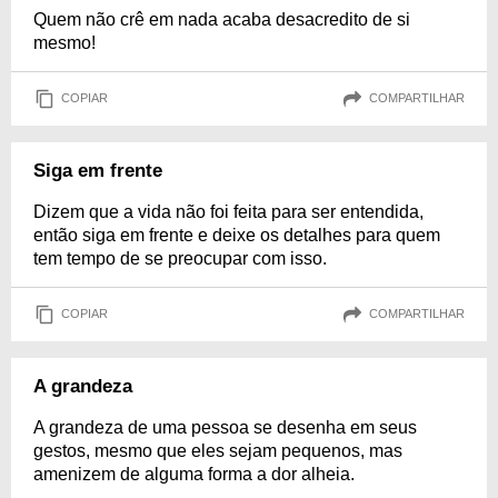
Quem não crê em nada acaba desacredito de si
mesmo!
COPIAR
COMPARTILHAR
Siga em frente
Dizem que a vida não foi feita para ser entendida,
então siga em frente e deixe os detalhes para quem
tem tempo de se preocupar com isso.
COPIAR
COMPARTILHAR
A grandeza
A grandeza de uma pessoa se desenha em seus
gestos, mesmo que eles sejam pequenos, mas
amenizem de alguma forma a dor alheia.