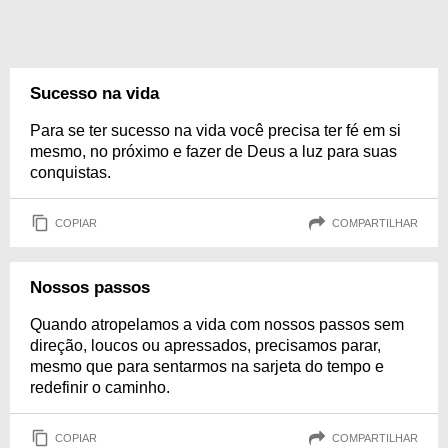
Sucesso na vida
Para se ter sucesso na vida você precisa ter fé em si
mesmo, no próximo e fazer de Deus a luz para suas
conquistas.
COPIAR
COMPARTILHAR
Nossos passos
Quando atropelamos a vida com nossos passos sem
direção, loucos ou apressados, precisamos parar,
mesmo que para sentarmos na sarjeta do tempo e
redefinir o caminho.
COPIAR
COMPARTILHAR