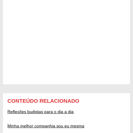
CONTEÚDO RELACIONADO
Reflexões budistas para o dia a dia
Minha melhor companhia sou eu mesma