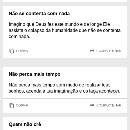
Não se contenta com nada
Imagino que Deus fez este mundo e de longe Ele
assiste o colapso da humanidade que não se contenta
com nada.
COPIAR
COMPARTILHAR
Não perca mais tempo
Não perca mais tempo com medo de realizar teus
sonhos, acenda a tua imaginação e os faça acontecer.
COPIAR
COMPARTILHAR
Quem não crê