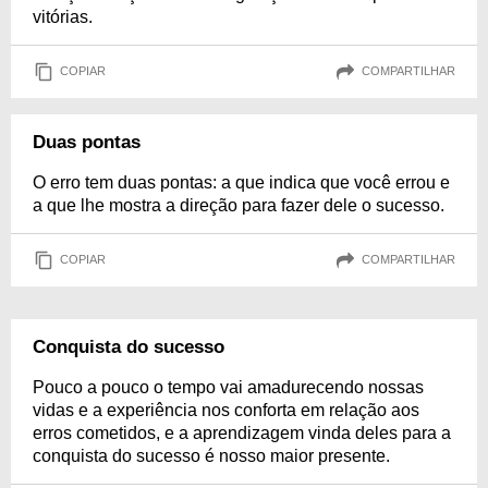
vitórias.
COPIAR
COMPARTILHAR
Duas pontas
O erro tem duas pontas: a que indica que você errou e
a que lhe mostra a direção para fazer dele o sucesso.
COPIAR
COMPARTILHAR
Conquista do sucesso
Pouco a pouco o tempo vai amadurecendo nossas
vidas e a experiência nos conforta em relação aos
erros cometidos, e a aprendizagem vinda deles para a
conquista do sucesso é nosso maior presente.