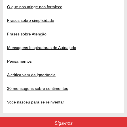
O que nos atinge nos fortalece
Frases sobre simplicidade
Frases sobre Atenção
Mensagens Inspiradoras de Autoajuda
Pensamentos
A crítica vem da ignorância
30 mensagens sobre sentimentos
Você nasceu para se reinventar
Siga-nos