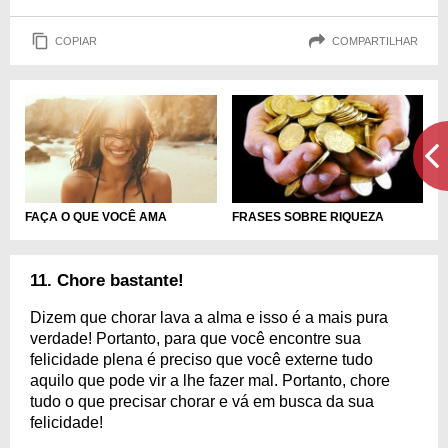
COPIAR
COMPARTILHAR
FAÇA O QUE VOCÊ AMA
FRASES SOBRE RIQUEZA
11. Chore bastante!
Dizem que chorar lava a alma e isso é a mais pura
verdade! Portanto, para que você encontre sua
felicidade plena é preciso que você externe tudo
aquilo que pode vir a lhe fazer mal. Portanto, chore
tudo o que precisar chorar e vá em busca da sua
felicidade!