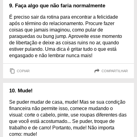
9. Faça algo que não faria normalmente
É preciso sair da rotina para encontrar a felicidade
após o término do relacionamento. Procure fazer
coisas que jamais imaginou, como pular de
paraquedas ou bung jump. Aproveite esse momento
de libertação e deixe as coisas ruins no ar, quando
estiver pulando. Uma dica é gritar tudo o que está
engasgado e não lembrar nunca mais!
COPIAR
COMPARTILHAR
10. Mude!
Se puder mudar de casa, mude! Mas se sua condição
financeira não permite isso, comece mudando o
visual: corte o cabelo, pinte, use roupas diferentes das
que você está acostumado... Se puder, troque de
trabalho e de carro! Portanto, mude! Não importa
como: mude!