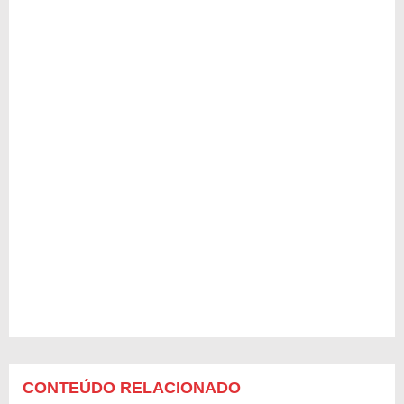
CONTEÚDO RELACIONADO