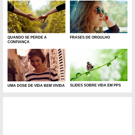
QUANDO SE PERDE A
FRASES DE ORGULHO
CONFIANÇA
SLIDES SOBRE VIDA EM PPS
UMA DOSE DE VIDA BEM VIVIDA