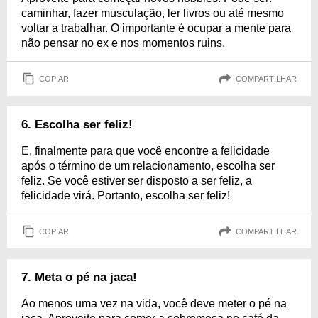
caminhar, fazer musculação, ler livros ou até mesmo
voltar a trabalhar. O importante é ocupar a mente para
não pensar no ex e nos momentos ruins.
COPIAR
COMPARTILHAR
6. Escolha ser feliz!
E, finalmente para que você encontre a felicidade
após o término de um relacionamento, escolha ser
feliz. Se você estiver ser disposto a ser feliz, a
felicidade virá. Portanto, escolha ser feliz!
COPIAR
COMPARTILHAR
7. Meta o pé na jaca!
Ao menos uma vez na vida, você deve meter o pé na