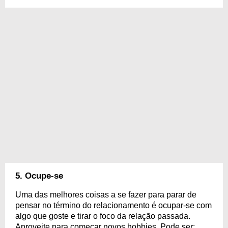
5. Ocupe-se
Uma das melhores coisas a se fazer para parar de
pensar no término do relacionamento é ocupar-se com
algo que goste e tirar o foco da relação passada.
Aproveite para começar novos hobbies. Pode ser: