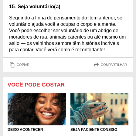
15. Seja voluntário(a)
Seguindo a linha de pensamento do item anterior, ser
voluntário ajuda você a ocupar o corpo e a mente.
Você pode escolher ser voluntário de um abrigo de
moradores de rua, animais carentes ou até mesmo um
asilo — os velhinhos sempre têm histórias incríveis
para contar. Você verá como é reconfortante!
COPIAR
COMPARTILHAR
VOCÊ PODE GOSTAR
SEJA PACIENTE CONSIGO
DEIXO ACONTECER