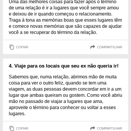
Uma das melhores coisas para fazer após o término
de uma relação é ir a lugares que você sempre amou
e deixou de ir quando começou o relacionamento.
Traga à tona as memórias boas que esses lugares têm
e comece novas memórias que são capazes de ajudar
você a se recuperar do término da relação.
COPIAR
COMPARTILHAR
4. Viaje para os locais que seu ex não queria ir!
Sabemos que, numa relação, abrimos mão de muita
coisa para ver o outro feliz, quando se tem uma
viagem, as duas pessoas devem concordar em ir a um
lugar que ambas queiram ou gostem. Como você abriu
mão no passado de viajar a lugares que ama,
aproveite o término para conhecer ou voltar a esses
lugares.
COPIAR
COMPARTILHAR