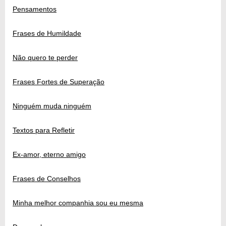
Pensamentos
Frases de Humildade
Não quero te perder
Frases Fortes de Superação
Ninguém muda ninguém
Textos para Refletir
Ex-amor, eterno amigo
Frases de Conselhos
Minha melhor companhia sou eu mesma