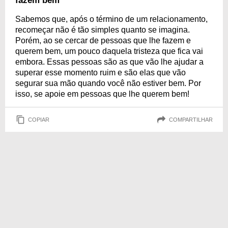
fazem bem
Sabemos que, após o término de um relacionamento,
recomeçar não é tão simples quanto se imagina.
Porém, ao se cercar de pessoas que lhe fazem e
querem bem, um pouco daquela tristeza que fica vai
embora. Essas pessoas são as que vão lhe ajudar a
superar esse momento ruim e são elas que vão
segurar sua mão quando você não estiver bem. Por
isso, se apoie em pessoas que lhe querem bem!
COPIAR
COMPARTILHAR