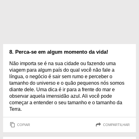
8. Perca-se em algum momento da vida!
Não importa se é na sua cidade ou fazendo uma
viagem para algum país do qual você não fale a
língua, o negócio é sair sem rumo e perceber o
tamanho do universo e o quão pequenos nós somos
diante dele. Uma dica é ir para a frente do mar e
observar aquela imensidão azul. Ali você pode
começar a entender o seu tamanho e o tamanho da
Terra.
COPIAR
COMPARTILHAR