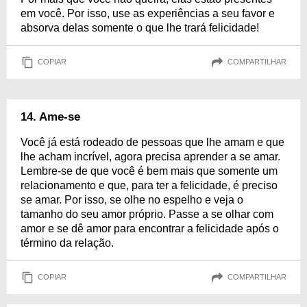
em você. Por isso, use as experiências a seu favor e
absorva delas somente o que lhe trará felicidade!
COPIAR
COMPARTILHAR
14. Ame-se
Você já está rodeado de pessoas que lhe amam e que
lhe acham incrível, agora precisa aprender a se amar.
Lembre-se de que você é bem mais que somente um
relacionamento e que, para ter a felicidade, é preciso
se amar. Por isso, se olhe no espelho e veja o
tamanho do seu amor próprio. Passe a se olhar com
amor e se dê amor para encontrar a felicidade após o
término da relação.
COPIAR
COMPARTILHAR