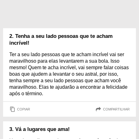
2. Tenha a seu lado pessoas que te acham
incrível!
Ter a seu lado pessoas que te acham incrível vai ser
maravilhoso para elas levantarem a sua bola. Isso
mesmo! Quem te acha incrível, vai sempre falar coisas
boas que ajudem a levantar o seu astral, por isso,
tenha sempre a seu lado pessoas que acham você
maravilhoso. Elas te ajudarão a encontrar a felicidade
após o término.
COPIAR
COMPARTILHAR
3. Vá a lugares que ama!