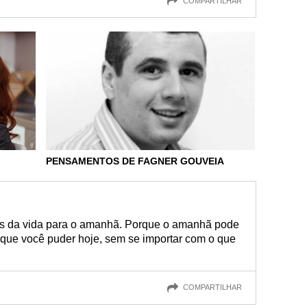
COMPARTILHAR
PENSAMENTOS DE FAGNER GOUVEIA
s da vida para o amanhã. Porque o amanhã pode
 que você puder hoje, sem se importar com o que
COMPARTILHAR