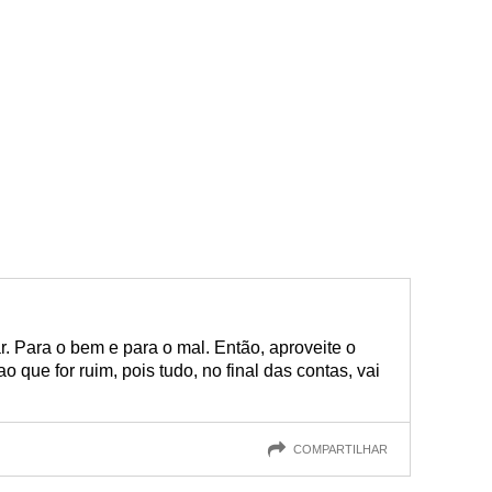
r. Para o bem e para o mal. Então, aproveite o
o que for ruim, pois tudo, no final das contas, vai
COMPARTILHAR