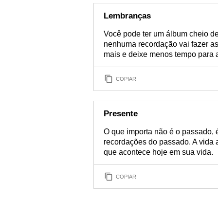
Lembranças
Você pode ter um álbum cheio de
nenhuma recordação vai fazer as
mais e deixe menos tempo para 
COPIAR
Presente
O que importa não é o passado, é
recordações do passado. A vida a
que acontece hoje em sua vida.
COPIAR