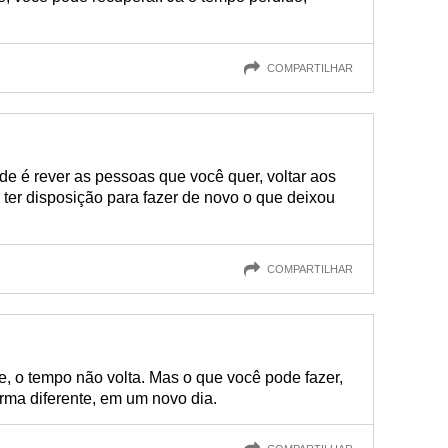
COMPARTILHAR
e é rever as pessoas que você quer, voltar aos
ter disposição para fazer de novo o que deixou
COMPARTILHAR
, o tempo não volta. Mas o que você pode fazer,
rma diferente, em um novo dia.