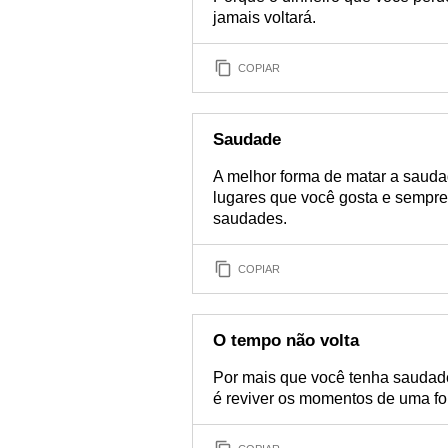
jamais voltará.
COPIAR
Saudade
A melhor forma de matar a saudad
lugares que você gosta e sempre 
saudades.
COPIAR
O tempo não volta
Por mais que você tenha saudade
é reviver os momentos de uma fo