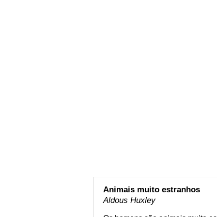
Animais muito estranhos
Aldous Huxley