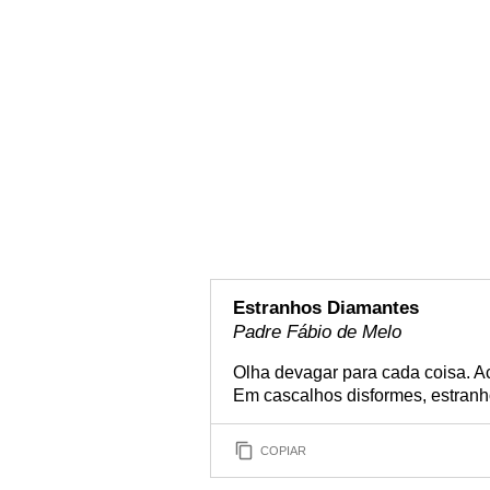
Estranhos Diamantes
Padre Fábio de Melo
Olha devagar para cada coisa. Ac
Em cascalhos disformes, estranh
COPIAR