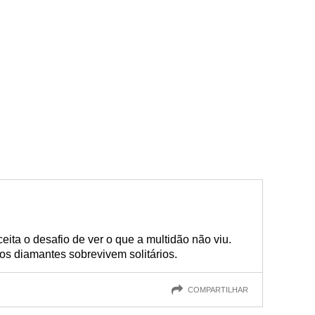
eita o desafio de ver o que a multidão não viu.
os diamantes sobrevivem solitários.
COMPARTILHAR