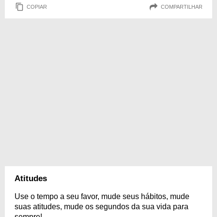
COPIAR
COMPARTILHAR
Atitudes
Use o tempo a seu favor, mude seus hábitos, mude
suas atitudes, mude os segundos da sua vida para
sempre!