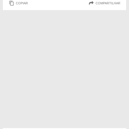
COPIAR
COMPARTILHAR