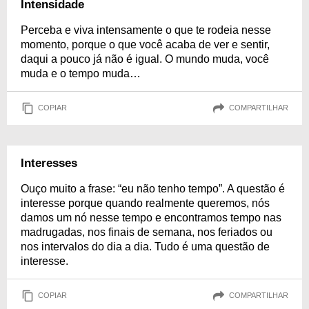
Intensidade
Perceba e viva intensamente o que te rodeia nesse
momento, porque o que você acaba de ver e sentir,
daqui a pouco já não é igual. O mundo muda, você
muda e o tempo muda…
COPIAR
COMPARTILHAR
Interesses
Ouço muito a frase: “eu não tenho tempo”. A questão é
interesse porque quando realmente queremos, nós
damos um nó nesse tempo e encontramos tempo nas
madrugadas, nos finais de semana, nos feriados ou
nos intervalos do dia a dia. Tudo é uma questão de
interesse.
COPIAR
COMPARTILHAR