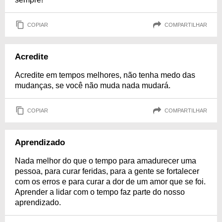
COPIAR
COMPARTILHAR
Acredite
Acredite em tempos melhores, não tenha medo das
mudanças, se você não muda nada mudará.
COPIAR
COMPARTILHAR
Aprendizado
Nada melhor do que o tempo para amadurecer uma
pessoa, para curar feridas, para a gente se fortalecer
com os erros e para curar a dor de um amor que se foi.
Aprender a lidar com o tempo faz parte do nosso
aprendizado.