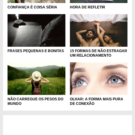
CONFIANÇA É COISA SÉRIA
HORA DE REFLETIR
FRASES PEQUENAS E BONITAS
15 FORMAS DE NÃO ESTRAGAR
UM RELACIONAMENTO
NÃO CARREGUE OS PESOS DO
OLHAR: A FORMA MAIS PURA
MUNDO
DE CONEXÃO