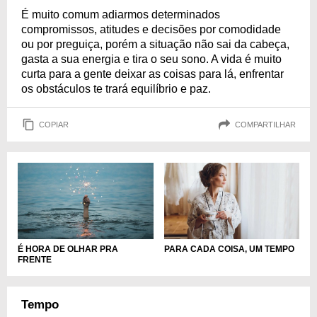
É muito comum adiarmos determinados
compromissos, atitudes e decisões por comodidade
ou por preguiça, porém a situação não sai da cabeça,
gasta a sua energia e tira o seu sono. A vida é muito
curta para a gente deixar as coisas para lá, enfrentar
os obstáculos te trará equilíbrio e paz.
COPIAR
COMPARTILHAR
É HORA DE OLHAR PRA
PARA CADA COISA, UM TEMPO
FRENTE
Tempo