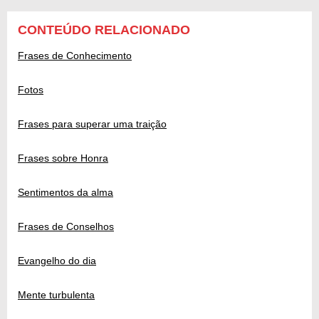
CONTEÚDO RELACIONADO
Frases de Conhecimento
Fotos
Frases para superar uma traição
Frases sobre Honra
Sentimentos da alma
Frases de Conselhos
Evangelho do dia
Mente turbulenta