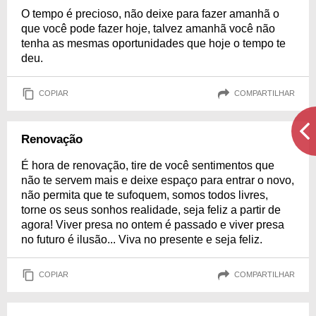
O tempo é precioso, não deixe para fazer amanhã o
que você pode fazer hoje, talvez amanhã você não
tenha as mesmas oportunidades que hoje o tempo te
deu.
COPIAR
COMPARTILHAR
Renovação
É hora de renovação, tire de você sentimentos que
não te servem mais e deixe espaço para entrar o novo,
não permita que te sufoquem, somos todos livres,
torne os seus sonhos realidade, seja feliz a partir de
agora! Viver presa no ontem é passado e viver presa
no futuro é ilusão... Viva no presente e seja feliz.
COPIAR
COMPARTILHAR