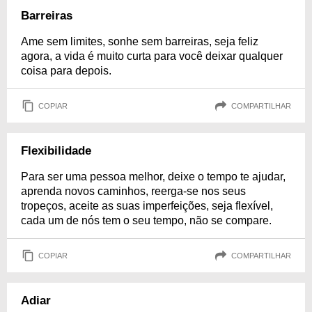
Barreiras
Ame sem limites, sonhe sem barreiras, seja feliz
agora, a vida é muito curta para você deixar qualquer
coisa para depois.
COPIAR
COMPARTILHAR
Flexibilidade
Para ser uma pessoa melhor, deixe o tempo te ajudar,
aprenda novos caminhos, reerga-se nos seus
tropeços, aceite as suas imperfeições, seja flexível,
cada um de nós tem o seu tempo, não se compare.
COPIAR
COMPARTILHAR
Adiar