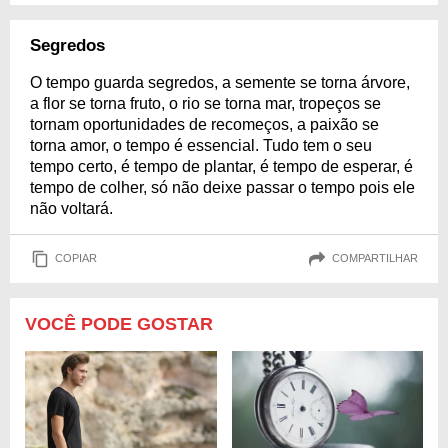
Segredos
O tempo guarda segredos, a semente se torna árvore,
a flor se torna fruto, o rio se torna mar, tropeços se
tornam oportunidades de recomeços, a paixão se
torna amor, o tempo é essencial. Tudo tem o seu
tempo certo, é tempo de plantar, é tempo de esperar, é
tempo de colher, só não deixe passar o tempo pois ele
não voltará.
COPIAR
COMPARTILHAR
VOCÊ PODE GOSTAR