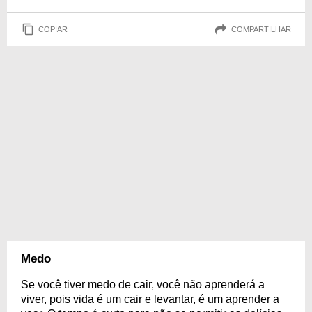
COPIAR
COMPARTILHAR
Medo
Se você tiver medo de cair, você não aprenderá a
viver, pois vida é um cair e levantar, é um aprender a