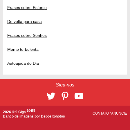
Frases sobre Esforço
De volta para casa
Frases sobre Sonhos
Mente turbulenta
Autoajuda do Dia
Siga-nos
10453
2026 © 9 Giga
CONTATO
/
ANUNCIE
Banco de imagens por
Depositphotos