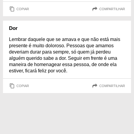
COPIAR
COMPARTILHAR
Dor
Lembrar daquele que se amava e que não está mais
presente é muito doloroso. Pessoas que amamos
deveriam durar para sempre, só quem já perdeu
alguém querido sabe a dor. Seguir em frente é uma
maneira de homenagear essa pessoa, de onde ela
estiver, ficará feliz por você.
COPIAR
COMPARTILHAR