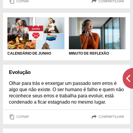
COPIAR
COMPARTILHAR
MINUTO DE REFLEXÃO
CALENDÁRIO DE JUNHO
Evolução
Olhar para trás e enxergar um passado sem erros é
algo que não existe. O ser humano é falho e quem não
reconhece seus erros e trabalha para evoluir, está
condenado a ficar estagnado no mesmo lugar.
COPIAR
COMPARTILHAR