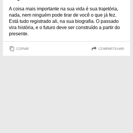
A coisa mais importante na sua vida é sua trajetória,
nada, nem ninguém pode tirar de você o que já fez.
Está tudo registrado ali, na sua biografia. O passado
vira história, e o futuro deve ser construído a partir do
presente.
COPIAR
COMPARTILHAR