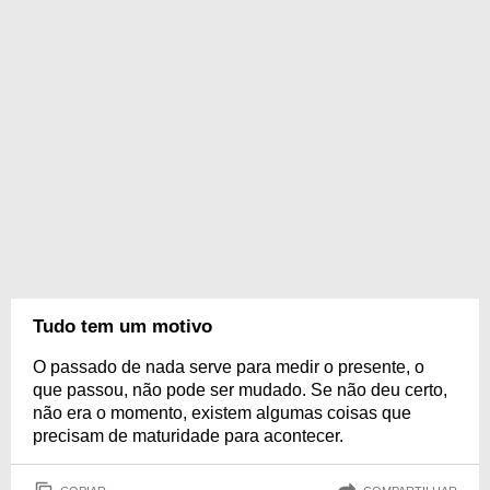
Tudo tem um motivo
O passado de nada serve para medir o presente, o
que passou, não pode ser mudado. Se não deu certo,
não era o momento, existem algumas coisas que
precisam de maturidade para acontecer.