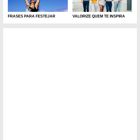
VALORIZE QUEM TE INSPIRA
FRASES PARA FESTEJAR