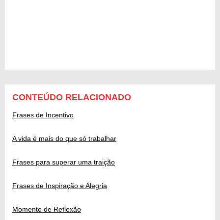
CONTEÚDO RELACIONADO
Frases de Incentivo
A vida é mais do que só trabalhar
Frases para superar uma traição
Frases de Inspiração e Alegria
Momento de Reflexão