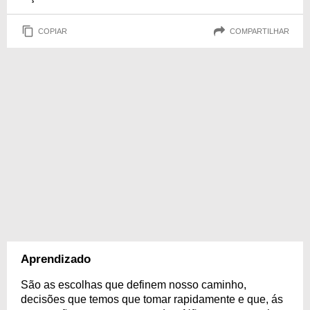
COPIAR
COMPARTILHAR
Aprendizado
São as escolhas que definem nosso caminho,
decisões que temos que tomar rapidamente e que, ás