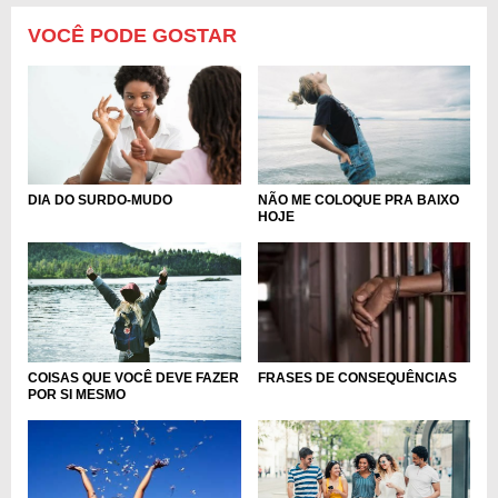
VOCÊ PODE GOSTAR
DIA DO SURDO-MUDO
NÃO ME COLOQUE PRA BAIXO
HOJE
COISAS QUE VOCÊ DEVE FAZER
FRASES DE CONSEQUÊNCIAS
POR SI MESMO