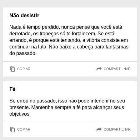
Não desistir
Nada é tempo perdido, nunca pense que você está
derrotado, os tropeços só te fortalecem. Se está
errando, é porque está tentando, a vitória consiste em
continuar na luta. Não baixe a cabeça para fantasmas
do passado.
COPIAR
COMPARTILHAR
Fé
Se errou no passado, isso não pode interferir no seu
presente. Mantenha sempre a fé para alcançar seus
objetivos.
COPIAR
COMPARTILHAR