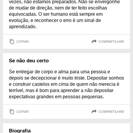
vezes, não estamos preparados. Não se envergonhe
de mudar de direção, nem de ter feito escolhas
equivocadas. O ser humano está sempre em
evolução, e reconhecer o erro é um sinal de
aprendizado.
COPIAR
COMPARTILHAR
Se não deu certo
Se entregar de corpo e alma para uma pessoa e
depois se decepcionar é muito triste. Depositar sonhos
e construir castelos em cima de quem não merecia é
terrível, mas é bom para aprender a não depositar
expectativas grandes em pessoas pequenas.
COPIAR
COMPARTILHAR
Biografia