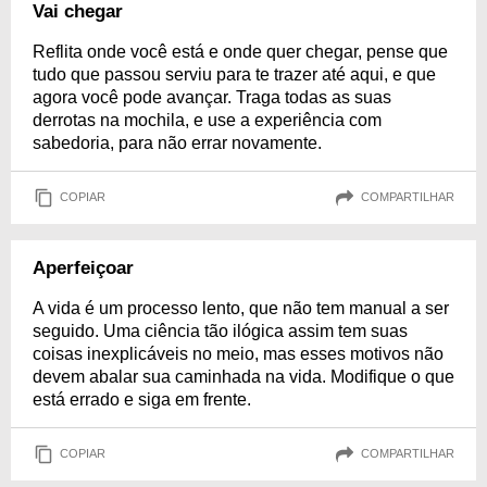
Vai chegar
Reflita onde você está e onde quer chegar, pense que
tudo que passou serviu para te trazer até aqui, e que
agora você pode avançar. Traga todas as suas
derrotas na mochila, e use a experiência com
sabedoria, para não errar novamente.
COPIAR
COMPARTILHAR
Aperfeiçoar
A vida é um processo lento, que não tem manual a ser
seguido. Uma ciência tão ilógica assim tem suas
coisas inexplicáveis no meio, mas esses motivos não
devem abalar sua caminhada na vida. Modifique o que
está errado e siga em frente.
COPIAR
COMPARTILHAR