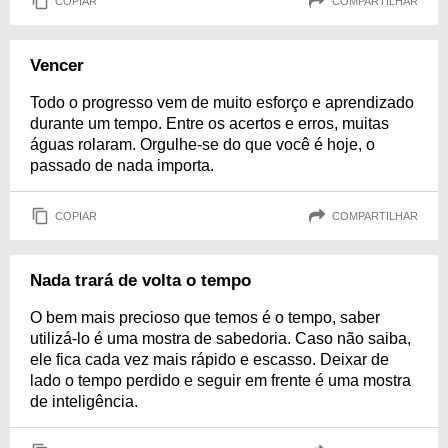
COPIAR
COMPARTILHAR
Vencer
Todo o progresso vem de muito esforço e aprendizado
durante um tempo. Entre os acertos e erros, muitas
águas rolaram. Orgulhe-se do que você é hoje, o
passado de nada importa.
COPIAR
COMPARTILHAR
Nada trará de volta o tempo
O bem mais precioso que temos é o tempo, saber
utilizá-lo é uma mostra de sabedoria. Caso não saiba,
ele fica cada vez mais rápido e escasso. Deixar de
lado o tempo perdido e seguir em frente é uma mostra
de inteligência.