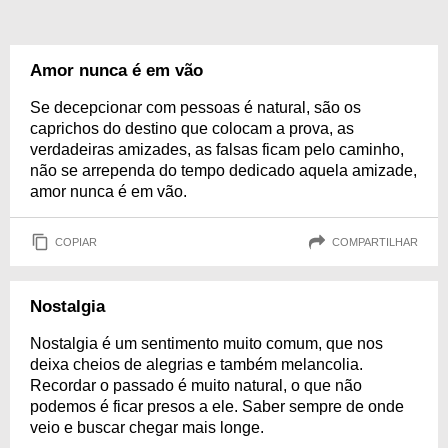
Amor nunca é em vão
Se decepcionar com pessoas é natural, são os
caprichos do destino que colocam a prova, as
verdadeiras amizades, as falsas ficam pelo caminho,
não se arrependa do tempo dedicado aquela amizade,
amor nunca é em vão.
COPIAR
COMPARTILHAR
Nostalgia
Nostalgia é um sentimento muito comum, que nos
deixa cheios de alegrias e também melancolia.
Recordar o passado é muito natural, o que não
podemos é ficar presos a ele. Saber sempre de onde
veio e buscar chegar mais longe.