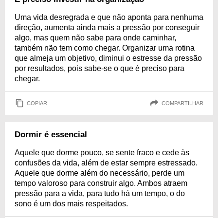
Uma vida desregrada e que não aponta para nenhuma
direção, aumenta ainda mais a pressão por conseguir
algo, mas quem não sabe para onde caminhar,
também não tem como chegar. Organizar uma rotina
que almeja um objetivo, diminui o estresse da pressão
por resultados, pois sabe-se o que é preciso para
chegar.
COPIAR
COMPARTILHAR
Dormir é essencial
Aquele que dorme pouco, se sente fraco e cede às
confusões da vida, além de estar sempre estressado.
Aquele que dorme além do necessário, perde um
tempo valoroso para construir algo. Ambos atraem
pressão para a vida, para tudo há um tempo, o do
sono é um dos mais respeitados.