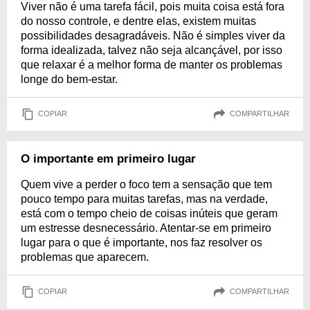
Viver não é uma tarefa fácil, pois muita coisa está fora
do nosso controle, e dentre elas, existem muitas
possibilidades desagradáveis. Não é simples viver da
forma idealizada, talvez não seja alcançável, por isso
que relaxar é a melhor forma de manter os problemas
longe do bem-estar.
COPIAR
COMPARTILHAR
O importante em primeiro lugar
Quem vive a perder o foco tem a sensação que tem
pouco tempo para muitas tarefas, mas na verdade,
está com o tempo cheio de coisas inúteis que geram
um estresse desnecessário. Atentar-se em primeiro
lugar para o que é importante, nos faz resolver os
problemas que aparecem.
COPIAR
COMPARTILHAR