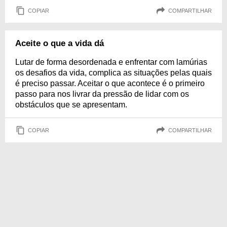
COPIAR
COMPARTILHAR
Aceite o que a vida dá
Lutar de forma desordenada e enfrentar com lamúrias
os desafios da vida, complica as situações pelas quais
é preciso passar. Aceitar o que acontece é o primeiro
passo para nos livrar da pressão de lidar com os
obstáculos que se apresentam.
COPIAR
COMPARTILHAR