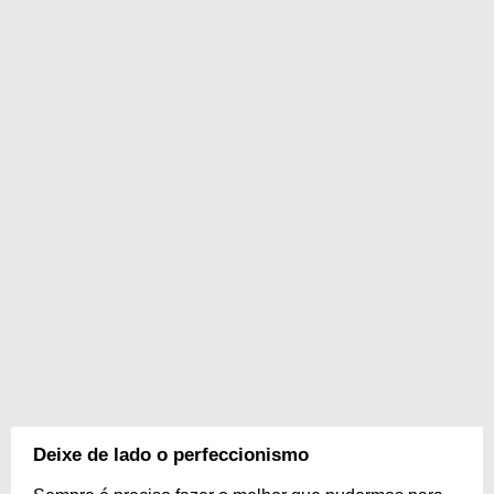
Deixe de lado o perfeccionismo