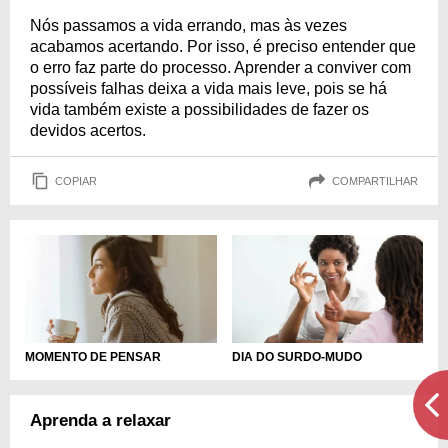
Nós passamos a vida errando, mas às vezes
acabamos acertando. Por isso, é preciso entender que
o erro faz parte do processo. Aprender a conviver com
possíveis falhas deixa a vida mais leve, pois se há
vida também existe a possibilidades de fazer os
devidos acertos.
COPIAR
COMPARTILHAR
MOMENTO DE PENSAR
DIA DO SURDO-MUDO
Aprenda a relaxar