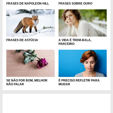
FRASES DE NAPOLEON HILL
FRASES SOBRE OURO
FRASES DE ASTÚCIA
A VIDA É TREM-BALA,
PARCEIRO
SE NÃO FOR BOM, MELHOR
É PRECISO REFLETIR PARA
NÃO FALAR
MUDAR