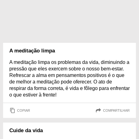
A meditação limpa
A meditação limpa os problemas da vida, diminuindo a
pressão que eles exercem sobre o nosso bem-estar.
Refrescar a alma em pensamentos positivos é o que
de melhor a meditação pode oferecer. O ato de
respirar da forma correta, é vida e fôlego para enfrentar
o que estiver à frente!
COPIAR
COMPARTILHAR
Cuide da vida