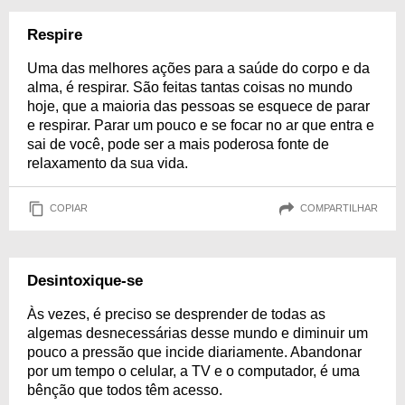
Respire
Uma das melhores ações para a saúde do corpo e da
alma, é respirar. São feitas tantas coisas no mundo
hoje, que a maioria das pessoas se esquece de parar
e respirar. Parar um pouco e se focar no ar que entra e
sai de você, pode ser a mais poderosa fonte de
relaxamento da sua vida.
COPIAR
COMPARTILHAR
Desintoxique-se
Às vezes, é preciso se desprender de todas as
algemas desnecessárias desse mundo e diminuir um
pouco a pressão que incide diariamente. Abandonar
por um tempo o celular, a TV e o computador, é uma
bênção que todos têm acesso.