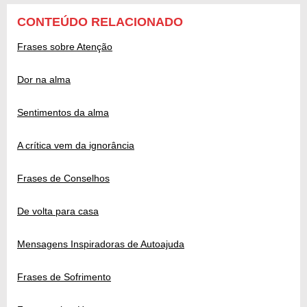
CONTEÚDO RELACIONADO
Frases sobre Atenção
Dor na alma
Sentimentos da alma
A crítica vem da ignorância
Frases de Conselhos
De volta para casa
Mensagens Inspiradoras de Autoajuda
Frases de Sofrimento