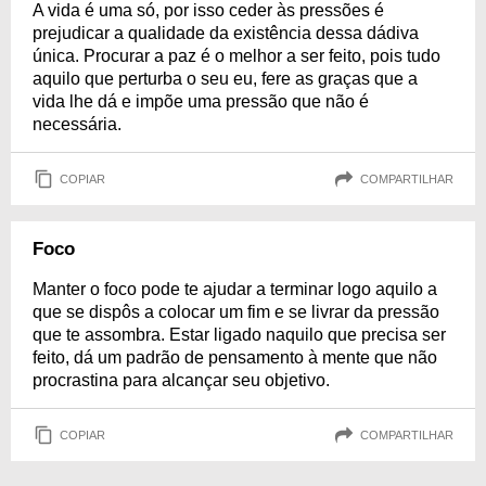
A vida é uma só, por isso ceder às pressões é
prejudicar a qualidade da existência dessa dádiva
única. Procurar a paz é o melhor a ser feito, pois tudo
aquilo que perturba o seu eu, fere as graças que a
vida lhe dá e impõe uma pressão que não é
necessária.
COPIAR
COMPARTILHAR
Foco
Manter o foco pode te ajudar a terminar logo aquilo a
que se dispôs a colocar um fim e se livrar da pressão
que te assombra. Estar ligado naquilo que precisa ser
feito, dá um padrão de pensamento à mente que não
procrastina para alcançar seu objetivo.
COPIAR
COMPARTILHAR