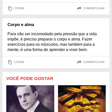
COPIAR
COMPARTILHAR
Corpo e alma
Para não ser incomodado pela pressão que a vida
impõe, é preciso preparar o corpo e alma. Fazer
exercícios para os músculos, mas também para a
mente, é uma forma de aprender a viver bem.
COPIAR
COMPARTILHAR
VOCÊ PODE GOSTAR