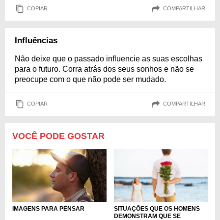
COPIAR
COMPARTILHAR
Influências
Não deixe que o passado influencie as suas escolhas
para o futuro. Corra atrás dos seus sonhos e não se
preocupe com o que não pode ser mudado.
COPIAR
COMPARTILHAR
VOCÊ PODE GOSTAR
IMAGENS PARA PENSAR
SITUAÇÕES QUE OS HOMENS
DEMONSTRAM QUE SE