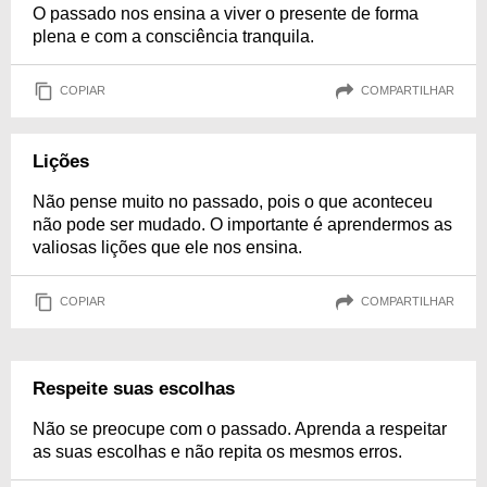
O passado nos ensina a viver o presente de forma
plena e com a consciência tranquila.
COPIAR
COMPARTILHAR
Lições
Não pense muito no passado, pois o que aconteceu
não pode ser mudado. O importante é aprendermos as
valiosas lições que ele nos ensina.
COPIAR
COMPARTILHAR
Respeite suas escolhas
Não se preocupe com o passado. Aprenda a respeitar
as suas escolhas e não repita os mesmos erros.