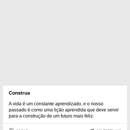
Construa
A vida é um constante aprendizado, e o nosso
passado é como uma lição aprendida que deve servir
para a construção de um futuro mais feliz.