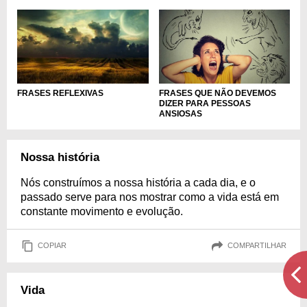
FRASES QUE NÃO DEVEMOS
FRASES REFLEXIVAS
DIZER PARA PESSOAS
ANSIOSAS
Nossa história
Nós construímos a nossa história a cada dia, e o
passado serve para nos mostrar como a vida está em
constante movimento e evolução.
COPIAR
COMPARTILHAR
Vida