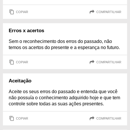
COPIAR
COMPARTILHAR
Erros x acertos
Sem o reconhecimento dos erros do passado, não
temos os acertos do presente e a esperança no futuro.
COPIAR
COMPARTILHAR
Aceitação
Aceite os seus erros do passado e entenda que você
não possuía o conhecimento adquirido hoje e que tem
controle sobre todas as suas ações presentes.
COPIAR
COMPARTILHAR