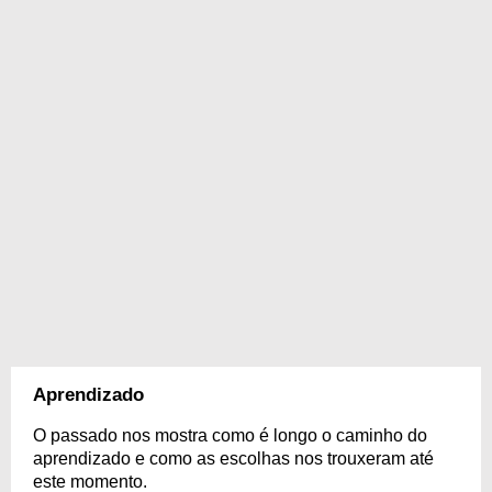
Aprendizado
O passado nos mostra como é longo o caminho do
aprendizado e como as escolhas nos trouxeram até
este momento.