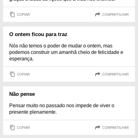
COPIAR
COMPARTILHAR
O ontem ficou para traz
Nós não temos o poder de mudar o ontem, mas
podemos construir um amanhã cheio de felicidade e
esperança.
COPIAR
COMPARTILHAR
Não pense
Pensar muito no passado nos impede de viver o
presente plenamente.
COPIAR
COMPARTILHAR