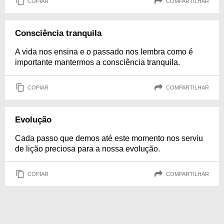
COPIAR
COMPARTILHAR
Consciência tranquila
A vida nos ensina e o passado nos lembra como é
importante mantermos a consciência tranquila.
COPIAR
COMPARTILHAR
Evolução
Cada passo que demos até este momento nos serviu
de lição preciosa para a nossa evolução.
COPIAR
COMPARTILHAR