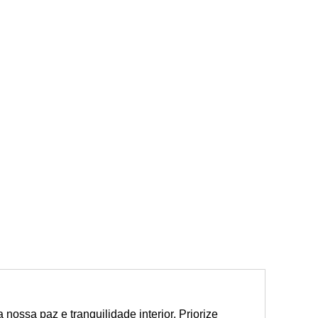
nossa paz e tranquilidade interior. Priorize