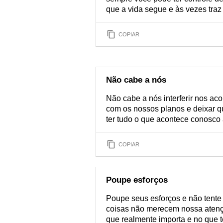
que a vida segue e às vezes traz
COPIAR
Não cabe a nós
Não cabe a nós interferir nos a
com os nossos planos e deixar q
ter tudo o que acontece conosco
COPIAR
Poupe esforços
Poupe seus esforços e não tente
coisas não merecem nossa atenç
que realmente importa e no que t