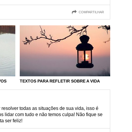
COMPARTILHAR
VOS
TEXTOS PARA REFLETIR SOBRE A VIDA
esolver todas as situações de sua vida, isso é
lidar com tudo e não temos culpa! Não fique se
a ser feliz!