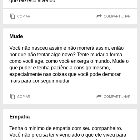
que ele está vivendo.
COPIAR
COMPARTILHAR
Mude
Você não nasceu assim e não morrerá assim, então
por que não tentar algo novo? Tente mudar a forma
como você age, como você enxerga o mundo. Mude o
que puder e tenha paciência consigo mesmo,
especialmente nas coisas que você pode demorar
mais para conseguir mudar.
COPIAR
COMPARTILHAR
Empatia
Tenha o mínimo de empatia com seu companheiro.
Você não precisa ter vivenciado o que ele viveu para