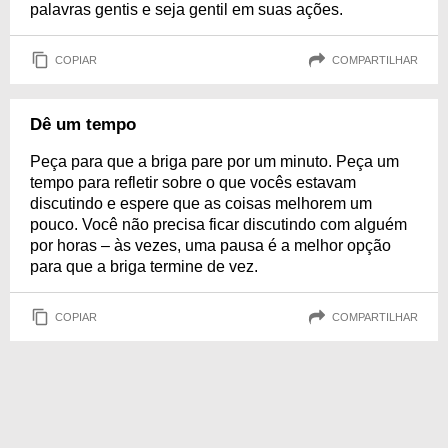
palavras gentis e seja gentil em suas ações.
COPIAR
COMPARTILHAR
Dê um tempo
Peça para que a briga pare por um minuto. Peça um
tempo para refletir sobre o que vocês estavam
discutindo e espere que as coisas melhorem um
pouco. Você não precisa ficar discutindo com alguém
por horas – às vezes, uma pausa é a melhor opção
para que a briga termine de vez.
COPIAR
COMPARTILHAR