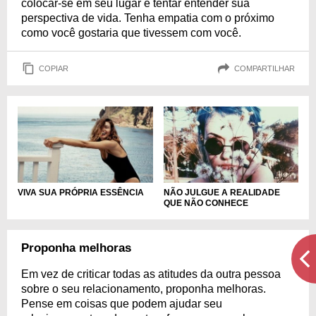
colocar-se em seu lugar e tentar entender sua
perspectiva de vida. Tenha empatia com o próximo
como você gostaria que tivessem com você.
COPIAR
COMPARTILHAR
VIVA SUA PRÓPRIA ESSÊNCIA
NÃO JULGUE A REALIDADE
QUE NÃO CONHECE
Proponha melhoras
Em vez de criticar todas as atitudes da outra pessoa
sobre o seu relacionamento, proponha melhoras.
Pense em coisas que podem ajudar seu