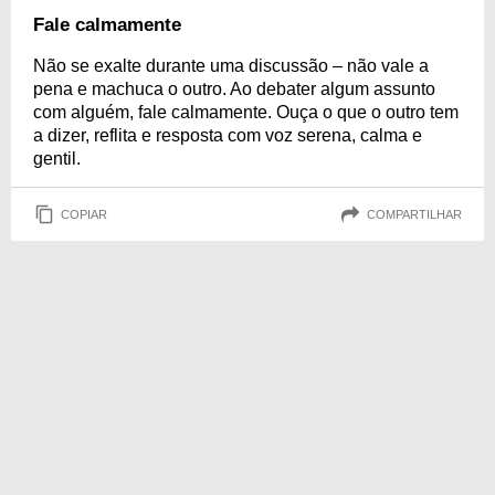
Fale calmamente
Não se exalte durante uma discussão – não vale a
pena e machuca o outro. Ao debater algum assunto
com alguém, fale calmamente. Ouça o que o outro tem
a dizer, reflita e resposta com voz serena, calma e
gentil.
COPIAR
COMPARTILHAR