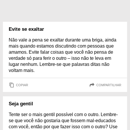
Evite se exaltar
Não vale a pena se exaltar durante uma briga, ainda
mais quando estamos discutindo com pessoas que
amamos. Evite falar coisas que você não pensa de
verdade só para ferir o outro – isso não te leva em
lugar nenhum. Lembre-se que palavras ditas não
voltam mais.
COPIAR
COMPARTILHAR
Seja gentil
Tente ser o mais gentil possível com o outro. Lembre-
se que você não gostaria que fossem mal-educados
com você, então por que fazer isso com o outro? Use