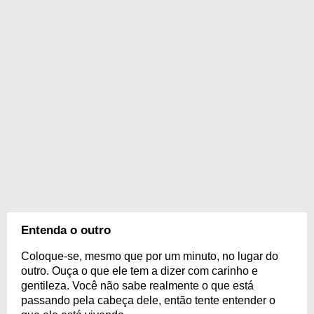
Entenda o outro
Coloque-se, mesmo que por um minuto, no lugar do
outro. Ouça o que ele tem a dizer com carinho e
gentileza. Você não sabe realmente o que está
passando pela cabeça dele, então tente entender o