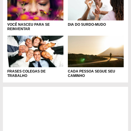
DIA DO SURDO-MUDO
VOCÊ NASCEU PARA SE
REINVENTAR
CADA PESSOA SEGUE SEU
FRASES COLEGAS DE
CAMINHO
TRABALHO