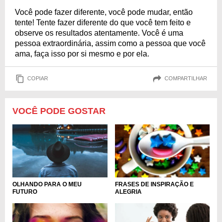
Você pode fazer diferente, você pode mudar, então
tente! Tente fazer diferente do que você tem feito e
observe os resultados atentamente. Você é uma
pessoa extraordinária, assim como a pessoa que você
ama, faça isso por si mesmo e por ela.
COPIAR
COMPARTILHAR
VOCÊ PODE GOSTAR
OLHANDO PARA O MEU
FRASES DE INSPIRAÇÃO E
FUTURO
ALEGRIA