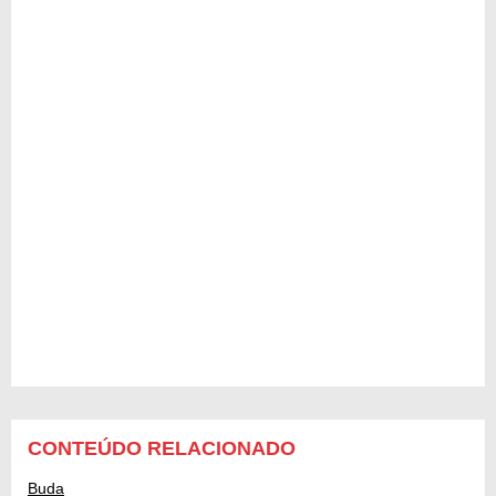
CONTEÚDO RELACIONADO
Buda