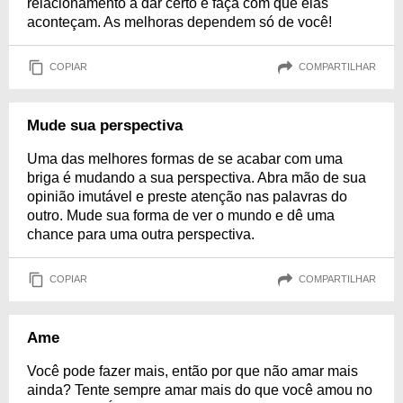
relacionamento a dar certo e faça com que elas
aconteçam. As melhoras dependem só de você!
COPIAR
COMPARTILHAR
Mude sua perspectiva
Uma das melhores formas de se acabar com uma
briga é mudando a sua perspectiva. Abra mão de sua
opinião imutável e preste atenção nas palavras do
outro. Mude sua forma de ver o mundo e dê uma
chance para uma outra perspectiva.
COPIAR
COMPARTILHAR
Ame
Você pode fazer mais, então por que não amar mais
ainda? Tente sempre amar mais do que você amou no