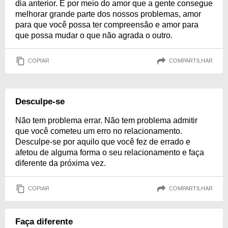
dia anterior. É por meio do amor que a gente consegue
melhorar grande parte dos nossos problemas, amor
para que você possa ter compreensão e amor para
que possa mudar o que não agrada o outro.
COPIAR
COMPARTILHAR
Desculpe-se
Não tem problema errar. Não tem problema admitir
que você cometeu um erro no relacionamento.
Desculpe-se por aquilo que você fez de errado e
afetou de alguma forma o seu relacionamento e faça
diferente da próxima vez.
COPIAR
COMPARTILHAR
Faça diferente