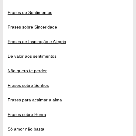
Frases de Sentimentos
Frases sobre Sinceridade
Frases de Inspiração e Alegria
Dê valor aos sentimentos
Não quero te perder
Frases sobre Sonhos
Frases para acalmar a alma
Frases sobre Honra
Só amor não basta