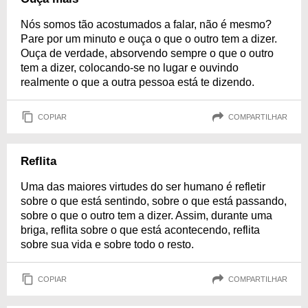
Nós somos tão acostumados a falar, não é mesmo?
Pare por um minuto e ouça o que o outro tem a dizer.
Ouça de verdade, absorvendo sempre o que o outro
tem a dizer, colocando-se no lugar e ouvindo
realmente o que a outra pessoa está te dizendo.
COPIAR
COMPARTILHAR
Reflita
Uma das maiores virtudes do ser humano é refletir
sobre o que está sentindo, sobre o que está passando,
sobre o que o outro tem a dizer. Assim, durante uma
briga, reflita sobre o que está acontecendo, reflita
sobre sua vida e sobre todo o resto.
COPIAR
COMPARTILHAR