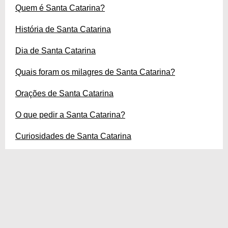
Quem é Santa Catarina?
História de Santa Catarina
Dia de Santa Catarina
Quais foram os milagres de Santa Catarina?
Orações de Santa Catarina
O que pedir a Santa Catarina?
Curiosidades de Santa Catarina