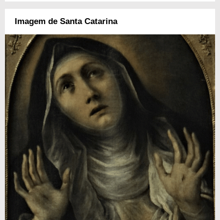
Imagem de Santa Catarina