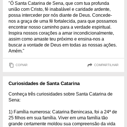
"Ó Santa Catarina de Sena, que com tua profunda
união com Cristo, fé inabalável e caridade ardente,
possa interceder por nós diante de Deus. Concede-
nos a graça de uma fé fortalecida, para que possamos
encontrar nosso caminho para a verdade espiritual.
Inspira nossos corações a amar incondicionalmente,
assim como amaste teu próximo e ensina-nos a
buscar a vontade de Deus em todas as nossas ações.
Amém."
COPIAR
COMPARTILHAR
Curiosidades de Santa Catarina
Conheça três curiosidades sobre Santa Catarina de
Sena:
1) Família numerosa: Catarina Benincasa, foi a 24ª de
25 filhos em sua família. Viver em uma família tão
grande certamente moldou sua compreensão da vida