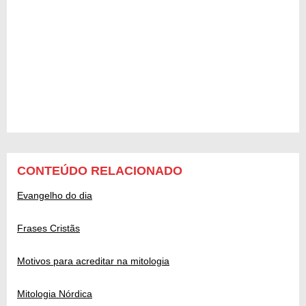
CONTEÚDO RELACIONADO
Evangelho do dia
Frases Cristãs
Motivos para acreditar na mitologia
Mitologia Nórdica