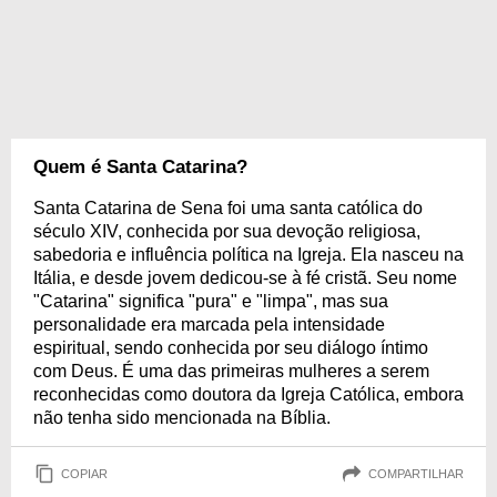
Quem é Santa Catarina?
Santa Catarina de Sena foi uma santa católica do
século XIV, conhecida por sua devoção religiosa,
sabedoria e influência política na Igreja. Ela nasceu na
Itália, e desde jovem dedicou-se à fé cristã. Seu nome
"Catarina" significa "pura" e "limpa", mas sua
personalidade era marcada pela intensidade
espiritual, sendo conhecida por seu diálogo íntimo
com Deus. É uma das primeiras mulheres a serem
reconhecidas como doutora da Igreja Católica, embora
não tenha sido mencionada na Bíblia.
COPIAR
COMPARTILHAR