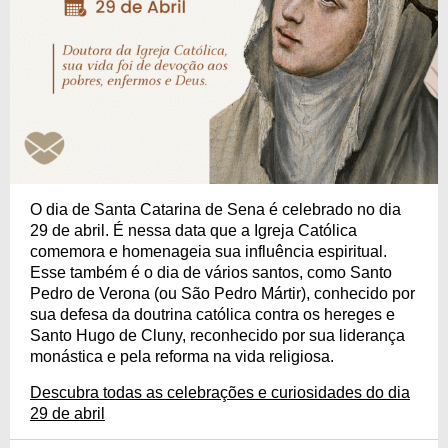
O dia de Santa Catarina de Sena é celebrado no dia
29 de abril. É nessa data que a Igreja Católica
comemora e homenageia sua influência espiritual.
Esse também é o dia de vários santos, como Santo
Pedro de Verona (ou São Pedro Mártir), conhecido por
sua defesa da doutrina católica contra os hereges e
Santo Hugo de Cluny, reconhecido por sua liderança
monástica e pela reforma na vida religiosa.
Descubra todas as celebrações e curiosidades do dia
29 de abril