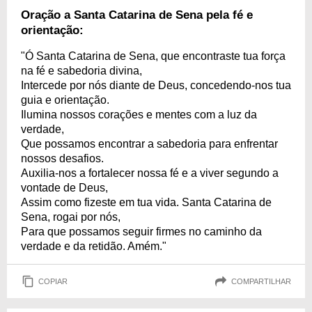
Oração a Santa Catarina de Sena pela fé e
orientação:
"Ó Santa Catarina de Sena, que encontraste tua força
na fé e sabedoria divina,
Intercede por nós diante de Deus, concedendo-nos tua
guia e orientação.
Ilumina nossos corações e mentes com a luz da
verdade,
Que possamos encontrar a sabedoria para enfrentar
nossos desafios.
Auxilia-nos a fortalecer nossa fé e a viver segundo a
vontade de Deus,
Assim como fizeste em tua vida. Santa Catarina de
Sena, rogai por nós,
Para que possamos seguir firmes no caminho da
verdade e da retidão. Amém."
COPIAR
COMPARTILHAR