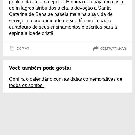
político da Itália na época. Embora não haja uma lista
de milagres atribuídos a ela, a devoção a Santa
Catarina de Sena se baseia mais na sua vida de
serviço, na profundidade de sua fé e no impacto
duradouro de seus ensinamentos e escritos para a
espiritualidade cristã.
COPIAR
COMPARTILHAR
Você também pode gostar
Confira o calendário com as datas comemorativas de
todos os santos!