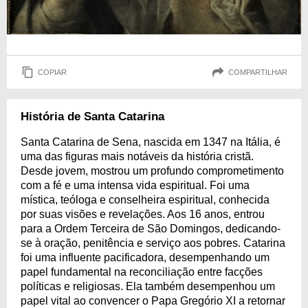
COPIAR
COMPARTILHAR
História de Santa Catarina
Santa Catarina de Sena, nascida em 1347 na Itália, é
uma das figuras mais notáveis da história cristã.
Desde jovem, mostrou um profundo comprometimento
com a fé e uma intensa vida espiritual. Foi uma
mística, teóloga e conselheira espiritual, conhecida
por suas visões e revelações. Aos 16 anos, entrou
para a Ordem Terceira de São Domingos, dedicando-
se à oração, penitência e serviço aos pobres. Catarina
foi uma influente pacificadora, desempenhando um
papel fundamental na reconciliação entre facções
políticas e religiosas. Ela também desempenhou um
papel vital ao convencer o Papa Gregório XI a retornar