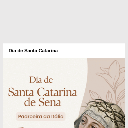
Dia de Santa Catarina