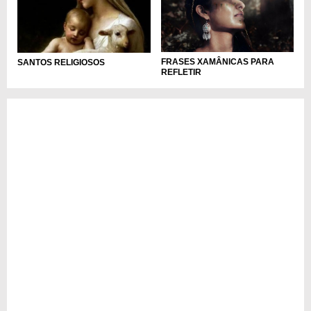
FRASES XAMÂNICAS PARA
SANTOS RELIGIOSOS
REFLETIR