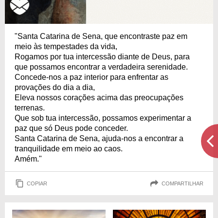
"Santa Catarina de Sena, que encontraste paz em
meio às tempestades da vida,
Rogamos por tua intercessão diante de Deus, para
que possamos encontrar a verdadeira serenidade.
Concede-nos a paz interior para enfrentar as
provações do dia a dia,
Eleva nossos corações acima das preocupações
terrenas.
Que sob tua intercessão, possamos experimentar a
paz que só Deus pode conceder.
Santa Catarina de Sena, ajuda-nos a encontrar a
tranquilidade em meio ao caos.
Amém."
COPIAR
COMPARTILHAR