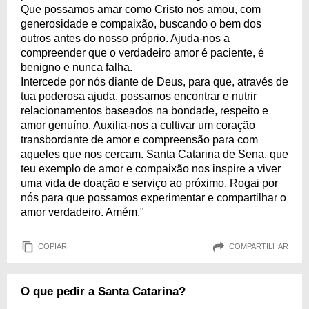
Que possamos amar como Cristo nos amou, com
generosidade e compaixão, buscando o bem dos
outros antes do nosso próprio. Ajuda-nos a
compreender que o verdadeiro amor é paciente, é
benigno e nunca falha.
Intercede por nós diante de Deus, para que, através de
tua poderosa ajuda, possamos encontrar e nutrir
relacionamentos baseados na bondade, respeito e
amor genuíno. Auxilia-nos a cultivar um coração
transbordante de amor e compreensão para com
aqueles que nos cercam. Santa Catarina de Sena, que
teu exemplo de amor e compaixão nos inspire a viver
uma vida de doação e serviço ao próximo. Rogai por
nós para que possamos experimentar e compartilhar o
amor verdadeiro. Amém."
COPIAR
COMPARTILHAR
O que pedir a Santa Catarina?