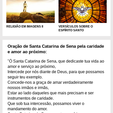
VERSÍCULOS SOBRE O
RELIGIÃO EM IMAGENS II
ESPÍRITO SANTO
Oração de Santa Catarina de Sena pela caridade
e amor ao próximo:
"Ó Santa Catarina de Sena, que dedicaste tua vida ao
amor e serviço ao próximo,
Intercede por nós diante de Deus, para que possamos
seguir teu exemplo.
Concede-nos a graça de amar verdadeiramente
nossos irmãos e irmãs,
Estar ao lado daqueles que mais precisam e ser
instrumentos de caridade.
Que sob tua intercessão, possamos viver o
mandamento do amor.