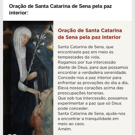
Oração de Santa Catarina de Sena pela paz
interior: