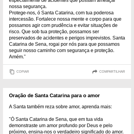
especialmente de acidentes que possam ameaçar
nossa segurança.
Protege-nos, ó Santa Catarina, com tua poderosa
intercessão. Fortalece nossa mente e corpo para que
possamos agir com prudência e evitar situações de
risco. Que sob tua proteção, possamos ser
preservados de acidentes e perigos imprevistos. Santa
Catarina de Sena, rogai por nós para que possamos
seguir nosso caminho com segurança e proteção.
Amém."
COPIAR
COMPARTILHAR
Oração de Santa Catarina para o amor
A Santa também reza sobre amor, aprenda mais:
"Ó Santa Catarina de Sena, que em tua vida
demonstraste um amor profundo por Deus e pelo
próximo, ensina-nos o verdadeiro significado do amor.