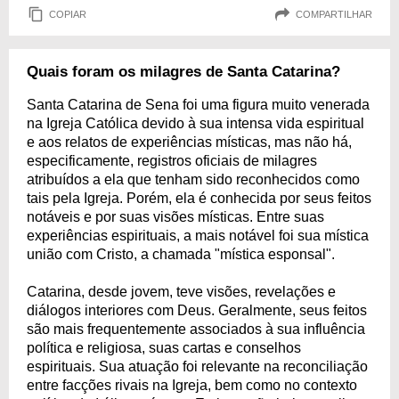
COPIAR
COMPARTILHAR
Quais foram os milagres de Santa Catarina?
Santa Catarina de Sena foi uma figura muito venerada
na Igreja Católica devido à sua intensa vida espiritual
e aos relatos de experiências místicas, mas não há,
especificamente, registros oficiais de milagres
atribuídos a ela que tenham sido reconhecidos como
tais pela Igreja. Porém, ela é conhecida por seus feitos
notáveis e por suas visões místicas. Entre suas
experiências espirituais, a mais notável foi sua mística
união com Cristo, a chamada "mística esponsal".
Catarina, desde jovem, teve visões, revelações e
diálogos interiores com Deus. Geralmente, seus feitos
são mais frequentemente associados à sua influência
política e religiosa, suas cartas e conselhos
espirituais. Sua atuação foi relevante na reconciliação
entre facções rivais na Igreja, bem como no contexto