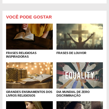
VOCÊ PODE GOSTAR
FRASES RELIGIOSAS
FRASES DE LOUVOR
INSPIRADORAS
GRANDES ENSINAMENTOS DOS
DIA MUNDIAL DE ZERO
LIVROS RELIGIOSOS
DISCRIMINAÇÃO