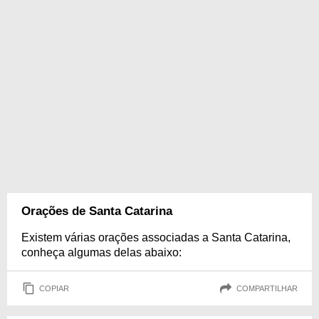
Orações de Santa Catarina
Existem várias orações associadas a Santa Catarina,
conheça algumas delas abaixo:
COPIAR
COMPARTILHAR