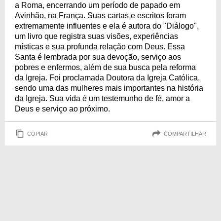
a Roma, encerrando um período de papado em
Avinhão, na França. Suas cartas e escritos foram
extremamente influentes e ela é autora do "Diálogo",
um livro que registra suas visões, experiências
místicas e sua profunda relação com Deus. Essa
Santa é lembrada por sua devoção, serviço aos
pobres e enfermos, além de sua busca pela reforma
da Igreja. Foi proclamada Doutora da Igreja Católica,
sendo uma das mulheres mais importantes na história
da Igreja. Sua vida é um testemunho de fé, amor a
Deus e serviço ao próximo.
COPIAR
COMPARTILHAR