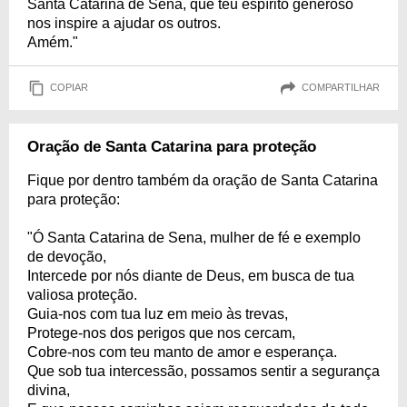
Santa Catarina de Sena, que teu espírito generoso
nos inspire a ajudar os outros.
Amém."
COPIAR
COMPARTILHAR
Oração de Santa Catarina para proteção
Fique por dentro também da oração de Santa Catarina
para proteção:
"Ó Santa Catarina de Sena, mulher de fé e exemplo
de devoção,
Intercede por nós diante de Deus, em busca de tua
valiosa proteção.
Guia-nos com tua luz em meio às trevas,
Protege-nos dos perigos que nos cercam,
Cobre-nos com teu manto de amor e esperança.
Que sob tua intercessão, possamos sentir a segurança
divina,