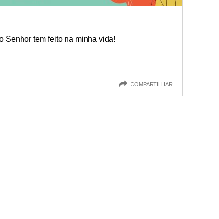
o Senhor tem feito na minha vida!
COMPARTILHAR