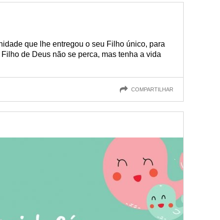
dade que lhe entregou o seu Filho único, para
 Filho de Deus não se perca, mas tenha a vida
COMPARTILHAR