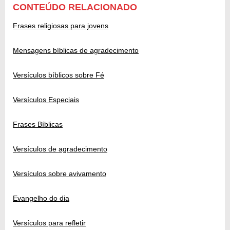
CONTEÚDO RELACIONADO
Frases religiosas para jovens
Mensagens bíblicas de agradecimento
Versículos bíblicos sobre Fé
Versículos Especiais
Frases Bíblicas
Versículos de agradecimento
Versículos sobre avivamento
Evangelho do dia
Versículos para refletir