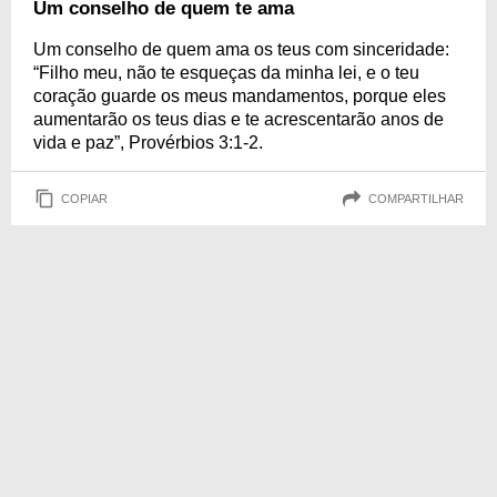
Um conselho de quem te ama
Um conselho de quem ama os teus com sinceridade:
“Filho meu, não te esqueças da minha lei, e o teu
coração guarde os meus mandamentos, porque eles
aumentarão os teus dias e te acrescentarão anos de
vida e paz”, Provérbios 3:1-2.
COPIAR
COMPARTILHAR