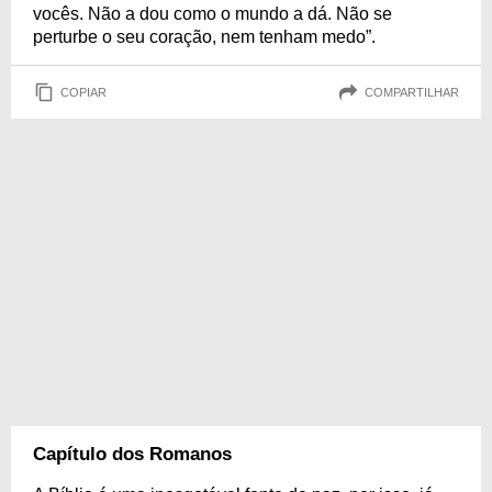
vocês. Não a dou como o mundo a dá. Não se
perturbe o seu coração, nem tenham medo”.
COPIAR
COMPARTILHAR
Capítulo dos Romanos