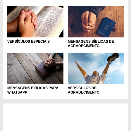
MENSAGENS BÍBLICAS DE
VERSÍCULOS ESPECIAIS
AGRADECIMENTO
MENSAGENS BÍBLICAS PARA
VERSÍCULOS DE
WHATSAPP
AGRADECIMENTO