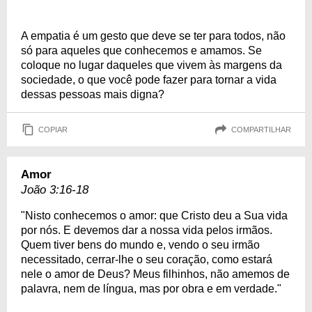
A empatia é um gesto que deve se ter para todos, não
só para aqueles que conhecemos e amamos. Se
coloque no lugar daqueles que vivem às margens da
sociedade, o que você pode fazer para tornar a vida
dessas pessoas mais digna?
COPIAR
COMPARTILHAR
Amor
João 3:16-18
"Nisto conhecemos o amor: que Cristo deu a Sua vida
por nós. E devemos dar a nossa vida pelos irmãos.
Quem tiver bens do mundo e, vendo o seu irmão
necessitado, cerrar-lhe o seu coração, como estará
nele o amor de Deus? Meus filhinhos, não amemos de
palavra, nem de língua, mas por obra e em verdade."