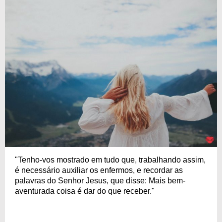
"Tenho-vos mostrado em tudo que, trabalhando assim,
é necessário auxiliar os enfermos, e recordar as
palavras do Senhor Jesus, que disse: Mais bem-
aventurada coisa é dar do que receber."