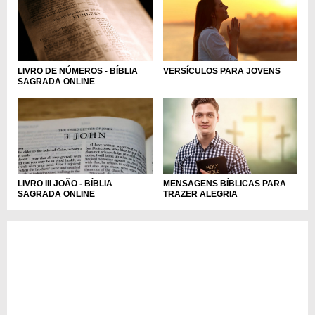
VERSÍCULOS PARA JOVENS
LIVRO DE NÚMEROS - BÍBLIA
SAGRADA ONLINE
LIVRO III JOÃO - BÍBLIA
MENSAGENS BÍBLICAS PARA
SAGRADA ONLINE
TRAZER ALEGRIA