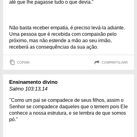
até que lhe pagasse tudo o que devia."
Não basta receber empatia, é preciso levá-la adiante.
Uma pessoa que é recebida com compaixão pelo
próximo, mas não estende a mão ao seu irmão,
receberá as consequências da sua ação.
COPIAR
COMPARTILHAR
Ensinamento divino
Salmo 103:13,14
"Como um pai se compadece de seus filhos, assim o
Senhor se compadece daqueles que o temem pois Ele
conhece a nossa estrutura, e se lembra de que somos
pó."