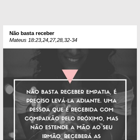
Não basta receber
Mateus 18:23,24,27,28,32-34