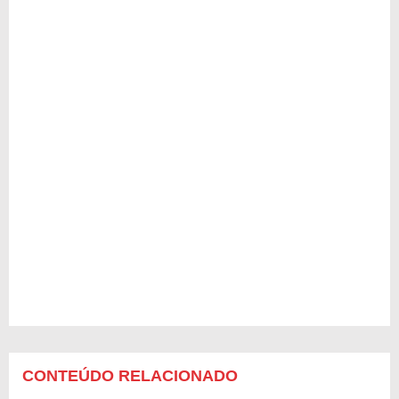
CONTEÚDO RELACIONADO