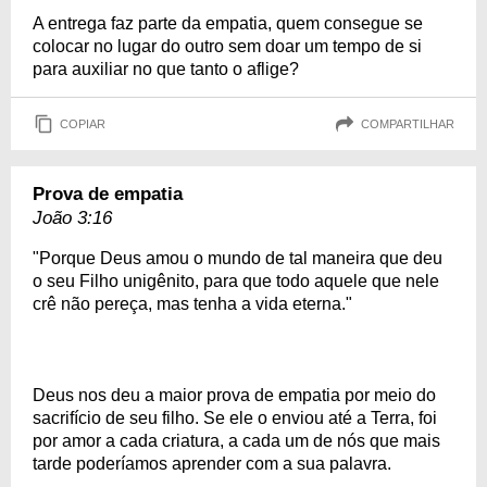
A entrega faz parte da empatia, quem consegue se
colocar no lugar do outro sem doar um tempo de si
para auxiliar no que tanto o aflige?
COPIAR
COMPARTILHAR
Prova de empatia
João 3:16
"Porque Deus amou o mundo de tal maneira que deu
o seu Filho unigênito, para que todo aquele que nele
crê não pereça, mas tenha a vida eterna."
Deus nos deu a maior prova de empatia por meio do
sacrifício de seu filho. Se ele o enviou até a Terra, foi
por amor a cada criatura, a cada um de nós que mais
tarde poderíamos aprender com a sua palavra.