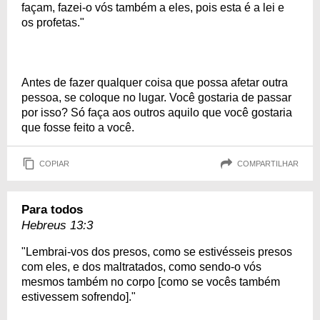
façam, fazei-o vós também a eles, pois esta é a lei e
os profetas."
Antes de fazer qualquer coisa que possa afetar outra
pessoa, se coloque no lugar. Você gostaria de passar
por isso? Só faça aos outros aquilo que você gostaria
que fosse feito a você.
COPIAR
COMPARTILHAR
Para todos
Hebreus 13:3
"Lembrai-vos dos presos, como se estivésseis presos
com eles, e dos maltratados, como sendo-o vós
mesmos também no corpo [como se vocês também
estivessem sofrendo]."