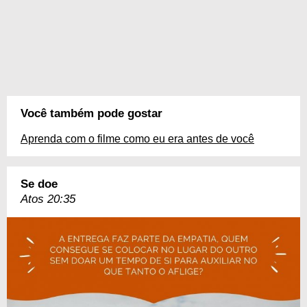
Você também pode gostar
Aprenda com o filme como eu era antes de você
Se doe
Atos 20:35