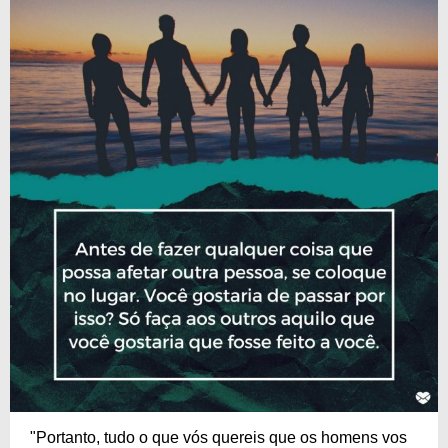
"Portanto, tudo o que vós quereis que os homens vos