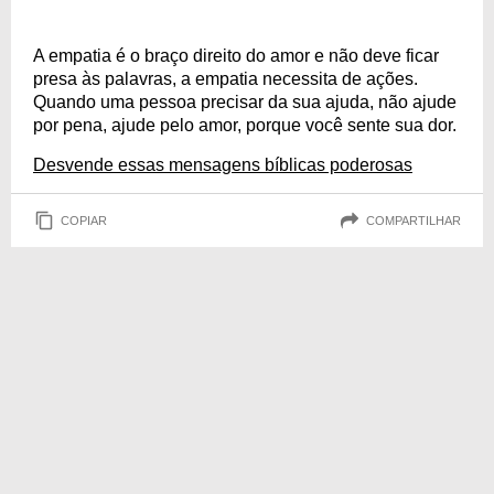
A empatia é o braço direito do amor e não deve ficar
presa às palavras, a empatia necessita de ações.
Quando uma pessoa precisar da sua ajuda, não ajude
por pena, ajude pelo amor, porque você sente sua dor.
Desvende essas mensagens bíblicas poderosas
COPIAR
COMPARTILHAR