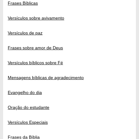
Frases Bíblicas
Versículos sobre avivamento
Versículos de paz
Frases sobre amor de Deus
Versículos bíblicos sobre Fé
Mensagens bíblicas de agradecimento
Evangelho do dia
Oração do estudante
Versículos Especiais
Frases da Bíblia