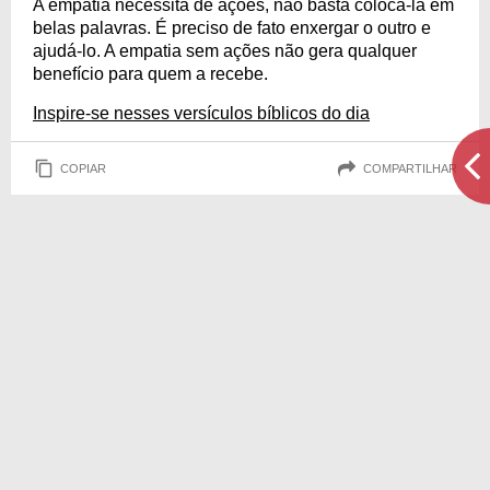
A empatia necessita de ações, não basta colocá-la em
belas palavras. É preciso de fato enxergar o outro e
ajudá-lo. A empatia sem ações não gera qualquer
benefício para quem a recebe.
Inspire-se nesses versículos bíblicos do dia
COPIAR
COMPARTILHAR