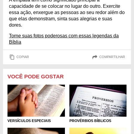
capacidade de se colocar no lugar do outro. Exercite
essa ação, enxergue as pessoas ao seu redor além do
que elas demonstram, sinta suas alegrias e suas
dores.
Torne suas fotos poderosas com essas legendas da
Bíblia
COPIAR
COMPARTILHAR
VOCÊ PODE GOSTAR
VERSÍCULOS ESPECIAIS
PROVÉRBIOS BÍBLICOS