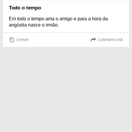
Todo o tempo
Em todo o tempo ama o amigo e para a hora da
angústia nasce o irmão.
COPIAR
COMPARTILHAR