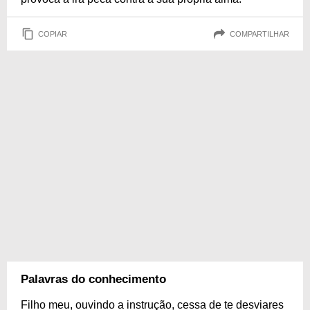
COPIAR
COMPARTILHAR
Palavras do conhecimento
Filho meu, ouvindo a instrução, cessa de te desviares