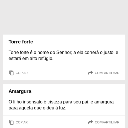
Torre forte
Torre forte é o nome do Senhor; a ela correrá o justo, e
estará em alto refúgio.
COPIAR
COMPARTILHAR
Amargura
O filho insensato é tristeza para seu pai, e amargura
para aquela que o deu à luz.
COPIAR
COMPARTILHAR