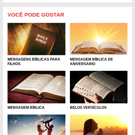
VOCÊ PODE GOSTAR
MENSAGENS BÍBLICAS PARA
MENSAGEM BÍBLICA DE
FILHOS
ANIVERSARIO
MENSAGEM BÍBLICA
BELOS VERSÍCULOS