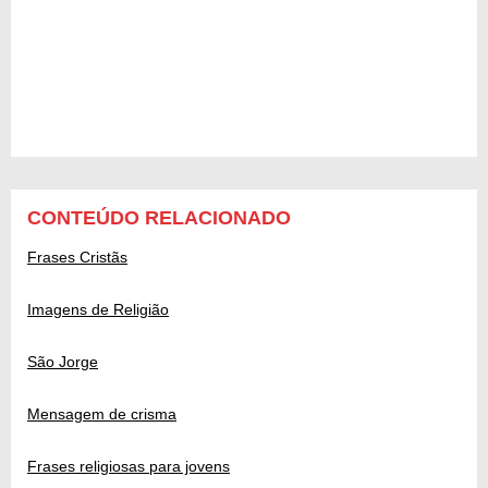
CONTEÚDO RELACIONADO
Frases Cristãs
Imagens de Religião
São Jorge
Mensagem de crisma
Frases religiosas para jovens