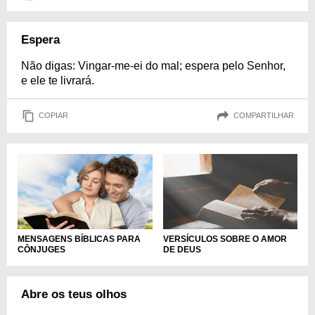
Espera
Não digas: Vingar-me-ei do mal; espera pelo Senhor,
e ele te livrará.
COPIAR
COMPARTILHAR
MENSAGENS BÍBLICAS PARA
VERSÍCULOS SOBRE O AMOR
CÔNJUGES
DE DEUS
Abre os teus olhos