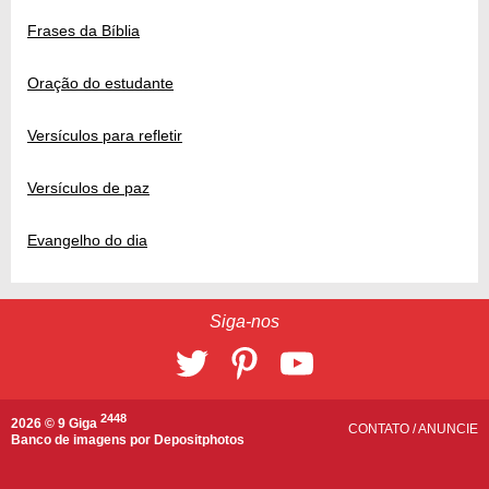
Frases da Bíblia
Oração do estudante
Versículos para refletir
Versículos de paz
Evangelho do dia
Siga-nos
2448
2026 © 9 Giga
CONTATO
/
ANUNCIE
Banco de imagens por
Depositphotos