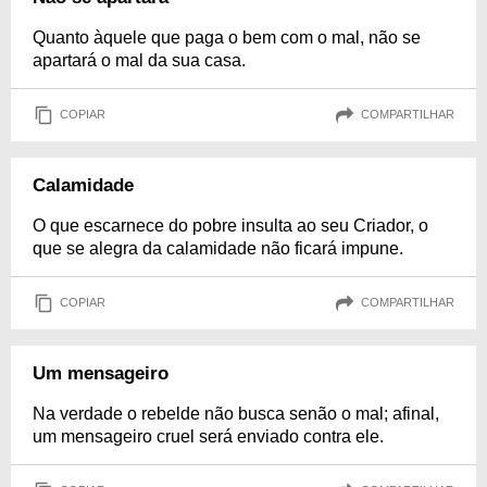
Quanto àquele que paga o bem com o mal, não se
apartará o mal da sua casa.
COPIAR
COMPARTILHAR
Calamidade
O que escarnece do pobre insulta ao seu Criador, o
que se alegra da calamidade não ficará impune.
COPIAR
COMPARTILHAR
Um mensageiro
Na verdade o rebelde não busca senão o mal; afinal,
um mensageiro cruel será enviado contra ele.