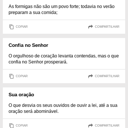
As formigas não são um povo forte; todavia no verão
preparam a sua comida;
COPIAR
COMPARTILHAR
Confia no Senhor
O orgulhoso de coração levanta contendas, mas o que
confia no Senhor prosperará.
COPIAR
COMPARTILHAR
Sua oração
O que desvia os seus ouvidos de ouvir a lei, até a sua
oração será abominável.
COPIAR
COMPARTILHAR