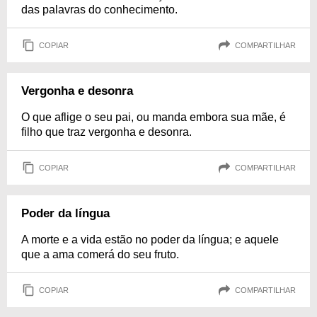
das palavras do conhecimento.
COPIAR
COMPARTILHAR
Vergonha e desonra
O que aflige o seu pai, ou manda embora sua mãe, é
filho que traz vergonha e desonra.
COPIAR
COMPARTILHAR
Poder da língua
A morte e a vida estão no poder da língua; e aquele
que a ama comerá do seu fruto.
COPIAR
COMPARTILHAR