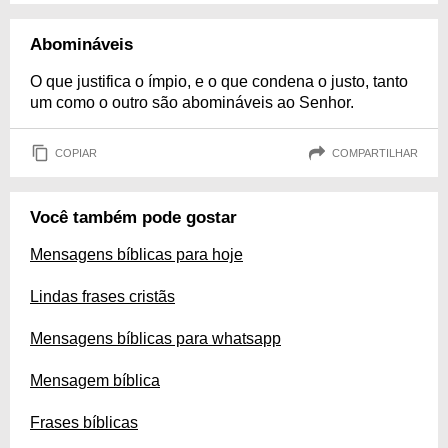
Abomináveis
O que justifica o ímpio, e o que condena o justo, tanto
um como o outro são abomináveis ao Senhor.
COPIAR
COMPARTILHAR
Você também pode gostar
Mensagens bíblicas para hoje
Lindas frases cristãs
Mensagens bíblicas para whatsapp
Mensagem bíblica
Frases bíblicas