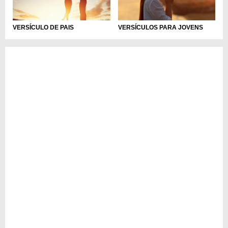
VERSÍCULO DE PAIS
VERSÍCULOS PARA JOVENS