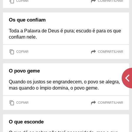
COPIAR
COMPARTILHAR
Os que confiam
Toda a Palavra de Deus é pura; escudo é para os que
confiam nele.
COPIAR
COMPARTILHAR
O povo geme
Quando os justos se engrandecem, o povo se alegra,
mas quando o ímpio domina, o povo geme.
COPIAR
COMPARTILHAR
O que esconde