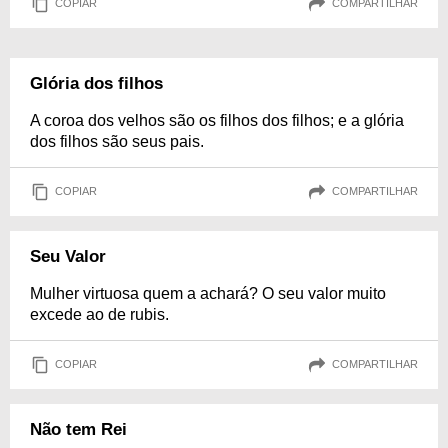
COPIAR
COMPARTILHAR
Glória dos filhos
A coroa dos velhos são os filhos dos filhos; e a glória
dos filhos são seus pais.
COPIAR
COMPARTILHAR
Seu Valor
Mulher virtuosa quem a achará? O seu valor muito
excede ao de rubis.
COPIAR
COMPARTILHAR
Não tem Rei