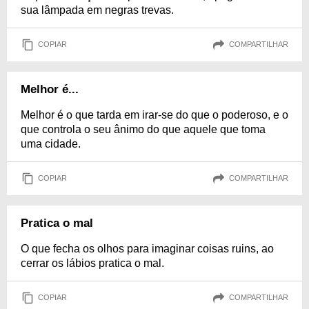
sua lâmpada em negras trevas.
COPIAR
COMPARTILHAR
Melhor é...
Melhor é o que tarda em irar-se do que o poderoso, e o
que controla o seu ânimo do que aquele que toma
uma cidade.
COPIAR
COMPARTILHAR
Pratica o mal
O que fecha os olhos para imaginar coisas ruins, ao
cerrar os lábios pratica o mal.
COPIAR
COMPARTILHAR