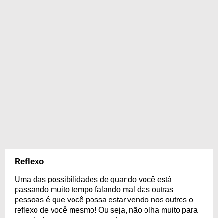
Reflexo
Uma das possibilidades de quando você está
passando muito tempo falando mal das outras
pessoas é que você possa estar vendo nos outros o
reflexo de você mesmo! Ou seja, não olha muito para