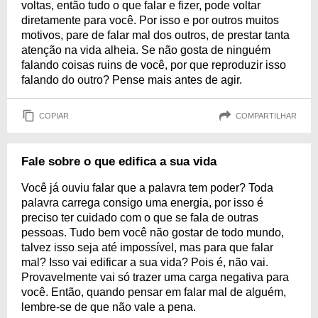
voltas, então tudo o que falar e fizer, pode voltar
diretamente para você. Por isso e por outros muitos
motivos, pare de falar mal dos outros, de prestar tanta
atenção na vida alheia. Se não gosta de ninguém
falando coisas ruins de você, por que reproduzir isso
falando do outro? Pense mais antes de agir.
COPIAR
COMPARTILHAR
Fale sobre o que edifica a sua vida
Você já ouviu falar que a palavra tem poder? Toda
palavra carrega consigo uma energia, por isso é
preciso ter cuidado com o que se fala de outras
pessoas. Tudo bem você não gostar de todo mundo,
talvez isso seja até impossível, mas para que falar
mal? Isso vai edificar a sua vida? Pois é, não vai.
Provavelmente vai só trazer uma carga negativa para
você. Então, quando pensar em falar mal de alguém,
lembre-se de que não vale a pena.