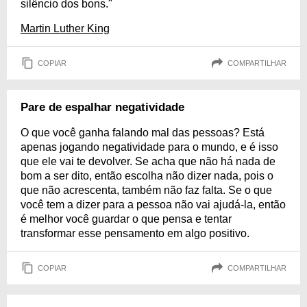
silêncio dos bons."
Martin Luther King
COPIAR
COMPARTILHAR
Pare de espalhar negatividade
O que você ganha falando mal das pessoas? Está
apenas jogando negatividade para o mundo, e é isso
que ele vai te devolver. Se acha que não há nada de
bom a ser dito, então escolha não dizer nada, pois o
que não acrescenta, também não faz falta. Se o que
você tem a dizer para a pessoa não vai ajudá-la, então
é melhor você guardar o que pensa e tentar
transformar esse pensamento em algo positivo.
COPIAR
COMPARTILHAR