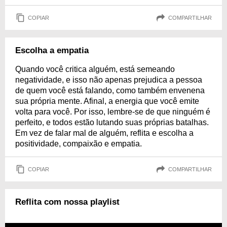
COPIAR
COMPARTILHAR
Escolha a empatia
Quando você critica alguém, está semeando
negatividade, e isso não apenas prejudica a pessoa
de quem você está falando, como também envenena
sua própria mente. Afinal, a energia que você emite
volta para você. Por isso, lembre-se de que ninguém é
perfeito, e todos estão lutando suas próprias batalhas.
Em vez de falar mal de alguém, reflita e escolha a
positividade, compaixão e empatia.
COPIAR
COMPARTILHAR
Reflita com nossa playlist