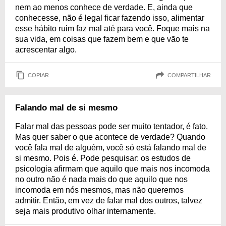
nem ao menos conhece de verdade. E, ainda que
conhecesse, não é legal ficar fazendo isso, alimentar
esse hábito ruim faz mal até para você. Foque mais na
sua vida, em coisas que fazem bem e que vão te
acrescentar algo.
COPIAR
COMPARTILHAR
Falando mal de si mesmo
Falar mal das pessoas pode ser muito tentador, é fato.
Mas quer saber o que acontece de verdade? Quando
você fala mal de alguém, você só está falando mal de
si mesmo. Pois é. Pode pesquisar: os estudos de
psicologia afirmam que aquilo que mais nos incomoda
no outro não é nada mais do que aquilo que nos
incomoda em nós mesmos, mas não queremos
admitir. Então, em vez de falar mal dos outros, talvez
seja mais produtivo olhar internamente.