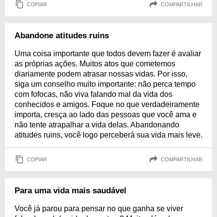
COPIAR
COMPARTILHAR
Abandone atitudes ruins
Uma coisa importante que todos devem fazer é avaliar
as próprias ações. Muitos atos que cometemos
diariamente podem atrasar nossas vidas. Por isso,
siga um conselho muito importante: não perca tempo
com fofocas, não viva falando mal da vida dos
conhecidos e amigos. Foque no que verdadeiramente
importa, cresça ao lado das pessoas que você ama e
não tente atrapalhar a vida delas. Abandonando
atitudes ruins, você logo perceberá sua vida mais leve.
COPIAR
COMPARTILHAR
Para uma vida mais saudável
Você já parou para pensar no que ganha se viver