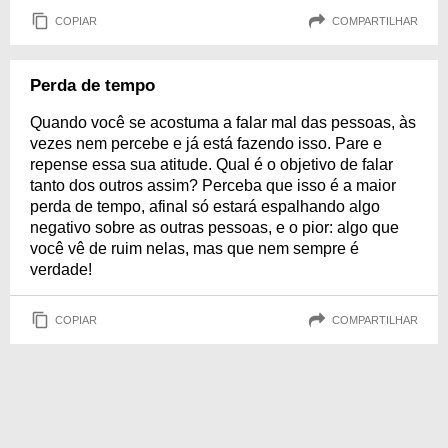
COPIAR
COMPARTILHAR
Perda de tempo
Quando você se acostuma a falar mal das pessoas, às
vezes nem percebe e já está fazendo isso. Pare e
repense essa sua atitude. Qual é o objetivo de falar
tanto dos outros assim? Perceba que isso é a maior
perda de tempo, afinal só estará espalhando algo
negativo sobre as outras pessoas, e o pior: algo que
você vê de ruim nelas, mas que nem sempre é
verdade!
COPIAR
COMPARTILHAR