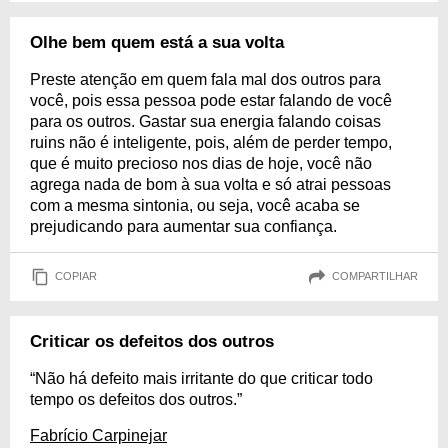
Olhe bem quem está a sua volta
Preste atenção em quem fala mal dos outros para
você, pois essa pessoa pode estar falando de você
para os outros. Gastar sua energia falando coisas
ruins não é inteligente, pois, além de perder tempo,
que é muito precioso nos dias de hoje, você não
agrega nada de bom à sua volta e só atrai pessoas
com a mesma sintonia, ou seja, você acaba se
prejudicando para aumentar sua confiança.
COPIAR
COMPARTILHAR
Criticar os defeitos dos outros
“Não há defeito mais irritante do que criticar todo
tempo os defeitos dos outros.”
Fabrício Carpinejar