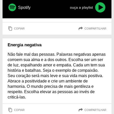
Spotify
ouça a playlist
COPIAR
COMPARTILHAR
Energia negativa
Não fale mal das pessoas. Palavras negativas apenas
corroem sua alma e a dos outros. Escolha ser um ser
de luz, espalhando amor e empatia. Cada um tem sua
história e batalhas. Seja o exemplo de compaixão.
Seu coração será mais leve e sua vida mais positiva.
Abrace a positividade e crie um ambiente de
harmonia. O mundo precisa de mais gentileza e
respeito. Escolha elevar as pessoas ao invés de
criticá-las.
COPIAR
COMPARTILHAR