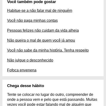
Você também pode gostar
Habitue-se a não falar mal de ninguém
Você não paga minhas contas
Pessoas felizes não cuidam da vida alheia
Não queira o mal de quem você já amou
Você não sabe da minha história. Tenha respeito
Não julgue o desconhecido
Fofoca envenena
Chega desse hábito
Tente se colocar no lugar do outro, compreender de
onde a pessoa vem e pelo que está passando. Muitas
vezes você pode estar falando mal de alguém que