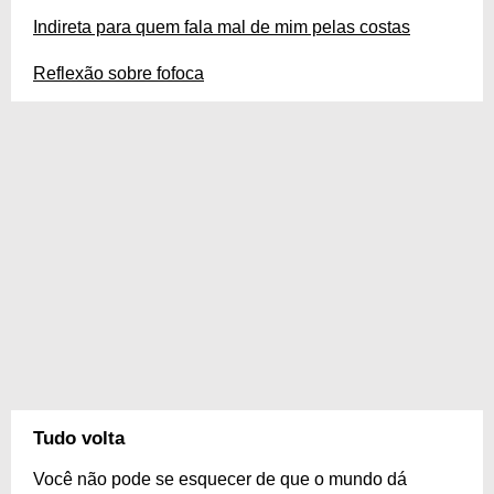
Indireta para quem fala mal de mim pelas costas
Reflexão sobre fofoca
Tudo volta
Você não pode se esquecer de que o mundo dá