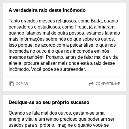
A verdadeira raiz deste incômodo
Tanto grandes mestres religiosos, como Buda, quanto
pensadores e estudiosos, como Freud, já afirmaram:
quando falamos mal de outra pessoa, estamos falando
mais informações sobre nós do que sobre os outros.
Isso porque, de acordo com a psicanálise, o que nos
incomoda no outro é o que nos incomoda em nós
mesmos também. Portanto, antes de falar mal da vida
alheia, procure analisar mais onde está a raiz desse
incômodo. Você pode se surpreender.
COPIAR
COMPARTILHAR
Dedique-se ao seu próprio sucesso
Quando se fala mal dos outros, gastam-se uma
energia vital e um tempo precioso que poderiam ser
usados para si próprio. Imagine o quanto você se