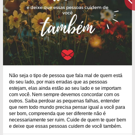
Não seja o tipo de pessoa que fala mal de quem está
do seu lado, por mais erradas que as pessoas
estejam, elas ainda estão ao seu lado e se importam
com você. Nem sempre devemos concordar com os
outros. Saiba perdoar as pequenas falhas, entender
que nem todo mundo precisa pensar igual a você para
ser bom, compreenda que ser diferente não é
necessariamente ser ruim. Cuide de quem te quer bem
e deixe que essas pessoas cuidem de você também.