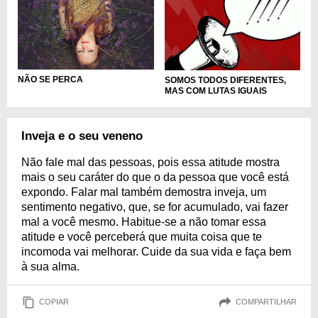
NÃO SE PERCA
SOMOS TODOS DIFERENTES,
MAS COM LUTAS IGUAIS
Inveja e o seu veneno
Não fale mal das pessoas, pois essa atitude mostra
mais o seu caráter do que o da pessoa que você está
expondo. Falar mal também demostra inveja, um
sentimento negativo, que, se for acumulado, vai fazer
mal a você mesmo. Habitue-se a não tomar essa
atitude e você perceberá que muita coisa que te
incomoda vai melhorar. Cuide da sua vida e faça bem
à sua alma.
COPIAR
COMPARTILHAR