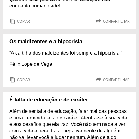
enquanto humanidade!
COPIAR
COMPARTILHAR
Os maldizentes e a hipocrisia
“A cartilha dos maldizentes foi sempre a hipocrisia.”
Félix Lope de Vega
COPIAR
COMPARTILHAR
É falta de educação e de caráter
Além de ser falta de educação, falar mal das pessoas
é uma tremenda falta de caráter. Atenha-se à sua vida
e aos desafios que ela traz. Você não tem nada a ver
com a vida alheia. Falar negativamente de alguém
não vai levar você a lugar nenhum. Além de tudo,