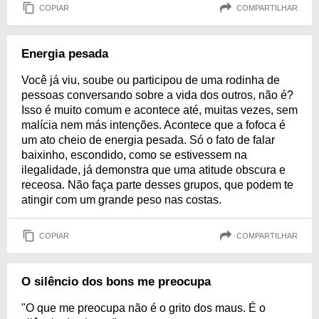
COPIAR
COMPARTILHAR
Energia pesada
Você já viu, soube ou participou de uma rodinha de
pessoas conversando sobre a vida dos outros, não é?
Isso é muito comum e acontece até, muitas vezes, sem
malícia nem más intenções. Acontece que a fofoca é
um ato cheio de energia pesada. Só o fato de falar
baixinho, escondido, como se estivessem na
ilegalidade, já demonstra que uma atitude obscura e
receosa. Não faça parte desses grupos, que podem te
atingir com um grande peso nas costas.
COPIAR
COMPARTILHAR
O silêncio dos bons me preocupa
"O que me preocupa não é o grito dos maus. É o