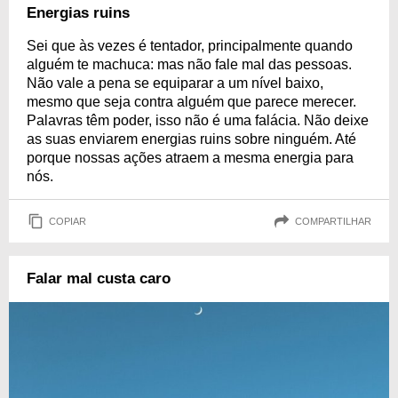
Energias ruins
Sei que às vezes é tentador, principalmente quando
alguém te machuca: mas não fale mal das pessoas.
Não vale a pena se equiparar a um nível baixo,
mesmo que seja contra alguém que parece merecer.
Palavras têm poder, isso não é uma falácia. Não deixe
as suas enviarem energias ruins sobre ninguém. Até
porque nossas ações atraem a mesma energia para
nós.
COPIAR
COMPARTILHAR
Falar mal custa caro