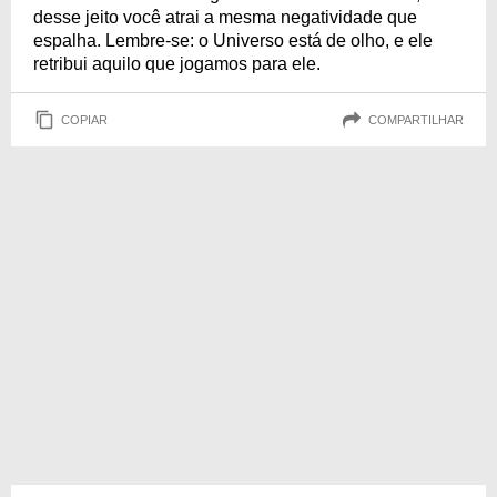
desse jeito você atrai a mesma negatividade que
espalha. Lembre-se: o Universo está de olho, e ele
retribui aquilo que jogamos para ele.
COPIAR
COMPARTILHAR