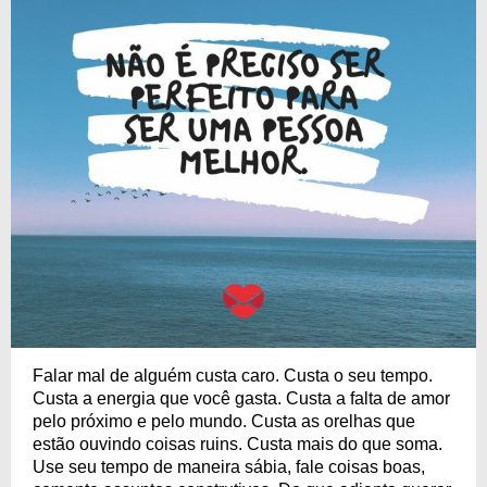
Falar mal de alguém custa caro. Custa o seu tempo.
Custa a energia que você gasta. Custa a falta de amor
pelo próximo e pelo mundo. Custa as orelhas que
estão ouvindo coisas ruins. Custa mais do que soma.
Use seu tempo de maneira sábia, fale coisas boas,