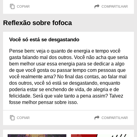
COPIAR
COMPARTILHAR
Reflexão sobre fofoca
Você só está se desgastando
Pense bem: veja o quanto de energia e tempo você
gasta falando mal dos outros. Você não acha que seria
bem melhor usar essa energia para se dedicar a algo
de que você gosta ou passar tempo com pessoas que
você realmente ama? No final das contas, ao falar mal
dos outros, você só está se desgastando, enquanto
poderia estar se enchendo de vida, de alegria e de
felicidade. Será que vale tanto a pena assim? Talvez
fosse melhor pensar sobre isso.
COPIAR
COMPARTILHAR