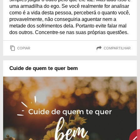
uma armadilha do ego. Se você realmente for analisar
como é a vida desta pessoa, perceberá o quanto você,
provavelmente, não conseguiria aguentar nem a
metade dos sofrimentos dela. Portanto evite falar mal
dos outros. Concentre-se nas suas próprias questões.
COPIAR
COMPARTILHAR
Cuide de quem te quer bem