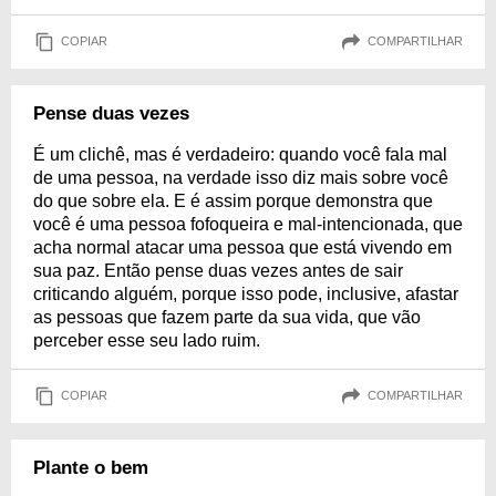
COPIAR
COMPARTILHAR
Pense duas vezes
É um clichê, mas é verdadeiro: quando você fala mal
de uma pessoa, na verdade isso diz mais sobre você
do que sobre ela. E é assim porque demonstra que
você é uma pessoa fofoqueira e mal-intencionada, que
acha normal atacar uma pessoa que está vivendo em
sua paz. Então pense duas vezes antes de sair
criticando alguém, porque isso pode, inclusive, afastar
as pessoas que fazem parte da sua vida, que vão
perceber esse seu lado ruim.
COPIAR
COMPARTILHAR
Plante o bem