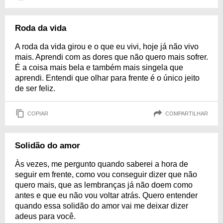
Roda da vida
A roda da vida girou e o que eu vivi, hoje já não vivo
mais. Aprendi com as dores que não quero mais sofrer.
É a coisa mais bela e também mais singela que
aprendi. Entendi que olhar para frente é o único jeito
de ser feliz.
COPIAR
COMPARTILHAR
Solidão do amor
Às vezes, me pergunto quando saberei a hora de
seguir em frente, como vou conseguir dizer que não
quero mais, que as lembranças já não doem como
antes e que eu não vou voltar atrás. Quero entender
quando essa solidão do amor vai me deixar dizer
adeus para você.