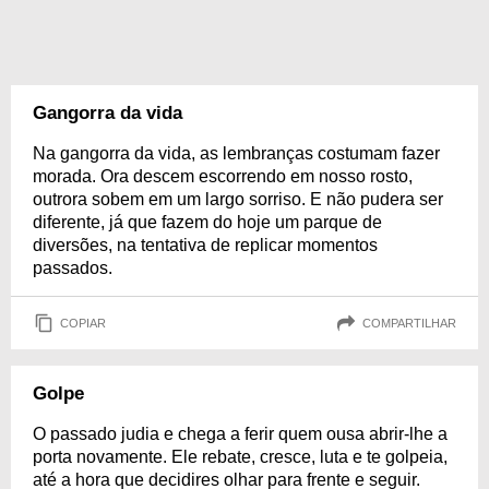
Gangorra da vida
Na gangorra da vida, as lembranças costumam fazer
morada. Ora descem escorrendo em nosso rosto,
outrora sobem em um largo sorriso. E não pudera ser
diferente, já que fazem do hoje um parque de
diversões, na tentativa de replicar momentos
passados.
COPIAR
COMPARTILHAR
Golpe
O passado judia e chega a ferir quem ousa abrir-lhe a
porta novamente. Ele rebate, cresce, luta e te golpeia,
até a hora que decidires olhar para frente e seguir.