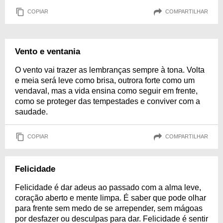
COPIAR
COMPARTILHAR
Vento e ventania
O vento vai trazer as lembranças sempre à tona. Volta
e meia será leve como brisa, outrora forte como um
vendaval, mas a vida ensina como seguir em frente,
como se proteger das tempestades e conviver com a
saudade.
COPIAR
COMPARTILHAR
Felicidade
Felicidade é dar adeus ao passado com a alma leve,
coração aberto e mente limpa. É saber que pode olhar
para frente sem medo de se arrepender, sem mágoas
por desfazer ou desculpas para dar. Felicidade é sentir