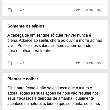
COPIAR
COMPARTILHAR
Somente os sábios
A cabeça de um ser que só quer reviver nunca é
plena. Adoece ao sentir, chora ao ouvir e morre ao não
viver. Por isso, os sábios sempre sabem quando é
hora de olhar para frente.
COPIAR
COMPARTILHAR
Plantar e colher
Olhe para frente e não se esqueça que o futuro é
agora. Todas as suas ações de hoje vão resultar nos
seus fracassos e derrotas de amanhã. Igualmente
acontece na natureza: tudo o que se planta, se colhe.