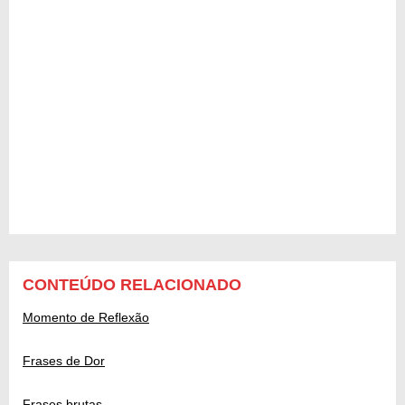
CONTEÚDO RELACIONADO
Momento de Reflexão
Frases de Dor
Frases brutas