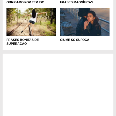
OBRIGADO POR TER IDO
FRASES MAGNÍFICAS
FRASES BONITAS DE
CIÚME SÓ SUFOCA
SUPERAÇÃO