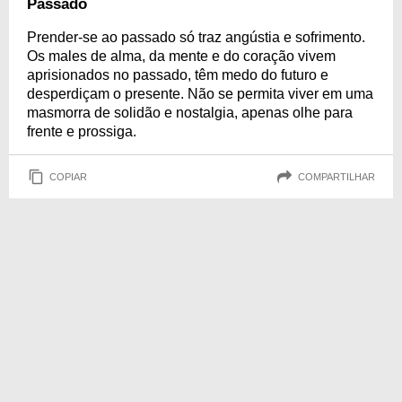
Passado
Prender-se ao passado só traz angústia e sofrimento.
Os males de alma, da mente e do coração vivem
aprisionados no passado, têm medo do futuro e
desperdiçam o presente. Não se permita viver em uma
masmorra de solidão e nostalgia, apenas olhe para
frente e prossiga.
COPIAR
COMPARTILHAR