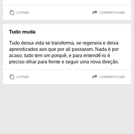
COPIAR
COMPARTILHAR
Tudo muda
Tudo dessa vida se transforma, se regenera e deixa
aprendizados aos que por ali passaram. Nada é por
acaso, tudo tem um porquê, e para entendê-lo é
preciso olhar para frente e seguir uma nova direção.
COPIAR
COMPARTILHAR