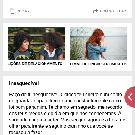
COPIAR
COMPARTILHAR
LIÇÕES DE RELACIONAMENTO
O MAL DE FINGIR SENTIMENTOS
Inesquecível
Faço de ti inesquecível. Coloco teu cheiro num canto
do guarda-roupa e lembro-me constantemente como
foi bom para mim. Te chamo em segredo, me recordo
dos teus medos e do dia em que nos conhecemos. A
saudade chega a arder. Mas sei que agora é a hora de
olhar para frente e seguir o caminho que você se
recusou a fazer.