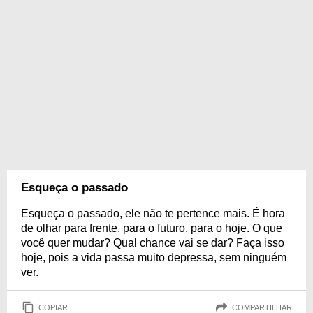
Esqueça o passado
Esqueça o passado, ele não te pertence mais. É hora
de olhar para frente, para o futuro, para o hoje. O que
você quer mudar? Qual chance vai se dar? Faça isso
hoje, pois a vida passa muito depressa, sem ninguém
ver.
COPIAR
COMPARTILHAR