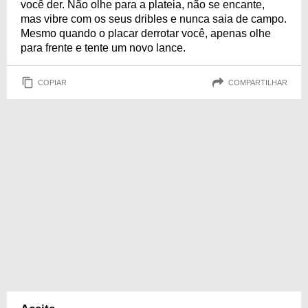
você der. Não olhe para a plateia, não se encante,
mas vibre com os seus dribles e nunca saia de campo.
Mesmo quando o placar derrotar você, apenas olhe
para frente e tente um novo lance.
COPIAR
COMPARTILHAR