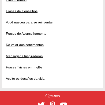
Frases de Conselhos
Você nasceu para se reinventar
Frases de Aconselhamento
Dê valor aos sentimentos
Mensagens Inspiradoras
Frases Tristes em Inglês
Aceite os desafios da vida
Siga-nos