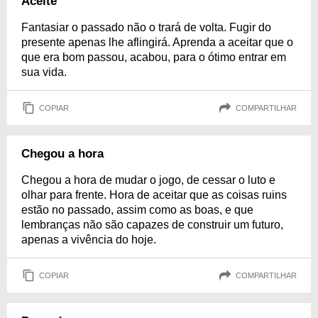
Aceite
Fantasiar o passado não o trará de volta. Fugir do
presente apenas lhe aflingirá. Aprenda a aceitar que o
que era bom passou, acabou, para o ótimo entrar em
sua vida.
COPIAR
COMPARTILHAR
Chegou a hora
Chegou a hora de mudar o jogo, de cessar o luto e
olhar para frente. Hora de aceitar que as coisas ruins
estão no passado, assim como as boas, e que
lembranças não são capazes de construir um futuro,
apenas a vivência do hoje.
COPIAR
COMPARTILHAR