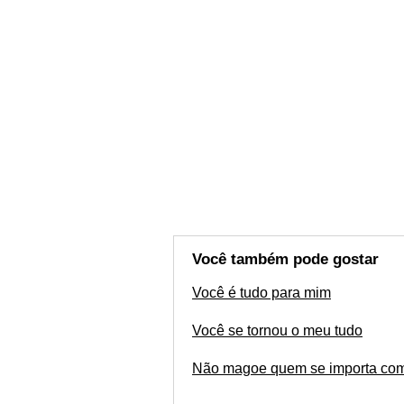
Você também pode gostar
Você é tudo para mim
Você se tornou o meu tudo
Não magoe quem se importa co