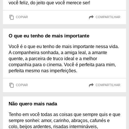
você feliz, do jeito que você merece ser!
COPIAR
COMPARTILHAR
O que eu tenho de mais importante
Você é o que eu tenho de mais importante nessa vida.
A companheira sonhada, a amiga leal, a amante
quente, a parceira de truco ideal e a melhor
companhia para o cinema. Você é perfeita para mim,
perfeita mesmo nas imperfeições.
COPIAR
COMPARTILHAR
Não quero mais nada
Tenho em você todas as coisas que sempre quis e que
sempre sonhei: amor, carinho, abraços, cafunés e
colo, beijos ardentes, risadas intermináveis,