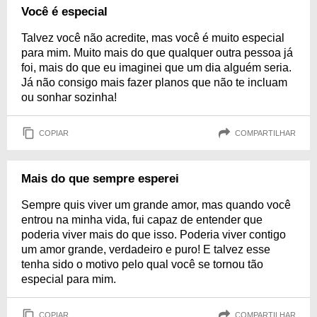
Você é especial
Talvez você não acredite, mas você é muito especial
para mim. Muito mais do que qualquer outra pessoa já
foi, mais do que eu imaginei que um dia alguém seria.
Já não consigo mais fazer planos que não te incluam
ou sonhar sozinha!
COPIAR
COMPARTILHAR
Mais do que sempre esperei
Sempre quis viver um grande amor, mas quando você
entrou na minha vida, fui capaz de entender que
poderia viver mais do que isso. Poderia viver contigo
um amor grande, verdadeiro e puro! E talvez esse
tenha sido o motivo pelo qual você se tornou tão
especial para mim.
COPIAR
COMPARTILHAR