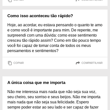
Como isso aconteceu tão rápido?
Hoje, ao acordar, eu estava pensando o quanto te amo
e como você é importante para mim. De repente, me
surpreendi com uma dúvida: como esse sentimento
cresceu tão rápido assim? Como em tão pouco tempo
você foi capaz de tomar conta de todos os meus
pensamentos e sentimentos?
COPIAR
COMPARTILHAR
A única coisa que me importa
Não me interessa mais nada que não seja sua voz,
seu cheiro, seu sorriso e seus beijos. Não me importa
mais nada que não seja sua felicidade. Espero
sempre poder estar ao seu lado e ser capaz de fazer