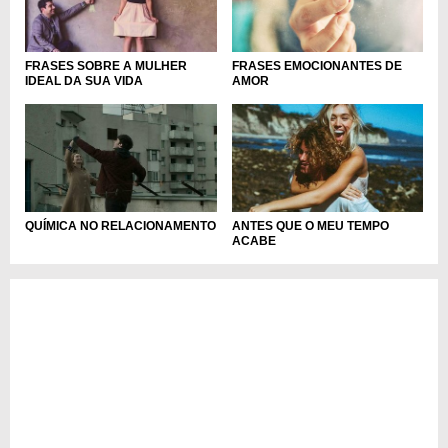
FRASES SOBRE A MULHER
FRASES EMOCIONANTES DE
IDEAL DA SUA VIDA
AMOR
QUÍMICA NO RELACIONAMENTO
ANTES QUE O MEU TEMPO
ACABE