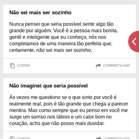
Não sei mais ser sozinho
Nunca pensei que seria possível sentir algo tão
grande por alguém. Você é a pessoa mais bonita,
gentil e inteligente que eu conheço, nós nos
completamos de uma maneira tão perfeita que,
certamente, não sei mais ser sozinho.
COPIAR
COMPARTILHAR
Não imaginei que seria possível
Às vezes me questiono se o que sinto por você é
realmente real, pois é tão grande que chega a parecer
mentira. Mas como sempre que eu penso em você me
surge um sorriso nos lábios e um calor bom no
coração, acho que não posso mais duvidar.
COPIAR
COMPARTILHAR