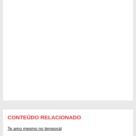
CONTEÚDO RELACIONADO
Te amo mesmo no temporal