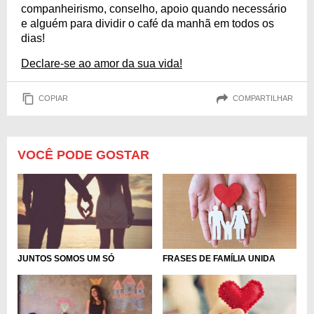
companheirismo, conselho, apoio quando necessário
e alguém para dividir o café da manhã em todos os
dias!
Declare-se ao amor da sua vida!
COPIAR
COMPARTILHAR
VOCÊ PODE GOSTAR
FRASES DE FAMÍLIA UNIDA
JUNTOS SOMOS UM SÓ