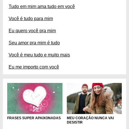
Tudo em mim ama tudo em você
Você é tudo para mim
Eu quero você pra mim
Seu amor pra mim é tudo
Você é meu tudo e muito mais
Eu me importo com você
FRASES SUPER APAIXONADAS
MEU CORAÇÃO NUNCA VAI
DESISTIR