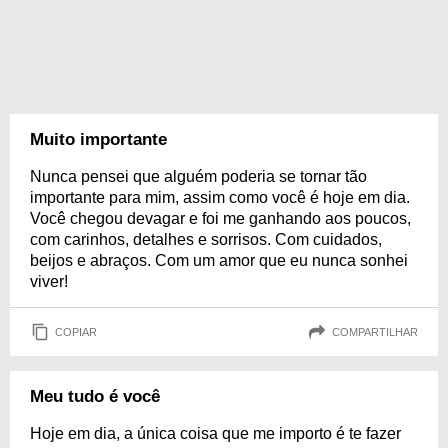
Muito importante
Nunca pensei que alguém poderia se tornar tão
importante para mim, assim como você é hoje em dia.
Você chegou devagar e foi me ganhando aos poucos,
com carinhos, detalhes e sorrisos. Com cuidados,
beijos e abraços. Com um amor que eu nunca sonhei
viver!
COPIAR
COMPARTILHAR
Meu tudo é você
Hoje em dia, a única coisa que me importo é te fazer