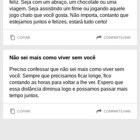
feliz. Seja com um abraço, um chocolate ou uma
viagem. Seja assistindo um filme ou jogando aquele
jogo chato que você gosta. Não importa, contanto que
estejamos juntos e felizes, estará tudo certo!
COPIAR
COMPARTILHAR
Não sei mais como viver sem você
Preciso confessar que não sei mais como viver sem
você. Sempre que precisamos ficar longe, fico
contando as horas para voltar a lhe ver. Espero que
essa distância diminua logo e possamos passar mais
tempo juntos.
COPIAR
COMPARTILHAR