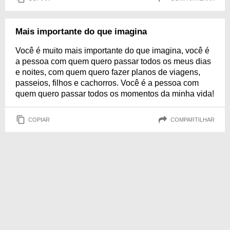
Mais importante do que imagina
Você é muito mais importante do que imagina, você é
a pessoa com quem quero passar todos os meus dias
e noites, com quem quero fazer planos de viagens,
passeios, filhos e cachorros. Você é a pessoa com
quem quero passar todos os momentos da minha vida!
COPIAR
COMPARTILHAR