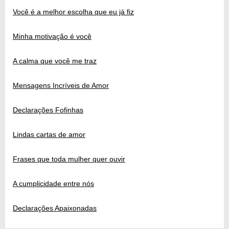
Você é a melhor escolha que eu já fiz
Minha motivação é você
A calma que você me traz
Mensagens Incríveis de Amor
Declarações Fofinhas
Lindas cartas de amor
Frases que toda mulher quer ouvir
A cumplicidade entre nós
Declarações Apaixonadas