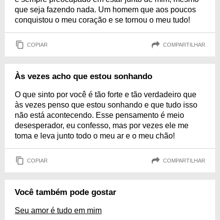
que seja fazendo nada. Um homem que aos poucos
conquistou o meu coração e se tornou o meu tudo!
COPIAR
COMPARTILHAR
Às vezes acho que estou sonhando
O que sinto por você é tão forte e tão verdadeiro que
às vezes penso que estou sonhando e que tudo isso
não está acontecendo. Esse pensamento é meio
desesperador, eu confesso, mas por vezes ele me
toma e leva junto todo o meu ar e o meu chão!
COPIAR
COMPARTILHAR
Você também pode gostar
Seu amor é tudo em mim