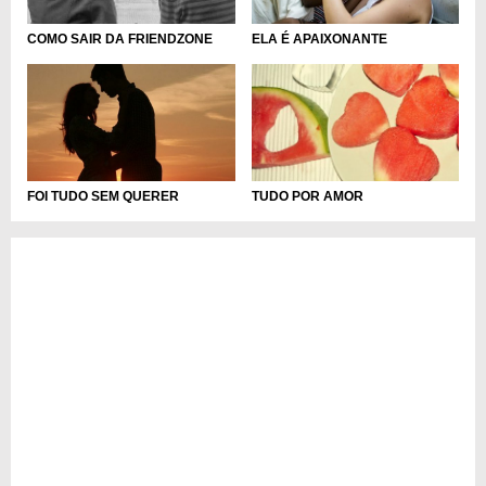
ELA É APAIXONANTE
COMO SAIR DA FRIENDZONE
FOI TUDO SEM QUERER
TUDO POR AMOR