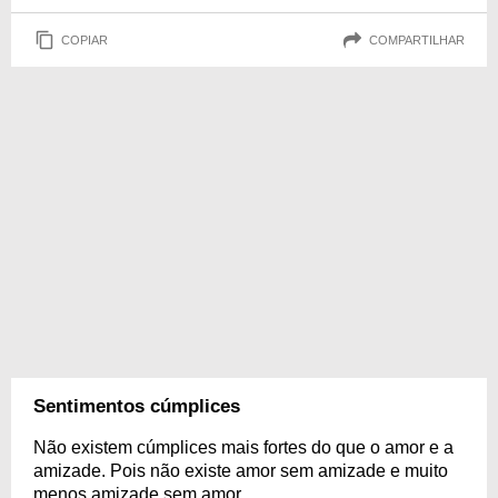
COPIAR
COMPARTILHAR
Sentimentos cúmplices
Não existem cúmplices mais fortes do que o amor e a
amizade. Pois não existe amor sem amizade e muito
menos amizade sem amor.