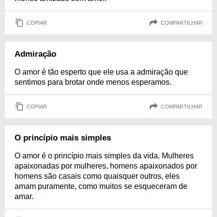
COPIAR
COMPARTILHAR
Admiração
O amor é tão esperto que ele usa a admiração que
sentimos para brotar onde menos esperamos.
COPIAR
COMPARTILHAR
O princípio mais simples
O amor é o princípio mais simples da vida. Mulheres
apaixonadas por mulheres, homens apaixonados por
homens são casais como quaisquer outros, eles
amam puramente, como muitos se esqueceram de
amar.