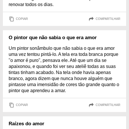
renovar todos os dias.
COPIAR
COMPARTILHAR
O pintor que não sabia o que era amor
Um pintor sonâmbulo que não sabia o que era amor
uma vez tentou pintá-lo. A tela era toda branca porque
"o amor é puro", pensava ele. Até que um dia se
apaixonou, e quando foi ver seu ateliê todas as suas
tintas tinham acabado. Na tela onde havia apenas
branco, agora dizem que nunca houve alguém que
pintasse uma imensidão de cores tão grande quanto o
pintor que aprendeu a amar.
COPIAR
COMPARTILHAR
Raízes do amor