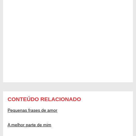
CONTEÚDO RELACIONADO
Pequenas frases de amor
A melhor parte de mim