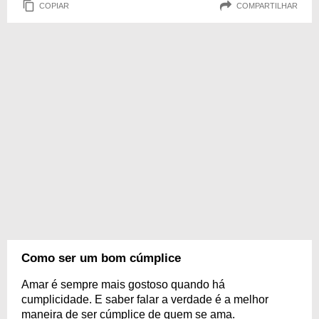
COPIAR
COMPARTILHAR
Como ser um bom cúmplice
Amar é sempre mais gostoso quando há
cumplicidade. E saber falar a verdade é a melhor
maneira de ser cúmplice de quem se ama.