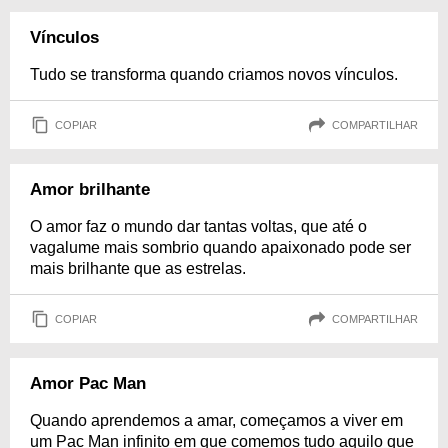
Vínculos
Tudo se transforma quando criamos novos vínculos.
COPIAR
COMPARTILHAR
Amor brilhante
O amor faz o mundo dar tantas voltas, que até o
vagalume mais sombrio quando apaixonado pode ser
mais brilhante que as estrelas.
COPIAR
COMPARTILHAR
Amor Pac Man
Quando aprendemos a amar, começamos a viver em
um Pac Man infinito em que comemos tudo aquilo que