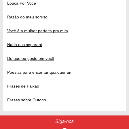
Louca Por Você
Razão do meu sorriso
Você é a mulher perfeita pra mim
Nada nos separará
Do que eu gosto em você
Poesias para encantar qualquer um
Frases de Paixão
Frases sobre Outono
Siga-nos