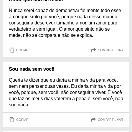
Nunca serei capaz de demonstrar fielmente todo esse
amor que sinto por você, porque nada nesse mundo
conseguiria descrever tamanho amor, um amor puro,
verdadeiro e sem igual. O amor que sinto não se
mede, não se compara e não se explica.
COPIAR
COMPARTILHAR
Sou nada sem você
Queria te dizer que eu daria a minha vida para você,
sem nem pensar duas vezes. Eu daria minha vida por
você, porque, sem você, não conseguiria viver. É você
que faz os meus dias valerem a pena e, sem você, não
sou nada.
COPIAR
COMPARTILHAR