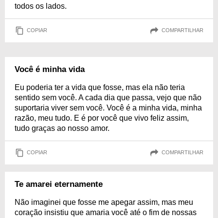
todos os lados.
COPIAR
COMPARTILHAR
Você é minha vida
Eu poderia ter a vida que fosse, mas ela não teria
sentido sem você. A cada dia que passa, vejo que não
suportaria viver sem você. Você é a minha vida, minha
razão, meu tudo. E é por você que vivo feliz assim,
tudo graças ao nosso amor.
COPIAR
COMPARTILHAR
Te amarei eternamente
Não imaginei que fosse me apegar assim, mas meu
coração insistiu que amaria você até o fim de nossas