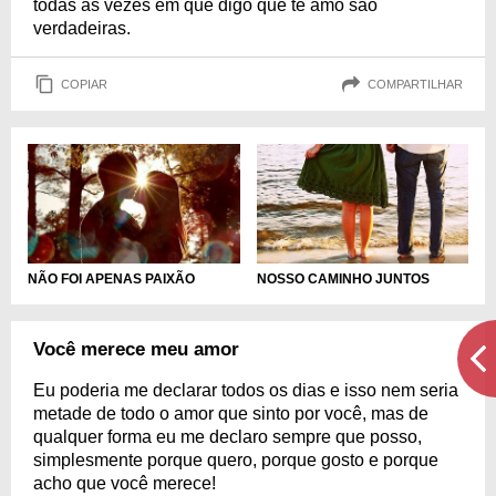
todas as vezes em que digo que te amo são
verdadeiras.
COPIAR
COMPARTILHAR
NÃO FOI APENAS PAIXÃO
NOSSO CAMINHO JUNTOS
Você merece meu amor
Eu poderia me declarar todos os dias e isso nem seria
metade de todo o amor que sinto por você, mas de
qualquer forma eu me declaro sempre que posso,
simplesmente porque quero, porque gosto e porque
acho que você merece!