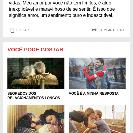
vidas. Meu amor por você não tem limites, é algo
inexplicável e maravilhoso de se sentir. É isso que
significa amor, um sentimento puro e indescritível.
COPIAR
COMPARTILHAR
VOCÊ PODE GOSTAR
VOCÊ É A MINHA RESPOSTA
SEGREDOS DOS
RELACIONAMENTOS LONGOS