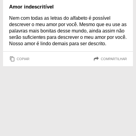
Amor indescritível
Nem com todas as letras do alfabeto é possível
descrever o meu amor por você. Mesmo que eu use as
palavras mais bonitas desse mundo, ainda assim não
serão suficientes para descrever o meu amor por você.
Nosso amor é lindo demais para ser descrito.
COPIAR
COMPARTILHAR