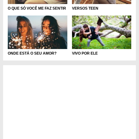
O QUE SÓ VOCÊ ME FAZ SENTIR
VERSOS TEEN
ONDE ESTÁ O SEU AMOR?
VIVO POR ELE