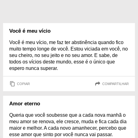
Você é meu vício
Você é meu vício, me faz ter abstinência quando fico
muito tempo longe de você. Estou viciada em você, no
seu cheiro, no seu jeito e no seu amor. E sabe, de
todos os vícios deste mundo, esse é o único que
espero nunca superar.
COPIAR
COMPARTILHAR
Amor eterno
Queria que você soubesse que a cada nova manhã o
meu amor se renova, ele cresce, muda e fica cada dia
maior e melhor. A cada novo amanhecer, percebo que
esse amor que sinto por você nunca vai passar.