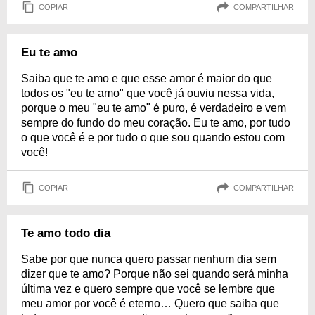
COPIAR
COMPARTILHAR
Eu te amo
Saiba que te amo e que esse amor é maior do que
todos os "eu te amo" que você já ouviu nessa vida,
porque o meu "eu te amo" é puro, é verdadeiro e vem
sempre do fundo do meu coração. Eu te amo, por tudo
o que você é e por tudo o que sou quando estou com
você!
COPIAR
COMPARTILHAR
Te amo todo dia
Sabe por que nunca quero passar nenhum dia sem
dizer que te amo? Porque não sei quando será minha
última vez e quero sempre que você se lembre que
meu amor por você é eterno… Quero que saiba que