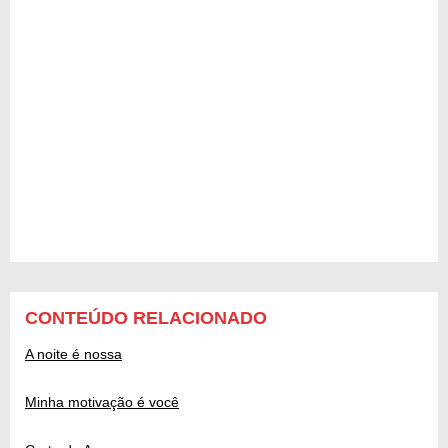
CONTEÚDO RELACIONADO
A noite é nossa
Minha motivação é você