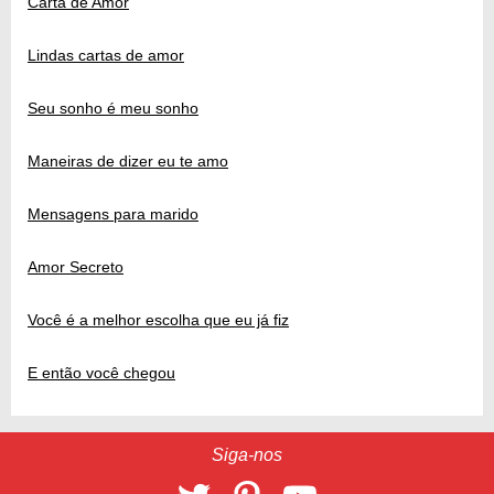
Carta de Amor
Lindas cartas de amor
Seu sonho é meu sonho
Maneiras de dizer eu te amo
Mensagens para marido
Amor Secreto
Você é a melhor escolha que eu já fiz
E então você chegou
Siga-nos