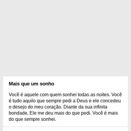
Mais que um sonho
Você é aquele com quem sonhei todas as noites. Você
é tudo aquilo que sempre pedi a Deus e ele concedeu
o desejo do meu coração. Diante da sua infinita
bondade, Ele me deu mais do que pedi. Você é mais
do que sempre sonhei.