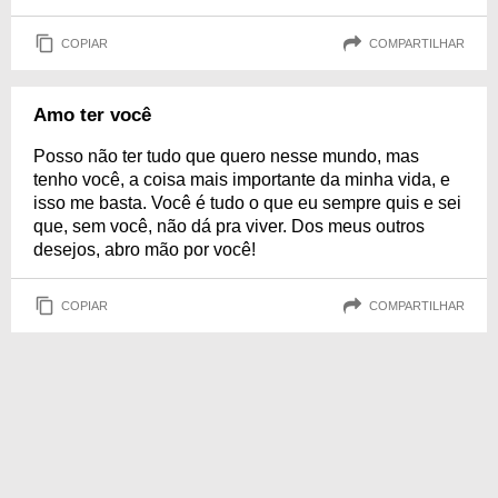
COPIAR
COMPARTILHAR
Amo ter você
Posso não ter tudo que quero nesse mundo, mas
tenho você, a coisa mais importante da minha vida, e
isso me basta. Você é tudo o que eu sempre quis e sei
que, sem você, não dá pra viver. Dos meus outros
desejos, abro mão por você!
COPIAR
COMPARTILHAR