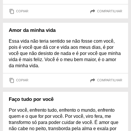
COPIAR
COMPARTILHAR
Amor da minha vida
Essa vida não teria sentido se não fosse com você,
pois é você que dá cor e vida aos meus dias, é por
você que não desisto de nada e é por você que minha
vida é mais feliz. Você é o meu bem maior, é o amor
da minha vida.
COPIAR
COMPARTILHAR
Faço tudo por você
Por você, enfrento tudo, enfrento o mundo, enfrento
quem e o que for por você. Por você, viro fera, me
transformo só para poder cuidar de você. É amor que
não cabe no peito, transborda pela alma e exala por