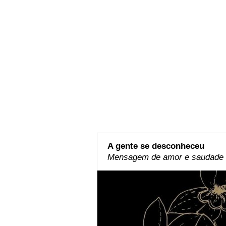
A gente se desconheceu
Mensagem de amor e saudade