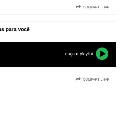
COMPARTILHAR
os para você
ouça a playlist
COMPARTILHAR