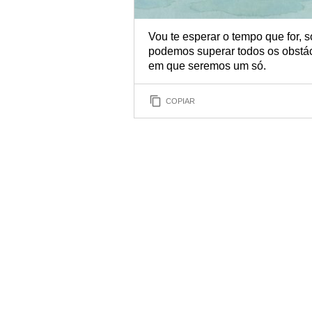
Vou te esperar o tempo que for, s
podemos superar todos os obstácul
em que seremos um só.
COPIAR