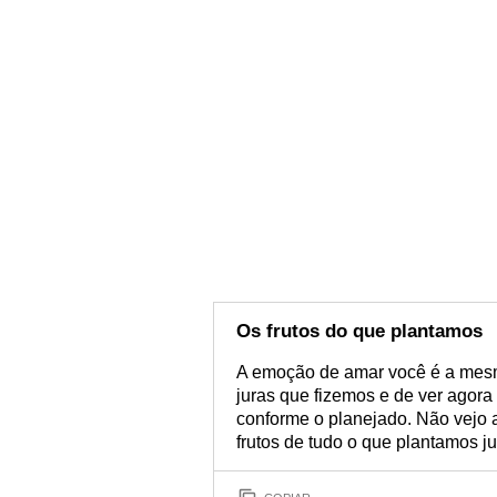
Os frutos do que plantamos
A emoção de amar você é a mes
juras que fizemos e de ver agor
conforme o planejado. Não vejo 
frutos de tudo o que plantamos ju