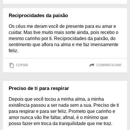
Reciprocidades da paixão
Os céus me deram você de presente para eu amar e
cuidar. Mas tive muito mais sorte ainda, pois recebo o
mesmo carinho por ti. Reciprocidades da paixão, do
sentimento que aflora na alma e me faz imensamente
feliz.
COPIAR
COMPARTILHAR
Preciso de ti para respirar
Depois que você tocou a minha alma, a minha
existência passou a ser nada sem a sua. Preciso de ti
para respirar e para ser feliz. Prometo que carinho e
amor nunca vão lhe faltar, afinal, é o mínimo que
posso fazer em troca da tranquilidade que me traz.