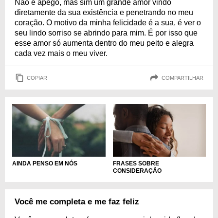
Não é apego, mas sim um grande amor vindo
diretamente da sua existência e penetrando no meu
coração. O motivo da minha felicidade é a sua, é ver o
seu lindo sorriso se abrindo para mim. É por isso que
esse amor só aumenta dentro do meu peito e alegra
cada vez mais o meu viver.
COPIAR
COMPARTILHAR
FRASES SOBRE
AINDA PENSO EM NÓS
CONSIDERAÇÃO
Você me completa e me faz feliz