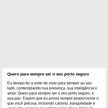
Quero para sempre ser o seu porto seguro
Eu desejo ter a sorte de viver para sempre ao seu
lado, contemplando sua presença, sua inteligência e
amor. Quero para sempre ser o seu porto seguro, a
sua paz. Espero que eu possa sempre proporcionar o
que você precisa, incluindo carinho, tranquilidade e