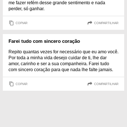
me fazer refém desse grande sentimento e nada
perder, só ganhar.
COPIAR
COMPARTILHAR
Farei tudo com sincero coração
Repito quantas vezes for necessário que eu amo você.
Por toda a minha vida desejo cuidar de ti, lhe dar
amor, carinho e ser a sua companheira. Farei tudo
com sincero coração para que nada lhe falte jamais.
COPIAR
COMPARTILHAR