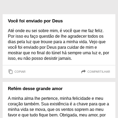
Você foi enviado por Deus
Até onde eu sei sobre mim, é você que me faz feliz.
Por isso eu faço questão de lhe agradecer todos os
dias pela luz que trouxe para a minha vida. Vejo que
você foi enviado por Deus para cuidar de mim e
mostrar que no final do túnel há sempre uma luz e, por
isso, eu não posso desistir jamais.
COPIAR
COMPARTILHAR
Refém desse grande amor
A minha alma lhe pertence, minha felicidade e meu
coração também. Sua existência é a chave para que a
minha vida se mova, que os ventos soprem ao meu
favor e que tudo fique bem. Obrigada, meu amor, por