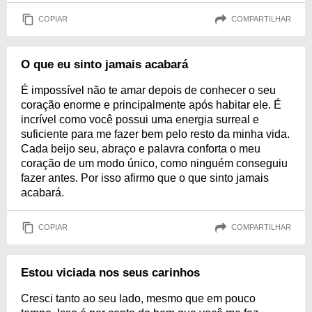
COPIAR
COMPARTILHAR
O que eu sinto jamais acabará
É impossível não te amar depois de conhecer o seu
coração enorme e principalmente após habitar ele. É
incrível como você possui uma energia surreal e
suficiente para me fazer bem pelo resto da minha vida.
Cada beijo seu, abraço e palavra conforta o meu
coração de um modo único, como ninguém conseguiu
fazer antes. Por isso afirmo que o que sinto jamais
acabará.
COPIAR
COMPARTILHAR
Estou viciada nos seus carinhos
Cresci tanto ao seu lado, mesmo que em pouco