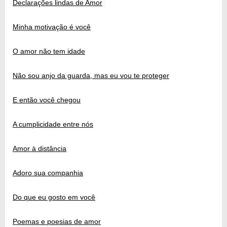
Declarações lindas de Amor
Minha motivação é você
O amor não tem idade
Não sou anjo da guarda, mas eu vou te proteger
E então você chegou
A cumplicidade entre nós
Amor à distância
Adoro sua companhia
Do que eu gosto em você
Poemas e poesias de amor