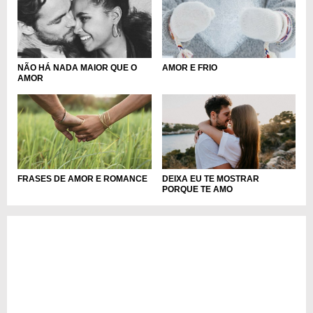
NÃO HÁ NADA MAIOR QUE O
AMOR E FRIO
AMOR
FRASES DE AMOR E ROMANCE
DEIXA EU TE MOSTRAR
PORQUE TE AMO