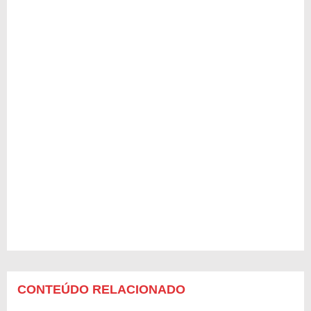
CONTEÚDO RELACIONADO