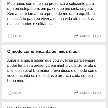
Meu amor, somente sua presença é suficiente para
que eu esteja bem, em paz e que me sinta segura.
Seu amor é tamanho a ponto de me dar o equilíbrio
necessário para eu viver a minha vida até nos dias
mais sombrios e solitários.
COPIAR
COMPARTILHAR
O modo como encanta os meus dias
Amar e amar, é assim que vou viver se para sempre
puder ter a sua presença em minha vida. Serei até o
último suspiro! E a maior prova disso é o modo como
você encanta os meus dias e arranca cada sorriso
bobo meu.
COPIAR
COMPARTILHAR