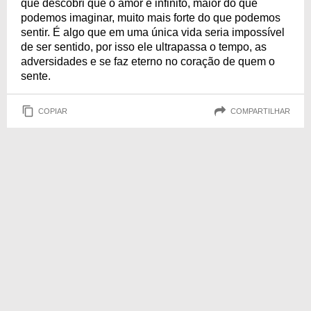
que descobri que o amor é infinito, maior do que
podemos imaginar, muito mais forte do que podemos
sentir. É algo que em uma única vida seria impossível
de ser sentido, por isso ele ultrapassa o tempo, as
adversidades e se faz eterno no coração de quem o
sente.
COPIAR
COMPARTILHAR