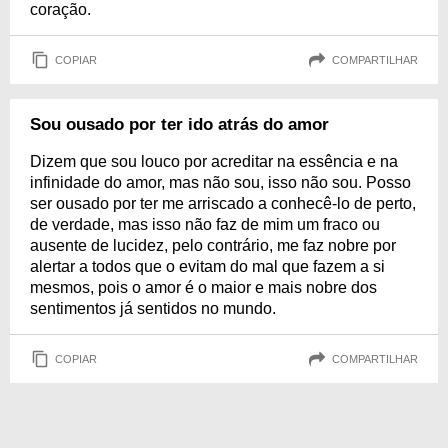
coração.
COPIAR
COMPARTILHAR
Sou ousado por ter ido atrás do amor
Dizem que sou louco por acreditar na essência e na
infinidade do amor, mas não sou, isso não sou. Posso
ser ousado por ter me arriscado a conhecê-lo de perto,
de verdade, mas isso não faz de mim um fraco ou
ausente de lucidez, pelo contrário, me faz nobre por
alertar a todos que o evitam do mal que fazem a si
mesmos, pois o amor é o maior e mais nobre dos
sentimentos já sentidos no mundo.
COPIAR
COMPARTILHAR