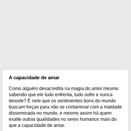
A capacidade de amar
Como alguém desacredita na magia do amor mesmo
sabendo que ele tudo enfrenta, tudo sofre e nunca
desiste? É nele que os sentimentos bons do mundo
buscam forças para não se contaminar com a maldade
disseminada no mundo, e mesmo assim há quem
exalte outras qualidades no seres humanos mais do
que a capacidade de amar.