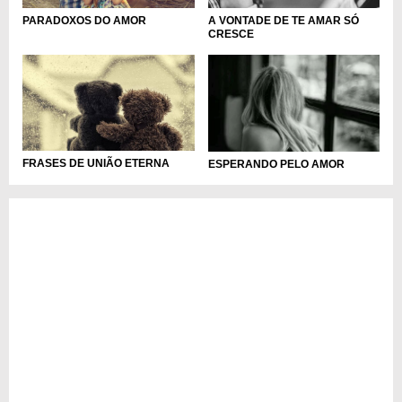
PARADOXOS DO AMOR
A VONTADE DE TE AMAR SÓ
CRESCE
FRASES DE UNIÃO ETERNA
ESPERANDO PELO AMOR