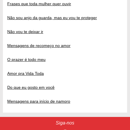
Frases que toda mulher quer ouvir
Não sou anjo da guarda, mas eu vou te proteger
Não vou te deixar ir
Mensagens de recomeço no amor
O prazer é todo meu
Amor pra Vida Toda
Do que eu gosto em você
Mensagens para início de namoro
Siga-nos