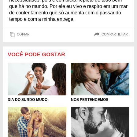
que há no mundo. Por ele eu vivo e respiro em um mar
de contentamento que só aumenta com o passar do
tempo e com a minha entrega.
COPIAR
COMPARTILHAR
VOCÊ PODE GOSTAR
DIA DO SURDO-MUDO
NOS PERTENCEMOS