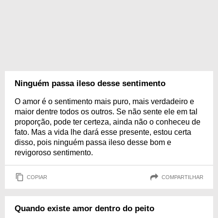
Ninguém passa ileso desse sentimento
O amor é o sentimento mais puro, mais verdadeiro e
maior dentre todos os outros. Se não sente ele em tal
proporção, pode ter certeza, ainda não o conheceu de
fato. Mas a vida lhe dará esse presente, estou certa
disso, pois ninguém passa ileso desse bom e
revigoroso sentimento.
COPIAR
COMPARTILHAR
Quando existe amor dentro do peito