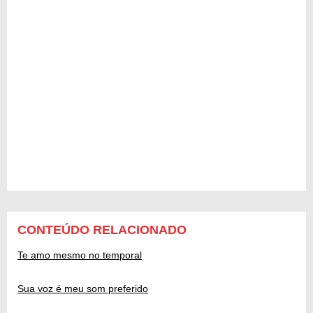
CONTEÚDO RELACIONADO
Te amo mesmo no temporal
Sua voz é meu som preferido