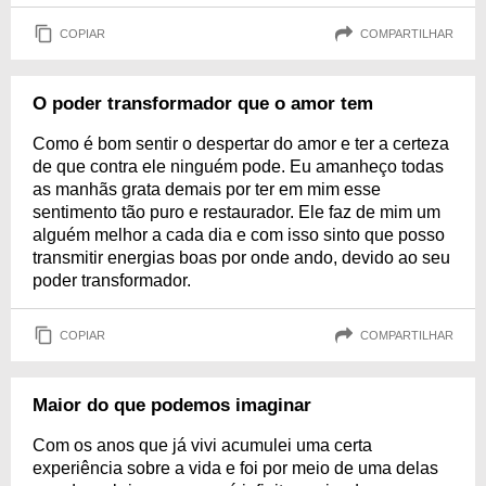
COPIAR
COMPARTILHAR
O poder transformador que o amor tem
Como é bom sentir o despertar do amor e ter a certeza
de que contra ele ninguém pode. Eu amanheço todas
as manhãs grata demais por ter em mim esse
sentimento tão puro e restaurador. Ele faz de mim um
alguém melhor a cada dia e com isso sinto que posso
transmitir energias boas por onde ando, devido ao seu
poder transformador.
COPIAR
COMPARTILHAR
Maior do que podemos imaginar
Com os anos que já vivi acumulei uma certa
experiência sobre a vida e foi por meio de uma delas