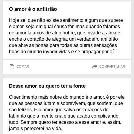
O amor é o anfitrião
Hoje sei que não existe sentimento algum que supere
o amor, seja em qual causa for, mas quando falamos
de amor falamos de algo nobre, que invade a alma e
enche o coração de alegria, um verdadeiro anfitrião
que abre as portas para todas as outras sensações
boas do mundo invadir vidas e se propagar por aí.
COPIAR
COMPARTILHAR
Desse amor eu quero ter a fonte
O sentimento mais nobre do mundo é o amor, é por ele
que as pessoas lutam e sobrevivem, que sorriem, que
são felizes. É o amor que salva os corações do
labirinto que a mente cria e que acaba complicando
tudo. Sempre quero ter acesso a esse amor e, assim,
jamais perecerei na vida.