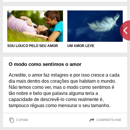
SOU LOUCO PELO SEU AMOR
UM AMOR LEVE
O modo como sentimos o amor
Acredite, o amor faz milagres e por isso cresce a cada
dia mais dentro dos corações que habitam o mundo.
Não temos como ver, mas o modo como sentimos é
tão nobre e belo que palavra alguma teria a
capacidade de descrevê-lo como realmente é,
tampouco réguas como mensurar o seu tamanho.
COPIAR
COMPARTILHAR