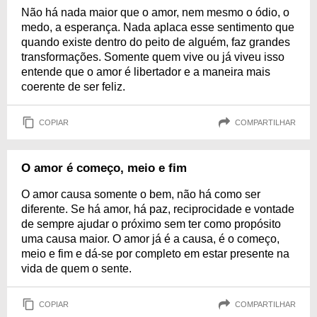
Não há nada maior que o amor, nem mesmo o ódio, o
medo, a esperança. Nada aplaca esse sentimento que
quando existe dentro do peito de alguém, faz grandes
transformações. Somente quem vive ou já viveu isso
entende que o amor é libertador e a maneira mais
coerente de ser feliz.
COPIAR
COMPARTILHAR
O amor é começo, meio e fim
O amor causa somente o bem, não há como ser
diferente. Se há amor, há paz, reciprocidade e vontade
de sempre ajudar o próximo sem ter como propósito
uma causa maior. O amor já é a causa, é o começo,
meio e fim e dá-se por completo em estar presente na
vida de quem o sente.
COPIAR
COMPARTILHAR