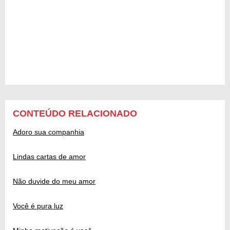
CONTEÚDO RELACIONADO
Adoro sua companhia
Lindas cartas de amor
Não duvide do meu amor
Você é pura luz