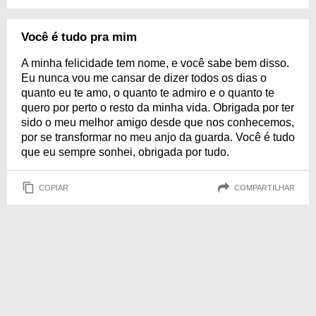
Você é tudo pra mim
A minha felicidade tem nome, e você sabe bem disso.
Eu nunca vou me cansar de dizer todos os dias o
quanto eu te amo, o quanto te admiro e o quanto te
quero por perto o resto da minha vida. Obrigada por ter
sido o meu melhor amigo desde que nos conhecemos,
por se transformar no meu anjo da guarda. Você é tudo
que eu sempre sonhei, obrigada por tudo.
COPIAR
COMPARTILHAR