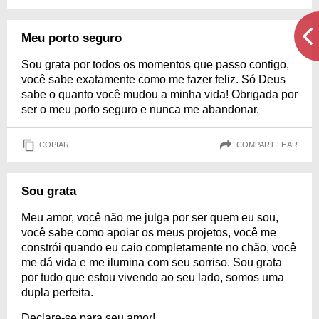
Meu porto seguro
Sou grata por todos os momentos que passo contigo,
você sabe exatamente como me fazer feliz. Só Deus
sabe o quanto você mudou a minha vida! Obrigada por
ser o meu porto seguro e nunca me abandonar.
COPIAR
COMPARTILHAR
Sou grata
Meu amor, você não me julga por ser quem eu sou,
você sabe como apoiar os meus projetos, você me
constrói quando eu caio completamente no chão, você
me dá vida e me ilumina com seu sorriso. Sou grata
por tudo que estou vivendo ao seu lado, somos uma
dupla perfeita.
Declare-se para seu amor!