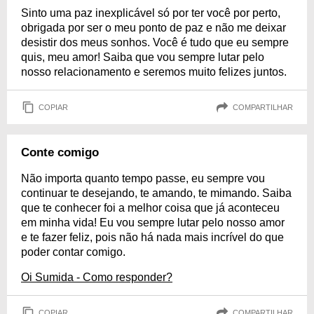
Sinto uma paz inexplicável só por ter você por perto,
obrigada por ser o meu ponto de paz e não me deixar
desistir dos meus sonhos. Você é tudo que eu sempre
quis, meu amor! Saiba que vou sempre lutar pelo
nosso relacionamento e seremos muito felizes juntos.
COPIAR
COMPARTILHAR
Conte comigo
Não importa quanto tempo passe, eu sempre vou
continuar te desejando, te amando, te mimando. Saiba
que te conhecer foi a melhor coisa que já aconteceu
em minha vida! Eu vou sempre lutar pelo nosso amor
e te fazer feliz, pois não há nada mais incrível do que
poder contar comigo.
Oi Sumida - Como responder?
COPIAR
COMPARTILHAR