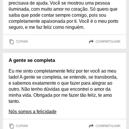
precisava de ajuda. Você se mostrou uma pessoa
iluminada, com muito amor no coração. Só quero que
saiba que pode contar sempre comigo, pois sou
completamente apaixonada por ti. Você é o meu porto
seguro, e me faz feliz como ninguém.
COPIAR
COMPARTILHAR
A gente se completa
Eu me sinto completamente feliz por ter você ao meu
lado! A gente se completa, se entende, se transborda,
e sabemos exatamente o que fazer para alegrar ao
outro. Não tenho dúvidas que encontrei o amor da
minha vida. Obrigada por me fazer tão feliz, te amo
tanto.
Nós somos a felicidade
COPIAR
COMPARTILHAR