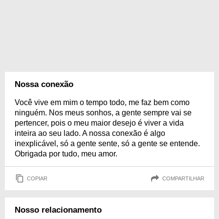
Nossa conexão
Você vive em mim o tempo todo, me faz bem como
ninguém. Nos meus sonhos, a gente sempre vai se
pertencer, pois o meu maior desejo é viver a vida
inteira ao seu lado. A nossa conexão é algo
inexplicável, só a gente sente, só a gente se entende.
Obrigada por tudo, meu amor.
COPIAR
COMPARTILHAR
Nosso relacionamento