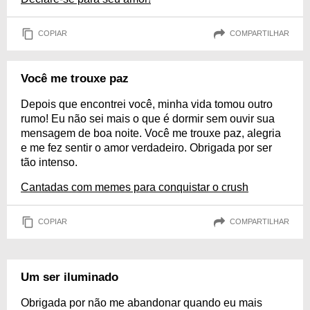
COPIAR
COMPARTILHAR
Você me trouxe paz
Depois que encontrei você, minha vida tomou outro
rumo! Eu não sei mais o que é dormir sem ouvir sua
mensagem de boa noite. Você me trouxe paz, alegria
e me fez sentir o amor verdadeiro. Obrigada por ser
tão intenso.
Cantadas com memes para conquistar o crush
COPIAR
COMPARTILHAR
Um ser iluminado
Obrigada por não me abandonar quando eu mais