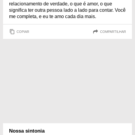
relacionamento de verdade, o que é amor, o que
significa ter outra pessoa lado a lado para contar. Você
me completa, e eu te amo cada dia mais.
COPIAR
COMPARTILHAR
Nossa sintonia