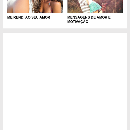
ME RENDI AO SEU AMOR
MENSAGENS DE AMOR E
MOTIVAÇÃO