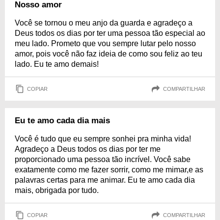
Nosso amor
Você se tornou o meu anjo da guarda e agradeço a
Deus todos os dias por ter uma pessoa tão especial ao
meu lado. Prometo que vou sempre lutar pelo nosso
amor, pois você não faz ideia de como sou feliz ao teu
lado. Eu te amo demais!
COPIAR
COMPARTILHAR
Eu te amo cada dia mais
Você é tudo que eu sempre sonhei pra minha vida!
Agradeço a Deus todos os dias por ter me
proporcionado uma pessoa tão incrível. Você sabe
exatamente como me fazer sorrir, como me mimar,e as
palavras certas para me animar. Eu te amo cada dia
mais, obrigada por tudo.
COPIAR
COMPARTILHAR