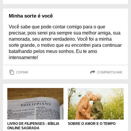
Minha sorte é você
Você sabe que pode contar comigo para o que
precisar, pois serei pra sempre sua melhor amiga, sua
namorada, seu amor verdadeiro. Você foi a minha
sorte grande, o motivo que eu encontrei para continuar
batalhando pelos meus sonhos. Eu te amo
intensamente!
COPIAR
COMPARTILHAR
LIVRO DE FILIPENSES - BÍBLIA
SOBRE O AMOR E O TEMPO
ONLINE SAGRADA