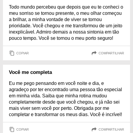
Todo mundo percebeu que depois que eu te conheci o
meu sorriso se tornou presente, o meu olhar começou
a brilhar, a minha vontade de viver se tornou
prioridade. Você chegou e me transformou de um jeito
inexplicável. Admiro demais a nossa sintonia em tão
pouco tempo. Você se tornou o meu porto seguro!
COPIAR
COMPARTILHAR
Você me completa
Eu me pego pensando em você noite e dia, e
agradeço por ter encontrado uma pessoa tão especial
em minha vida. Saiba que minha rotina mudou
completamente desde que você chegou, e já não sei
mais viver sem você por perto. Obrigada por me
completar e transformar os meus dias. Você é incrível!
COPIAR
COMPARTILHAR