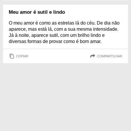
Meu amor é sutil e lindo
O meu amor é como as estrelas lá do céu. De dia não
aparece, mas está lá, com a sua mesma intensidade.
Já à noite, aparece sutil, com um brilho lindo e
diversas formas de provar como é bom amar.
COPIAR
COMPARTILHAR