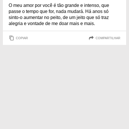
O meu amor por você é tão grande e intenso, que
passe o tempo que for, nada mudará. Há anos só
sinto-o aumentar no peito, de um jeito que só traz
alegria e vontade de me doar mais e mais.
COPIAR
COMPARTILHAR