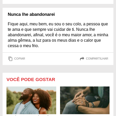
Nunca lhe abandonarei
Fique aqui, meu bem, eu sou o seu colo, a pessoa que
te ama e que sempre vai cuidar de ti. Nunca lhe
abandonarei, afinal, você é o meu maior amor, a minha
alma gêmea, a luz para os meus dias e o calor que
cessa o meu frio.
COPIAR
COMPARTILHAR
VOCÊ PODE GOSTAR