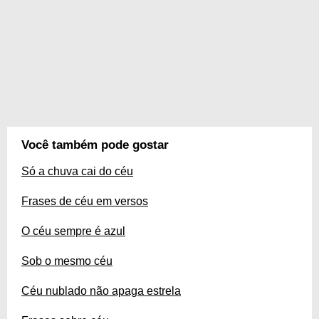
Você também pode gostar
Só a chuva cai do céu
Frases de céu em versos
O céu sempre é azul
Sob o mesmo céu
Céu nublado não apaga estrela