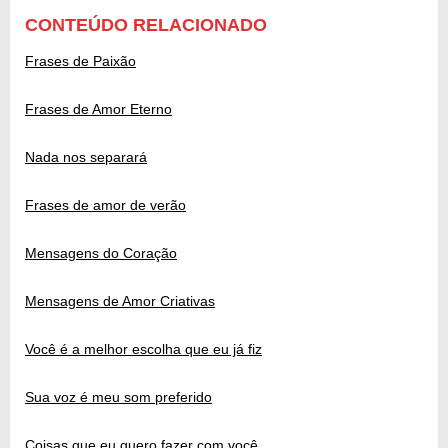
CONTEÚDO RELACIONADO
Frases de Paixão
Frases de Amor Eterno
Nada nos separará
Frases de amor de verão
Mensagens do Coração
Mensagens de Amor Criativas
Você é a melhor escolha que eu já fiz
Sua voz é meu som preferido
Coisas que eu quero fazer com você