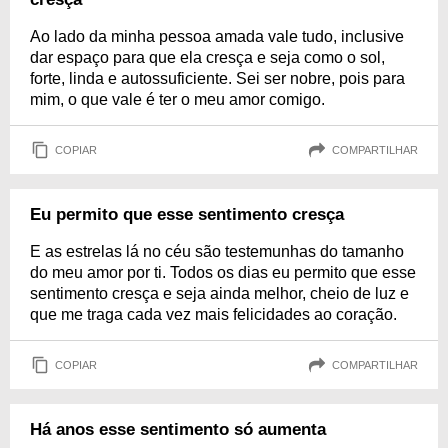
Ao lado da minha pessoa amada vale tudo, inclusive
dar espaço para que ela cresça e seja como o sol,
forte, linda e autossuficiente. Sei ser nobre, pois para
mim, o que vale é ter o meu amor comigo.
COPIAR
COMPARTILHAR
Eu permito que esse sentimento cresça
E as estrelas lá no céu são testemunhas do tamanho
do meu amor por ti. Todos os dias eu permito que esse
sentimento cresça e seja ainda melhor, cheio de luz e
que me traga cada vez mais felicidades ao coração.
COPIAR
COMPARTILHAR
Há anos esse sentimento só aumenta