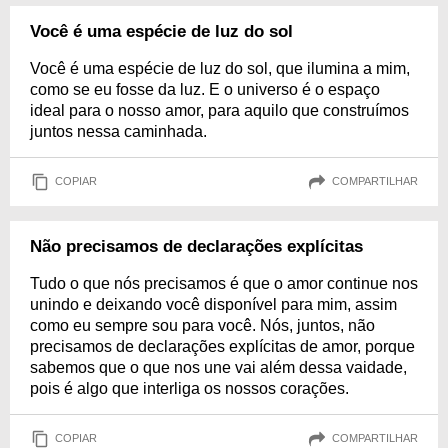
Você é uma espécie de luz do sol
Você é uma espécie de luz do sol, que ilumina a mim,
como se eu fosse da luz. E o universo é o espaço
ideal para o nosso amor, para aquilo que construímos
juntos nessa caminhada.
COPIAR
COMPARTILHAR
Não precisamos de declarações explícitas
Tudo o que nós precisamos é que o amor continue nos
unindo e deixando você disponível para mim, assim
como eu sempre sou para você. Nós, juntos, não
precisamos de declarações explícitas de amor, porque
sabemos que o que nos une vai além dessa vaidade,
pois é algo que interliga os nossos corações.
COPIAR
COMPARTILHAR