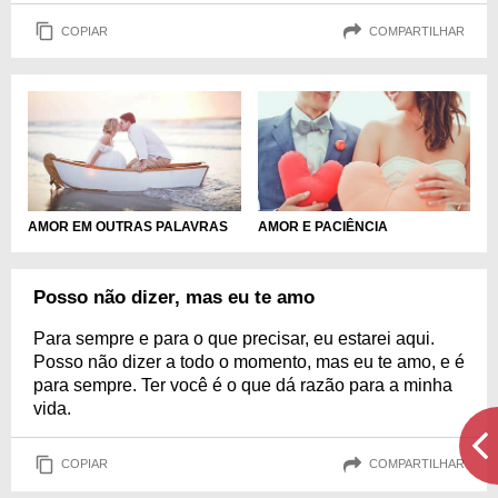
COPIAR
COMPARTILHAR
AMOR EM OUTRAS PALAVRAS
AMOR E PACIÊNCIA
Posso não dizer, mas eu te amo
Para sempre e para o que precisar, eu estarei aqui.
Posso não dizer a todo o momento, mas eu te amo, e é
para sempre. Ter você é o que dá razão para a minha
vida.
COPIAR
COMPARTILHAR