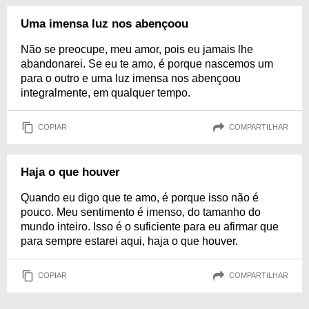
Uma imensa luz nos abençoou
Não se preocupe, meu amor, pois eu jamais lhe
abandonarei. Se eu te amo, é porque nascemos um
para o outro e uma luz imensa nos abençoou
integralmente, em qualquer tempo.
COPIAR
COMPARTILHAR
Haja o que houver
Quando eu digo que te amo, é porque isso não é
pouco. Meu sentimento é imenso, do tamanho do
mundo inteiro. Isso é o suficiente para eu afirmar que
para sempre estarei aqui, haja o que houver.
COPIAR
COMPARTILHAR