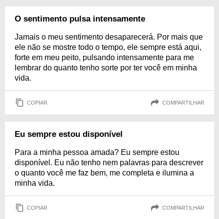
O sentimento pulsa intensamente
Jamais o meu sentimento desaparecerá. Por mais que
ele não se mostre todo o tempo, ele sempre está aqui,
forte em meu peito, pulsando intensamente para me
lembrar do quanto tenho sorte por ter você em minha
vida.
COPIAR
COMPARTILHAR
Eu sempre estou disponível
Para a minha pessoa amada? Eu sempre estou
disponível. Eu não tenho nem palavras para descrever
o quanto você me faz bem, me completa e ilumina a
minha vida.
COPIAR
COMPARTILHAR