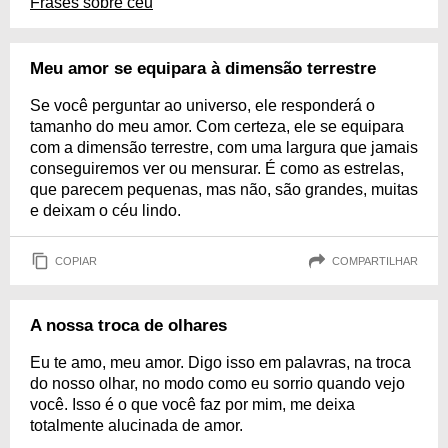
Frases sobre céu
Meu amor se equipara à dimensão terrestre
Se você perguntar ao universo, ele responderá o
tamanho do meu amor. Com certeza, ele se equipara
com a dimensão terrestre, com uma largura que jamais
conseguiremos ver ou mensurar. É como as estrelas,
que parecem pequenas, mas não, são grandes, muitas
e deixam o céu lindo.
COPIAR
COMPARTILHAR
A nossa troca de olhares
Eu te amo, meu amor. Digo isso em palavras, na troca
do nosso olhar, no modo como eu sorrio quando vejo
você. Isso é o que você faz por mim, me deixa
totalmente alucinada de amor.