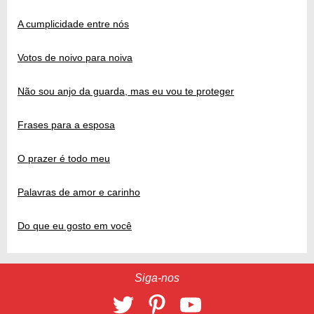
A cumplicidade entre nós
Votos de noivo para noiva
Não sou anjo da guarda, mas eu vou te proteger
Frases para a esposa
O prazer é todo meu
Palavras de amor e carinho
Do que eu gosto em você
Siga-nos