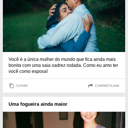
Você é a única mulher do mundo que fica ainda mais
bonita com uma saia xadrez rodada. Como eu amo ter
você como esposa!
COPIAR
COMPARTILHAR
Uma fogueira ainda maior