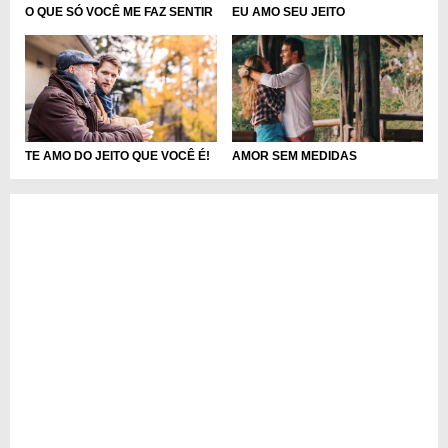
EU AMO SEU JEITO
O QUE SÓ VOCÊ ME FAZ SENTIR
TE AMO DO JEITO QUE VOCÊ É!
AMOR SEM MEDIDAS