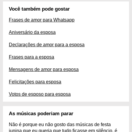
Você também pode gostar
Frases de amor para Whatsapp
Aniversário da esposa
Declarações de amor para a esposa
Frases para a esposa
Mensagens de amor para esposa
Felicitações para esposa
Votos de esposo para esposa
As músicas poderiam parar
Não é porque eu não gosto das músicas de festa
junina que eu queria que tudo ficasse em silêncio, é