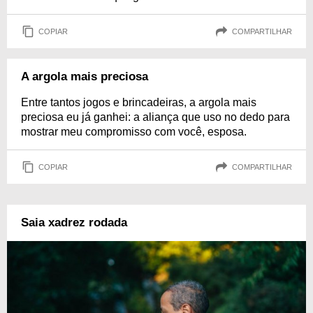
COPIAR
COMPARTILHAR
A argola mais preciosa
Entre tantos jogos e brincadeiras, a argola mais
preciosa eu já ganhei: a aliança que uso no dedo para
mostrar meu compromisso com você, esposa.
COPIAR
COMPARTILHAR
Saia xadrez rodada