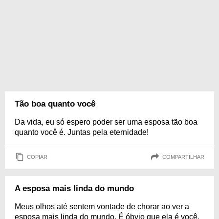
Tão boa quanto você
Da vida, eu só espero poder ser uma esposa tão boa
quanto você é. Juntas pela eternidade!
COPIAR
COMPARTILHAR
A esposa mais linda do mundo
Meus olhos até sentem vontade de chorar ao ver a
esposa mais linda do mundo. É óbvio que ela é você,