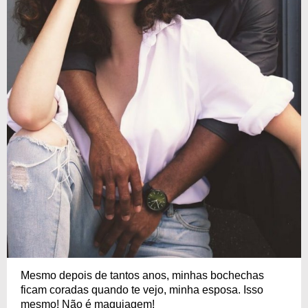
Mesmo depois de tantos anos, minhas bochechas
ficam coradas quando te vejo, minha esposa. Isso
mesmo! Não é maquiagem!