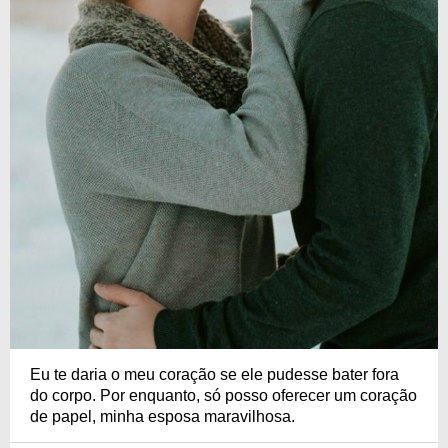
Eu te daria o meu coração se ele pudesse bater fora
do corpo. Por enquanto, só posso oferecer um coração
de papel, minha esposa maravilhosa.