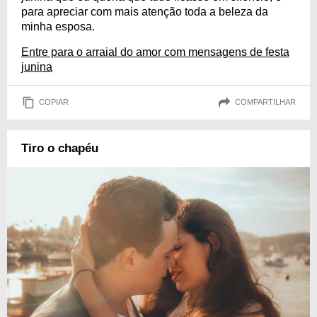
para apreciar com mais atenção toda a beleza da
minha esposa.
Entre para o arraial do amor com mensagens de festa
junina
COPIAR
COMPARTILHAR
Tiro o chapéu