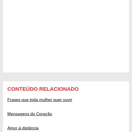
CONTEÚDO RELACIONADO
Frases que toda mulher quer ouvir
Mensagens do Coração
Amor à distância