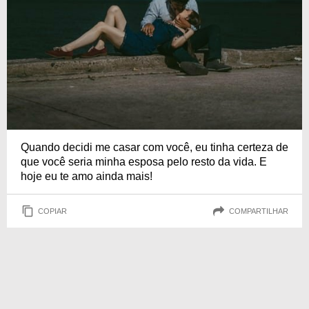
Quando decidi me casar com você, eu tinha certeza de
que você seria minha esposa pelo resto da vida. E
hoje eu te amo ainda mais!
COPIAR
COMPARTILHAR