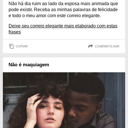
Não há dia ruim ao lado da esposa mais animada que
pode existir. Receba as minhas palavras de felicidade
e todo o meu amor com este correio elegante.
Deixe seu correio elegante mais elaborado com estas
frases
COPIAR
COMPARTILHAR
Não é maquiagem