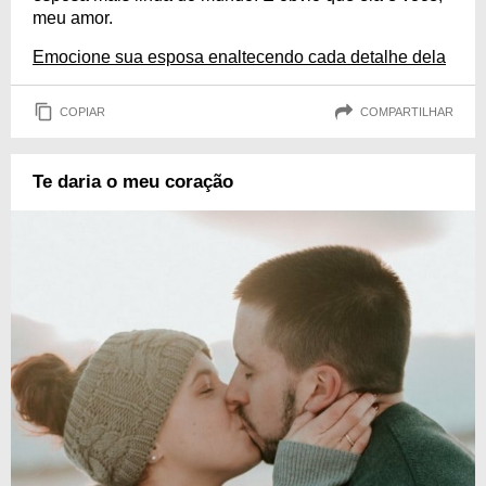
meu amor.
Emocione sua esposa enaltecendo cada detalhe dela
COPIAR
COMPARTILHAR
Te daria o meu coração