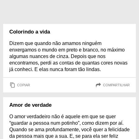
Colorindo a vida
Dizem que quando não amamos ninguém
enxergamos o mundo em preto e branco, no máximo
algumas nuances de cinza. Depois que nos
encontramos, perdi as contas de quantas cores novas
já conheci. E elas nunca foram tão lindas.
COPIAR
COMPARTILHAR
Amor de verdade
O amor verdadeiro não é aquele em que se quer
“guardar a pessoa num potinho”, como dizem por aí.
Quando se ama profundamente, você quer a felicidade
da pessoa mais que a sua. E, se para ela ser feliz