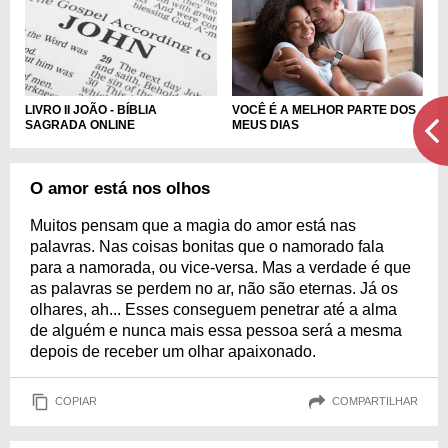
LIVRO II JOÃO - BÍBLIA
VOCÊ É A MELHOR PARTE DOS
SAGRADA ONLINE
MEUS DIAS
O amor está nos olhos
Muitos pensam que a magia do amor está nas
palavras. Nas coisas bonitas que o namorado fala
para a namorada, ou vice-versa. Mas a verdade é que
as palavras se perdem no ar, não são eternas. Já os
olhares, ah... Esses conseguem penetrar até a alma
de alguém e nunca mais essa pessoa será a mesma
depois de receber um olhar apaixonado.
COPIAR
COMPARTILHAR