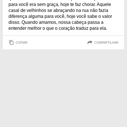
para você era sem graça, hoje te faz chorar. Aquele
casal de velhinhos se abraçando na rua não fazia
diferença alguma para você, hoje você sabe o valor
disso. Quando amamos, nossa cabeça passa a
entender melhor o que o coração traduz para ela.
COPIAR
COMPARTILHAR