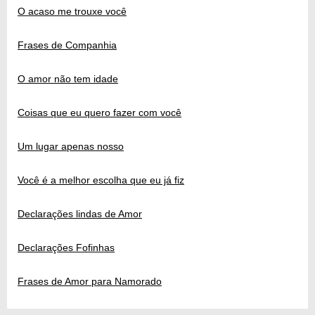
O acaso me trouxe você
Frases de Companhia
O amor não tem idade
Coisas que eu quero fazer com você
Um lugar apenas nosso
Você é a melhor escolha que eu já fiz
Declarações lindas de Amor
Declarações Fofinhas
Frases de Amor para Namorado