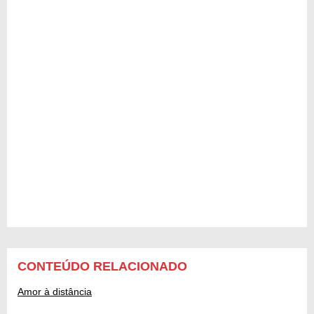
CONTEÚDO RELACIONADO
Amor à distância