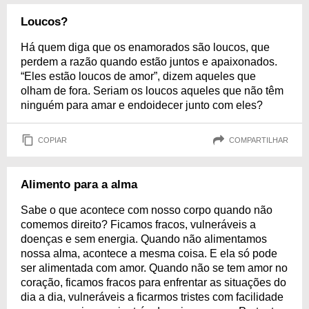
Loucos?
Há quem diga que os enamorados são loucos, que
perdem a razão quando estão juntos e apaixonados.
“Eles estão loucos de amor”, dizem aqueles que
olham de fora. Seriam os loucos aqueles que não têm
ninguém para amar e endoidecer junto com eles?
COPIAR
COMPARTILHAR
Alimento para a alma
Sabe o que acontece com nosso corpo quando não
comemos direito? Ficamos fracos, vulneráveis a
doenças e sem energia. Quando não alimentamos
nossa alma, acontece a mesma coisa. E ela só pode
ser alimentada com amor. Quando não se tem amor no
coração, ficamos fracos para enfrentar as situações do
dia a dia, vulneráveis a ficarmos tristes com facilidade