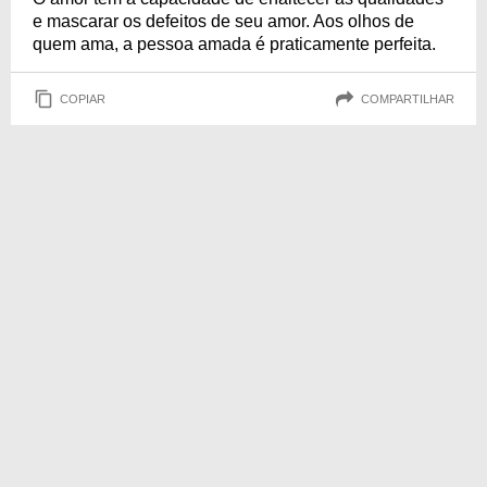
e mascarar os defeitos de seu amor. Aos olhos de
quem ama, a pessoa amada é praticamente perfeita.
COPIAR
COMPARTILHAR