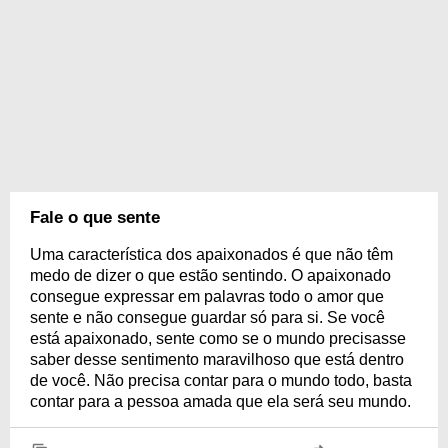
Fale o que sente
Uma característica dos apaixonados é que não têm
medo de dizer o que estão sentindo. O apaixonado
consegue expressar em palavras todo o amor que
sente e não consegue guardar só para si. Se você
está apaixonado, sente como se o mundo precisasse
saber desse sentimento maravilhoso que está dentro
de você. Não precisa contar para o mundo todo, basta
contar para a pessoa amada que ela será seu mundo.