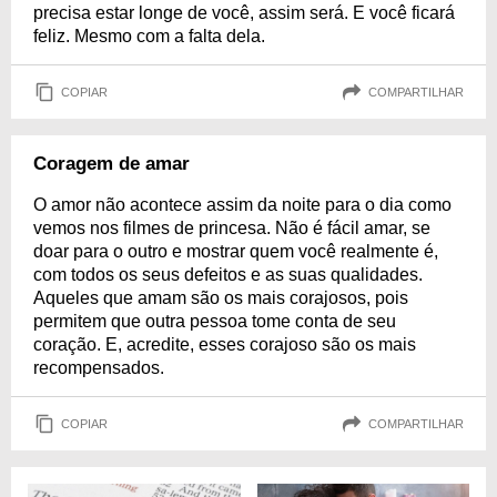
precisa estar longe de você, assim será. E você ficará
feliz. Mesmo com a falta dela.
COPIAR
COMPARTILHAR
Coragem de amar
O amor não acontece assim da noite para o dia como
vemos nos filmes de princesa. Não é fácil amar, se
doar para o outro e mostrar quem você realmente é,
com todos os seus defeitos e as suas qualidades.
Aqueles que amam são os mais corajosos, pois
permitem que outra pessoa tome conta de seu
coração. E, acredite, esses corajoso são os mais
recompensados.
COPIAR
COMPARTILHAR