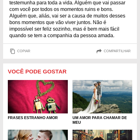
testemunha para toda a vida. Alguém que vai passar
com você por todos os momentos ruins e bons.
Alguém que, aliás, vai ser a causa de muitos desses
bons momentos que vão viver juntos. Não é
impossível ser feliz sozinho, mas é bem mais fácil
quando se tem a companhia da pessoa amada.
COPIAR
COMPARTILHAR
VOCÊ PODE GOSTAR
FRASES ESTRANHO AMOR
UM AMOR PARA CHAMAR DE
MEU