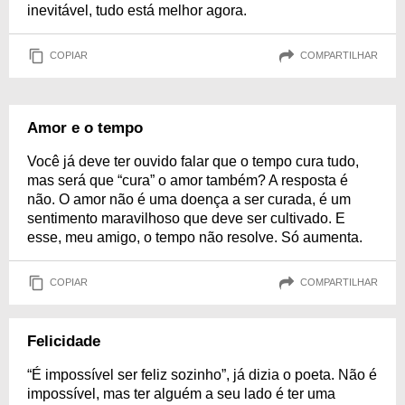
inevitável, tudo está melhor agora.
COPIAR
COMPARTILHAR
Amor e o tempo
Você já deve ter ouvido falar que o tempo cura tudo,
mas será que “cura” o amor também? A resposta é
não. O amor não é uma doença a ser curada, é um
sentimento maravilhoso que deve ser cultivado. E
esse, meu amigo, o tempo não resolve. Só aumenta.
COPIAR
COMPARTILHAR
Felicidade
“É impossível ser feliz sozinho”, já dizia o poeta. Não é
impossível, mas ter alguém a seu lado é ter uma