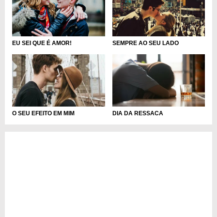
EU SEI QUE É AMOR!
SEMPRE AO SEU LADO
DIA DA RESSACA
O SEU EFEITO EM MIM