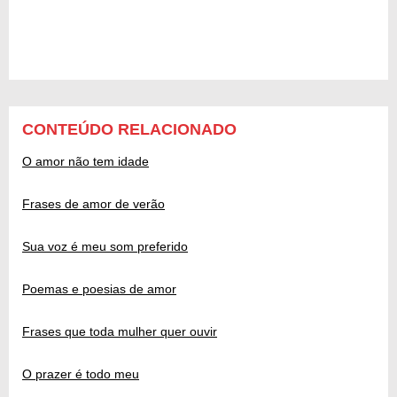
CONTEÚDO RELACIONADO
O amor não tem idade
Frases de amor de verão
Sua voz é meu som preferido
Poemas e poesias de amor
Frases que toda mulher quer ouvir
O prazer é todo meu