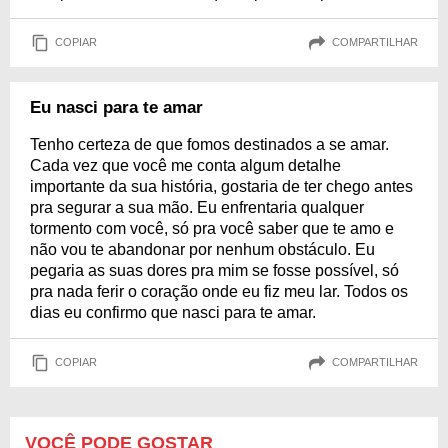
COPIAR
COMPARTILHAR
Eu nasci para te amar
Tenho certeza de que fomos destinados a se amar.
Cada vez que você me conta algum detalhe
importante da sua história, gostaria de ter chego antes
pra segurar a sua mão. Eu enfrentaria qualquer
tormento com você, só pra você saber que te amo e
não vou te abandonar por nenhum obstáculo. Eu
pegaria as suas dores pra mim se fosse possível, só
pra nada ferir o coração onde eu fiz meu lar. Todos os
dias eu confirmo que nasci para te amar.
COPIAR
COMPARTILHAR
VOCÊ PODE GOSTAR