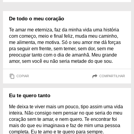
De todo o meu coração
Te amar me eterniza, faz da minha vida uma história
com começo, meio e final feliz, muda meu caminho,
me alimenta, me motiva. Só o seu amor me dá forças
pra seguir em frente, sem temer, sem dor, sem me
preocupar tanto com o dia de amanhã. Meu grande
amor, sem você eu não seria metade do que sou.
COPIAR
COMPARTILHAR
Eu te quero tanto
Me deixa te viver mais um pouco, tipo assim uma vida
inteira. Não consigo nem pensar no que seria do meu
coração sem te amar, e nem quero. Te encontrar foi
mais do que eu imaginava e faz de mim uma pessoa
completa. Eu te amo e te quero para sempre.