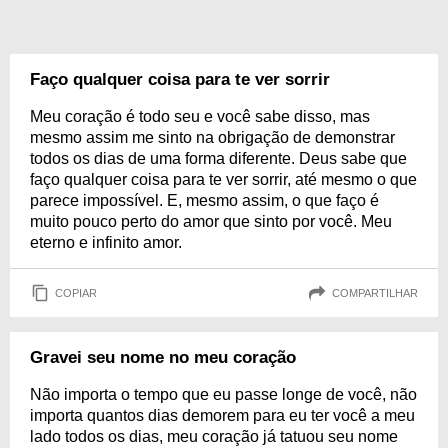
Faço qualquer coisa para te ver sorrir
Meu coração é todo seu e você sabe disso, mas
mesmo assim me sinto na obrigação de demonstrar
todos os dias de uma forma diferente. Deus sabe que
faço qualquer coisa para te ver sorrir, até mesmo o que
parece impossível. E, mesmo assim, o que faço é
muito pouco perto do amor que sinto por você. Meu
eterno e infinito amor.
COPIAR
COMPARTILHAR
Gravei seu nome no meu coração
Não importa o tempo que eu passe longe de você, não
importa quantos dias demorem para eu ter você a meu
lado todos os dias, meu coração já tatuou seu nome