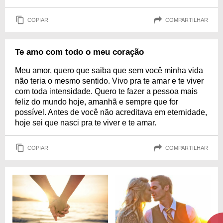
COPIAR
COMPARTILHAR
Te amo com todo o meu coração
Meu amor, quero que saiba que sem você minha vida
não teria o mesmo sentido. Vivo pra te amar e te viver
com toda intensidade. Quero te fazer a pessoa mais
feliz do mundo hoje, amanhã e sempre que for
possível. Antes de você não acreditava em eternidade,
hoje sei que nasci pra te viver e te amar.
COPIAR
COMPARTILHAR