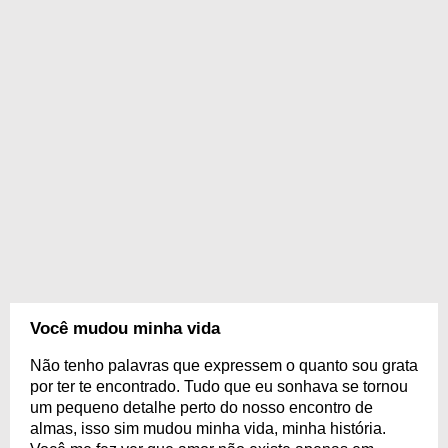
Você mudou minha vida
Não tenho palavras que expressem o quanto sou grata
por ter te encontrado. Tudo que eu sonhava se tornou
um pequeno detalhe perto do nosso encontro de
almas, isso sim mudou minha vida, minha história.