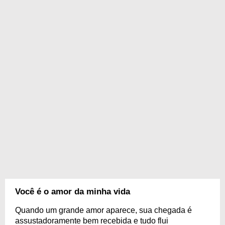
Você é o amor da minha vida
Quando um grande amor aparece, sua chegada é
assustadoramente bem recebida e tudo flui