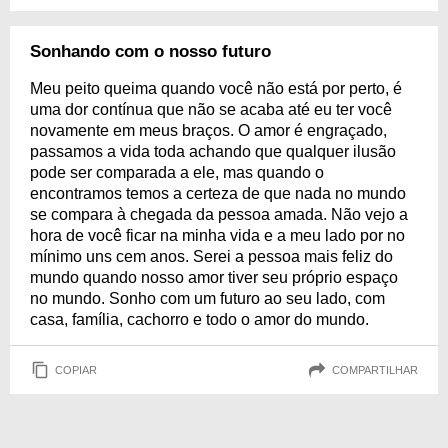
Sonhando com o nosso futuro
Meu peito queima quando você não está por perto, é
uma dor contínua que não se acaba até eu ter você
novamente em meus braços. O amor é engraçado,
passamos a vida toda achando que qualquer ilusão
pode ser comparada a ele, mas quando o
encontramos temos a certeza de que nada no mundo
se compara à chegada da pessoa amada. Não vejo a
hora de você ficar na minha vida e a meu lado por no
mínimo uns cem anos. Serei a pessoa mais feliz do
mundo quando nosso amor tiver seu próprio espaço
no mundo. Sonho com um futuro ao seu lado, com
casa, família, cachorro e todo o amor do mundo.
COPIAR
COMPARTILHAR